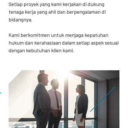
Setiap proyek yang kami kerjakan di dukung
tenaga kerja yang ahli dan berpengalaman di
bidangnya.
Kami berkomitmen untuk menjaga kepatuhan
hukum dan kerahasiaan dalam setiap aspek sesuai
dengan kebutuhan klien kami.