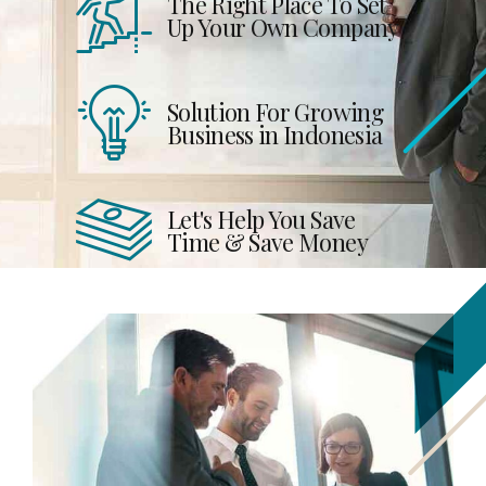
Up Your Own Company
Solution For Growing
Business in Indonesia
Let's Help You Save
Time & Save Money