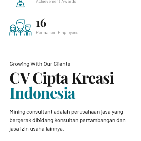
16
Permanent Employees
Growing With Our Clients
CV Cipta Kreasi
Indonesia
Mining consultant adalah perusahaan jasa yang
bergerak dibidang konsultan pertambangan dan
jasa izin usaha lainnya.