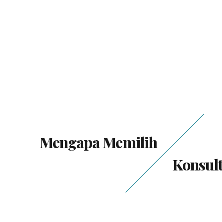
Mengapa Memilih
Konsul