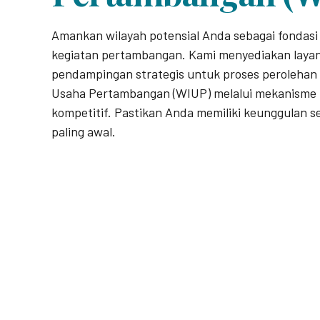
Amankan wilayah potensial Anda sebagai fondas
kegiatan pertambangan. Kami menyediakan laya
pendampingan strategis untuk proses perolehan 
Usaha Pertambangan (WIUP) melalui mekanisme 
kompetitif. Pastikan Anda memiliki keunggulan s
paling awal.