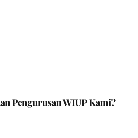
tan Pengurusan WIUP Kami?