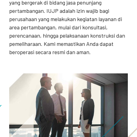
yang bergerak di bidang jasa penunjang
pertambangan. IUJP adalah izin wajib bagi
perusahaan yang melakukan kegiatan layanan di
area pertambangan, mulai dari konsultasi,
perencanaan, hingga pelaksanaan konstruksi dan
pemeliharaan. Kami memastikan Anda dapat
beroperasi secara resmi dan aman.