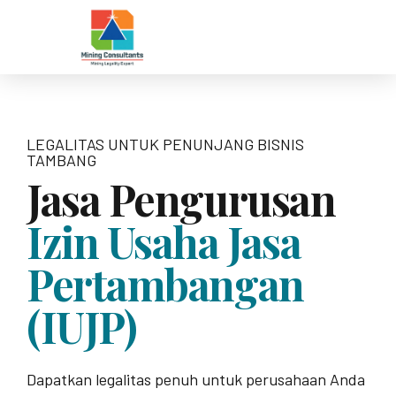
LEGALITAS UNTUK PENUNJANG BISNIS
TAMBANG
Jasa Pengurusan
Izin Usaha Jasa
Pertambangan
(IUJP)
Dapatkan legalitas penuh untuk perusahaan Anda