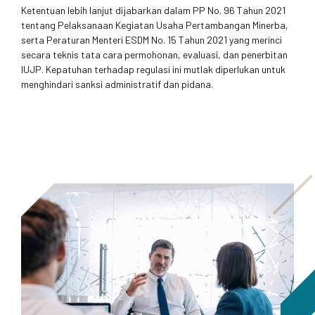
Ketentuan lebih lanjut dijabarkan dalam PP No. 96 Tahun 2021
tentang Pelaksanaan Kegiatan Usaha Pertambangan Minerba,
serta Peraturan Menteri ESDM No. 15 Tahun 2021 yang merinci
secara teknis tata cara permohonan, evaluasi, dan penerbitan
IUJP. Kepatuhan terhadap regulasi ini mutlak diperlukan untuk
menghindari sanksi administratif dan pidana.