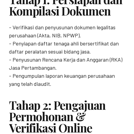
Kompilasi Dokumen
- Verifikasi dan penyusunan dokumen legalitas
perusahaan (Akta, NIB, NPWP).
- Penyiapan daftar tenaga ahli bersertifikat dan
daftar peralatan sesuai bidang jasa.
- Penyusunan Rencana Kerja dan Anggaran (RKA)
Jasa Pertambangan.
- Pengumpulan laporan keuangan perusahaan
yang telah diaudit.
Tahap 2: Pengajuan
Permohonan &
Verifikasi Online