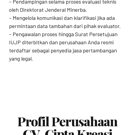
- Pendampingan selama proses evaluasi teknis
oleh Direktorat Jenderal Minerba.
- Mengelola komunikasi dan klarifikasi jika ada
permintaan data tambahan dari pihak evaluator.
- Pengawalan proses hingga Surat Persetujuan
IUJP diterbitkan dan perusahaan Anda resmi
terdaftar sebagai penyedia jasa pertambangan
yang legal.
Profil Perusahaan
CV. Cipta Kreasi