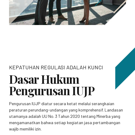
KEPATUHAN REGULASI ADALAH KUNCI
Dasar Hukum
Pengurusan IUJP
Pengurusan IUJP diatur secara ketat melalui serangkaian
peraturan perundang-undangan yang komprehensif. Landasan
utamanya adalah UU No. 3 Tahun 2020 tentang Minerba yang
mengamanatkan bahwa setiap kegiatan jasa pertambangan
wajib memiliki izin.