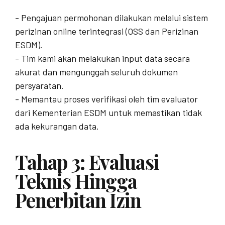
- Pengajuan permohonan dilakukan melalui sistem
perizinan online terintegrasi (OSS dan Perizinan
ESDM).
- Tim kami akan melakukan input data secara
akurat dan mengunggah seluruh dokumen
persyaratan.
- Memantau proses verifikasi oleh tim evaluator
dari Kementerian ESDM untuk memastikan tidak
ada kekurangan data.
Tahap 3: Evaluasi
Teknis Hingga
Penerbitan Izin