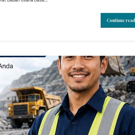
Continue rea