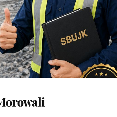
Morowali