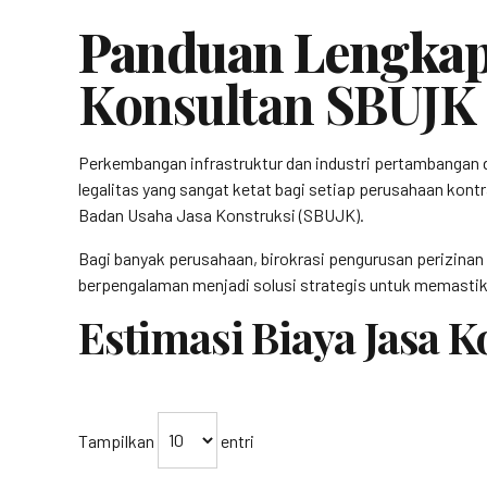
Panduan Lengkap
Konsultan SBUJ
Perkembangan infrastruktur dan industri pertambangan 
legalitas yang sangat ketat bagi setiap perusahaan kontr
Badan Usaha Jasa Konstruksi (SBUJK).
Bagi banyak perusahaan, birokrasi pengurusan perizinan
berpengalaman menjadi solusi strategis untuk memastika
Estimasi Biaya Jasa
Tampilkan
entri