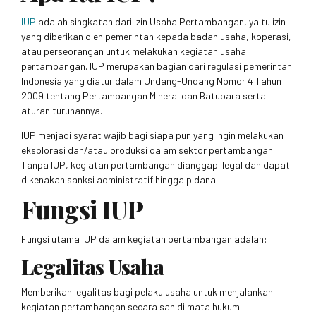
IUP
adalah singkatan dari Izin Usaha Pertambangan, yaitu izin
yang diberikan oleh pemerintah kepada badan usaha, koperasi,
atau perseorangan untuk melakukan kegiatan usaha
pertambangan. IUP merupakan bagian dari regulasi pemerintah
Indonesia yang diatur dalam Undang-Undang Nomor 4 Tahun
2009 tentang Pertambangan Mineral dan Batubara serta
aturan turunannya.
IUP menjadi syarat wajib bagi siapa pun yang ingin melakukan
eksplorasi dan/atau produksi dalam sektor pertambangan.
Tanpa IUP, kegiatan pertambangan dianggap ilegal dan dapat
dikenakan sanksi administratif hingga pidana.
Fungsi IUP
Fungsi utama IUP dalam kegiatan pertambangan adalah:
Legalitas Usaha
Memberikan legalitas bagi pelaku usaha untuk menjalankan
kegiatan pertambangan secara sah di mata hukum.