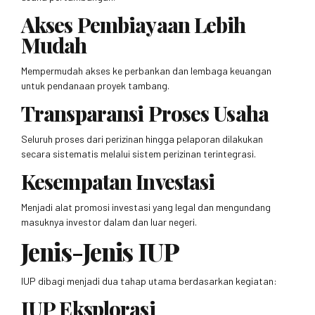
Akses Pembiayaan Lebih
Mudah
Mempermudah akses ke perbankan dan lembaga keuangan
untuk pendanaan proyek tambang.
Transparansi Proses Usaha
Seluruh proses dari perizinan hingga pelaporan dilakukan
secara sistematis melalui sistem perizinan terintegrasi.
Kesempatan Investasi
Menjadi alat promosi investasi yang legal dan mengundang
masuknya investor dalam dan luar negeri.
Jenis-Jenis IUP
IUP dibagi menjadi dua tahap utama berdasarkan kegiatan:
IUP Eksplorasi