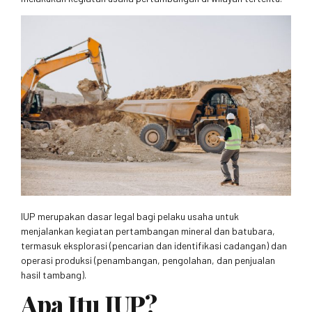
IUP merupakan dasar legal bagi pelaku usaha untuk
menjalankan kegiatan pertambangan mineral dan batubara,
termasuk eksplorasi (pencarian dan identifikasi cadangan) dan
operasi produksi (penambangan, pengolahan, dan penjualan
hasil tambang).
Apa Itu IUP?