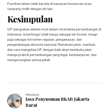
Pastikan lahan tidak berada di kawasan konservasi atau
tumpang tindih dengan izin lain.
Kesimpulan
IUP merupakan elemen vital dalam tata kelola pertambangan di
Indonesia. Ia berfungsi tidak hanya sebagai izin formal, tetapi
juga sebagai instrumen regulasi, pengawasan, dan
pengembangan ekonomi nasional. Memahami jenis, manfaat,
dan cara mengelola IUP dengan baik akan membuka jalan
menuju praktik pertambangan yang legal, berkelanjutan, dan
menguntungkan semua pihak.
PREVIOUS
Jasa Penyusunan RKAB Jakarta
Barat