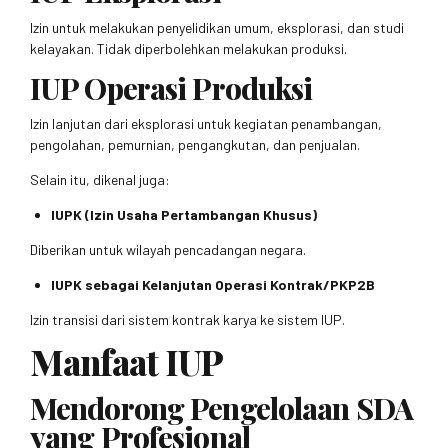
Izin untuk melakukan penyelidikan umum, eksplorasi, dan studi
kelayakan. Tidak diperbolehkan melakukan produksi.
IUP Operasi Produksi
Izin lanjutan dari eksplorasi untuk kegiatan penambangan,
pengolahan, pemurnian, pengangkutan, dan penjualan.
Selain itu, dikenal juga:
IUPK (Izin Usaha Pertambangan Khusus)
Diberikan untuk wilayah pencadangan negara.
IUPK sebagai Kelanjutan Operasi Kontrak/PKP2B
Izin transisi dari sistem kontrak karya ke sistem IUP.
Manfaat IUP
Mendorong Pengelolaan SDA
yang Profesional