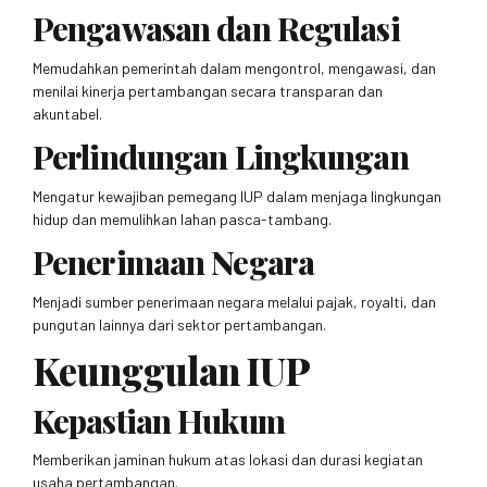
Pengawasan dan Regulasi
Memudahkan pemerintah dalam mengontrol, mengawasi, dan
menilai kinerja pertambangan secara transparan dan
akuntabel.
Perlindungan Lingkungan
Mengatur kewajiban pemegang IUP dalam menjaga lingkungan
hidup dan memulihkan lahan pasca-tambang.
Penerimaan Negara
Menjadi sumber penerimaan negara melalui pajak, royalti, dan
pungutan lainnya dari sektor pertambangan.
Keunggulan IUP
Kepastian Hukum
Memberikan jaminan hukum atas lokasi dan durasi kegiatan
usaha pertambangan.