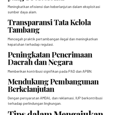
Meningkatkan efisiensi dan keberlanjutan dalam eksploitasi
sumber daya alam.
Transparansi Tata Kelola
Tambang
Mencegah praktik pertambangan ilegal dan meningkatkan
kepatuhan terhadap regulasi.
Peningkatan Penerimaan
Daerah dan Negara
Memberikan kontribusi signifikan pada PAD dan APBN.
Mendukung Pembangunan
Berkelanjutan
Dengan persyaratan AMDAL dan reklamasi, IUP berkontribusi
terhadap perlindungan lingkungan.
Tips dalam Mengajukan