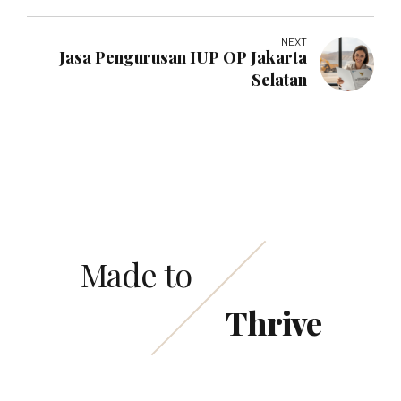
NEXT
Jasa Pengurusan IUP OP Jakarta
Selatan
Made to
Thrive