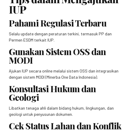
IUP
Pahami Regulasi Terbaru
Selalu update dengan peraturan terkini, termasuk PP dan
Permen ESDM terkait IUP.
Gunakan Sistem OSS dan
MODI
Ajukan IUP secara online melalui sistem OSS dan integrasikan
dengan sistem MODI (Minerba One Data Indonesia).
Konsultasi Hukum dan
Geologi
Libatkan tenaga ahli dalam bidang hukum, lingkungan, dan
geologi untuk penyusunan dokumen.
Cek Status Lahan dan Konflik