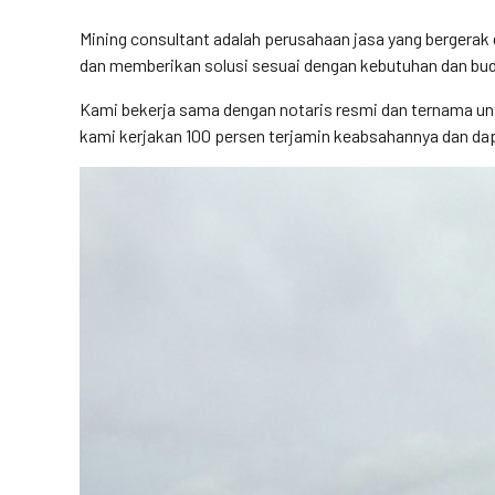
Mining consultant adalah perusahaan jasa yang bergera
dan memberikan solusi sesuai dengan kebutuhan dan budg
Kami bekerja sama dengan notaris resmi dan ternama un
kami kerjakan 100 persen terjamin keabsahannya dan dapa