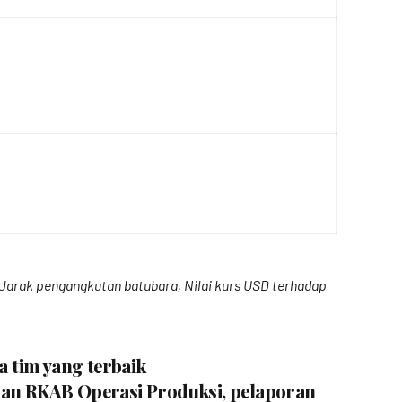
, Jarak pengangkutan batubara, Nilai kurs USD terhadap
a tim yang terbaik
oran RKAB Operasi Produksi, pelaporan