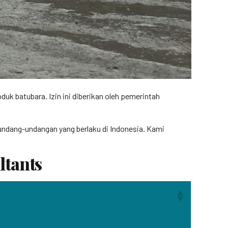
uk batubara. Izin ini diberikan oleh pemerintah
rundang-undangan yang berlaku di Indonesia. Kami
ltants