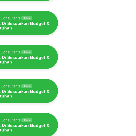
 Consultants
Online
a Di Sesuaikan Budget &
tuhan
 Consultants
Online
a Di Sesuaikan Budget &
tuhan
 Consultants
Online
a Di Sesuaikan Budget &
tuhan
 Consultants
Online
a Di Sesuaikan Budget &
tuhan