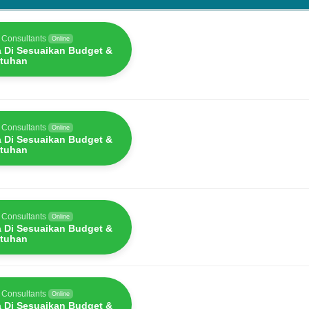
as
 Consultants
Online
a Di Sesuaikan Budget &
tuhan
 Consultants
Online
a Di Sesuaikan Budget &
tuhan
 Consultants
Online
a Di Sesuaikan Budget &
tuhan
 Consultants
Online
a Di Sesuaikan Budget &