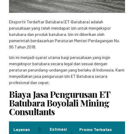
Eksportir Terdaftar Batubara (ET-Batubara) adalah
perusahaan yang telah mendapat izin untuk mengekspor
batubara dan produk batubara. Izin ini diberikan oleh
pemerintah berdasarkan Peraturan Menteri Perdagangan No.
95 Tahun 2018.
Izin ini menjadi syarat utama bagi perusahaan yang ingin
mengekspor batubara secara legal dan sesuai dengan
peraturan perundang-undangan yang berlaku di Indonesia. Kami
menyediakan jasa pengurusan izin ET Batubara secara
profesional dan cepat.
Biaya Jasa Pengurusan ET
Batubara Boyolali Mining
Consultants
Estimasi
Layanan
Promo Terbatas