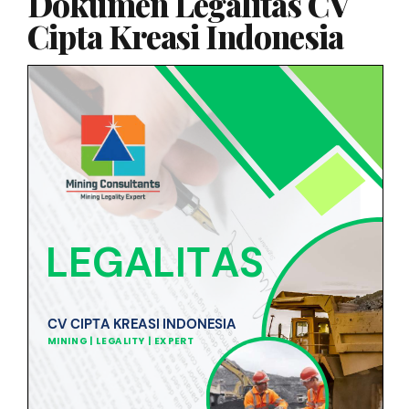
Dokumen Legalitas CV
Cipta Kreasi Indonesia