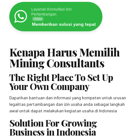
Layanan Konsultasi Izin
Pertambangan
Online
Memberikan solusi yang tepat
Kenapa Harus Memilih
Mining Consultants
The Right Place To Set Up
Your Own Company
Dapatkan bantuan dan informasi yang kompeten untuk urusan
legalitas pertambangan dan izin usaha anda sebagai langkah
awal untuk dapat melakukan kegiatan usaha di Indonesia
Solution For Growing
Business in Indonesia