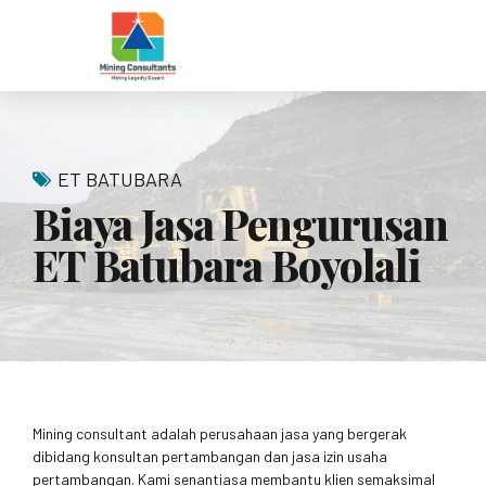
ET BATUBARA
Biaya Jasa Pengurusan
ET Batubara Boyolali
Mining consultant adalah perusahaan jasa yang bergerak
dibidang konsultan pertambangan dan jasa izin usaha
pertambangan. Kami senantiasa membantu klien semaksimal