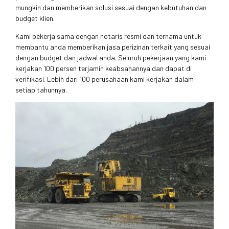
mungkin dan memberikan solusi sesuai dengan kebutuhan dan
budget klien.
Kami bekerja sama dengan notaris resmi dan ternama untuk
membantu anda memberikan jasa perizinan terkait yang sesuai
dengan budget dan jadwal anda. Seluruh pekerjaan yang kami
kerjakan 100 persen terjamin keabsahannya dan dapat di
verifikasi. Lebih dari 100 perusahaan kami kerjakan dalam
setiap tahunnya.