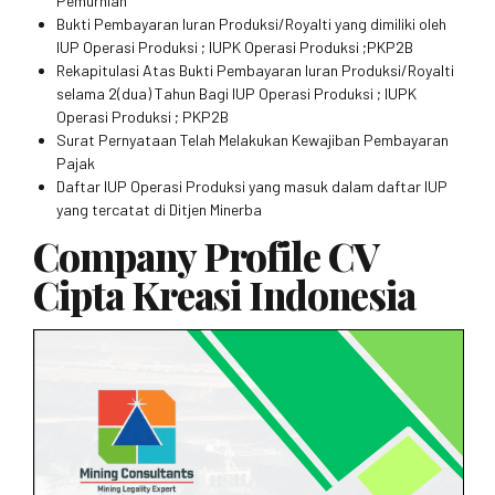
Pemurnian
Bukti Pembayaran Iuran Produksi/Royalti yang dimiliki oleh
IUP Operasi Produksi ; IUPK Operasi Produksi ;PKP2B
Rekapitulasi Atas Bukti Pembayaran Iuran Produksi/Royalti
selama 2(dua) Tahun Bagi IUP Operasi Produksi ; IUPK
Operasi Produksi ; PKP2B
Surat Pernyataan Telah Melakukan Kewajiban Pembayaran
Pajak
Daftar IUP Operasi Produksi yang masuk dalam daftar IUP
yang tercatat di Ditjen Minerba
Company Profile CV
Cipta Kreasi Indonesia