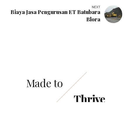
NEXT
Biaya Jasa Pengurusan ET Batubara
Blora
Made to
Thrive