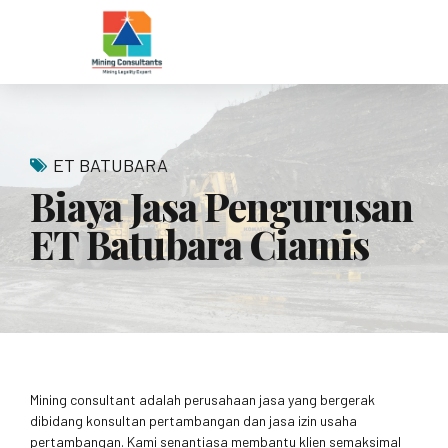
ET BATUBARA
Biaya Jasa Pengurusan
ET Batubara Ciamis
Mining consultant adalah perusahaan jasa yang bergerak
dibidang konsultan pertambangan dan jasa izin usaha
pertambangan. Kami senantiasa membantu klien semaksimal