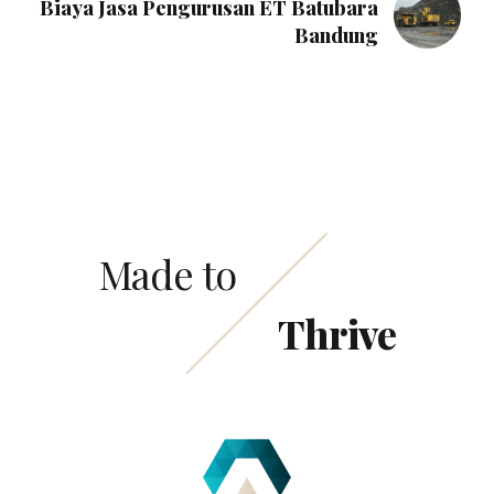
Biaya Jasa Pengurusan ET Batubara
Bandung
Made to
Thrive