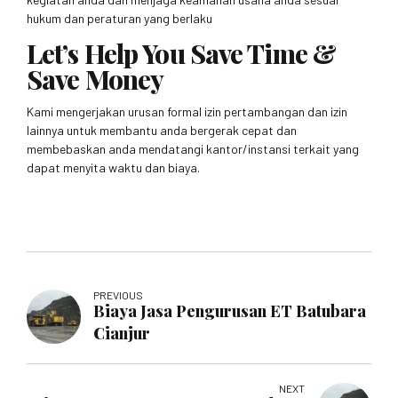
hukum dan peraturan yang berlaku
Let’s Help You Save Time &
Save Money
Kami mengerjakan urusan formal izin pertambangan dan izin
lainnya untuk membantu anda bergerak cepat dan
membebaskan anda mendatangi kantor/instansi terkait yang
dapat menyita waktu dan biaya.
PREVIOUS
Biaya Jasa Pengurusan ET Batubara
Cianjur
NEXT