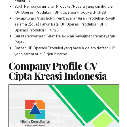
Pemurnian
Bukti Pembayaran Iuran Produksi/Royalti yang dimiliki oleh
IUP Operasi Produksi ; IUPK Operasi Produksi ;PKP2B
Rekapitulasi Atas Bukti Pembayaran Iuran Produksi/Royalti
selama 2(dua) Tahun Bagi IUP Operasi Produksi ; IUPK
Operasi Produksi ; PKP2B
Surat Pernyataan Telah Melakukan Kewajiban Pembayaran
Pajak
Daftar IUP Operasi Produksi yang masuk dalam daftar IUP
yang tercatat di Ditjen Minerba
Company Profile CV
Cipta Kreasi Indonesia