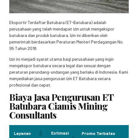
Eksportir Terdaftar Batubara (ET-Batubara) adalah
perusahaan yang telah mendapat izin untuk mengekspor
batubara dan produk batubara. Izin ini diberikan oleh
pemerintah berdasarkan Peraturan Menteri Perdagangan No.
95 Tahun 2018.
Izin ini menjadi syarat utama bagi perusahaan yang ingin
mengekspor batubara secara legal dan sesuai dengan
peraturan perundang-undangan yang berlaku di Indonesia. Kami
menyediakan jasa pengurusan izin ET Batubara secara
profesional dan cepat.
Biaya Jasa Pengurusan ET
Batubara Ciamis Mining
Consultants
Estimasi
Layanan
Promo Terbatas