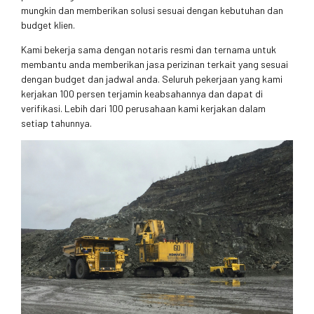
mungkin dan memberikan solusi sesuai dengan kebutuhan dan
budget klien.
Kami bekerja sama dengan notaris resmi dan ternama untuk
membantu anda memberikan jasa perizinan terkait yang sesuai
dengan budget dan jadwal anda. Seluruh pekerjaan yang kami
kerjakan 100 persen terjamin keabsahannya dan dapat di
verifikasi. Lebih dari 100 perusahaan kami kerjakan dalam
setiap tahunnya.