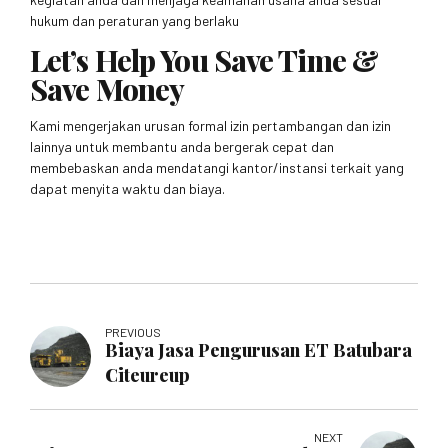
hukum dan peraturan yang berlaku
Let’s Help You Save Time &
Save Money
Kami mengerjakan urusan formal izin pertambangan dan izin
lainnya untuk membantu anda bergerak cepat dan
membebaskan anda mendatangi kantor/instansi terkait yang
dapat menyita waktu dan biaya.
PREVIOUS
Biaya Jasa Pengurusan ET Batubara
Citeureup
NEXT