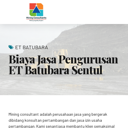
ET BATUBARA
Biaya Jasa Pengurusan
ET Batubara Sentul
Mining consultant adalah perusahaan jasa yang bergerak
dibidang konsultan pertambangan dan jasa izin usaha
pertambangan. Kami senantiasa membantu klien semaksimal