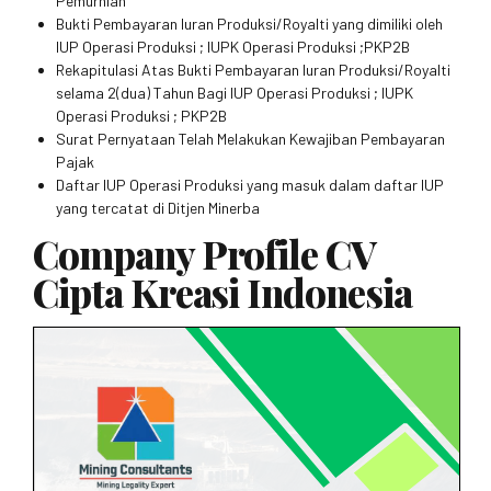
Pemurnian
Bukti Pembayaran Iuran Produksi/Royalti yang dimiliki oleh
IUP Operasi Produksi ; IUPK Operasi Produksi ;PKP2B
Rekapitulasi Atas Bukti Pembayaran Iuran Produksi/Royalti
selama 2(dua) Tahun Bagi IUP Operasi Produksi ; IUPK
Operasi Produksi ; PKP2B
Surat Pernyataan Telah Melakukan Kewajiban Pembayaran
Pajak
Daftar IUP Operasi Produksi yang masuk dalam daftar IUP
yang tercatat di Ditjen Minerba
Company Profile CV
Cipta Kreasi Indonesia