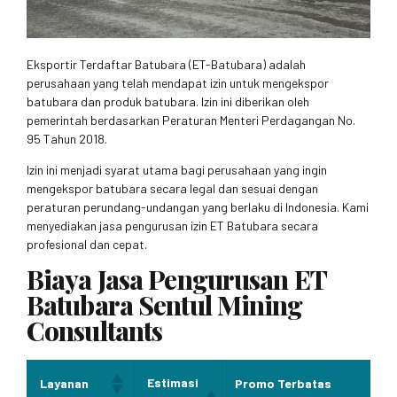
Eksportir Terdaftar Batubara (ET-Batubara) adalah
perusahaan yang telah mendapat izin untuk mengekspor
batubara dan produk batubara. Izin ini diberikan oleh
pemerintah berdasarkan Peraturan Menteri Perdagangan No.
95 Tahun 2018.
Izin ini menjadi syarat utama bagi perusahaan yang ingin
mengekspor batubara secara legal dan sesuai dengan
peraturan perundang-undangan yang berlaku di Indonesia. Kami
menyediakan jasa pengurusan izin ET Batubara secara
profesional dan cepat.
Biaya Jasa Pengurusan ET
Batubara Sentul Mining
Consultants
Estimasi
Layanan
Promo Terbatas