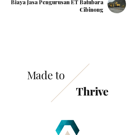
Biaya Jasa Pengurusan ET Batubara
Cibinong
Made to
Thrive