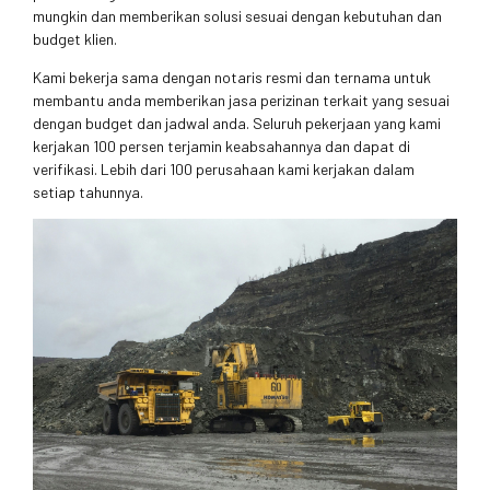
mungkin dan memberikan solusi sesuai dengan kebutuhan dan
budget klien.
Kami bekerja sama dengan notaris resmi dan ternama untuk
membantu anda memberikan jasa perizinan terkait yang sesuai
dengan budget dan jadwal anda. Seluruh pekerjaan yang kami
kerjakan 100 persen terjamin keabsahannya dan dapat di
verifikasi. Lebih dari 100 perusahaan kami kerjakan dalam
setiap tahunnya.