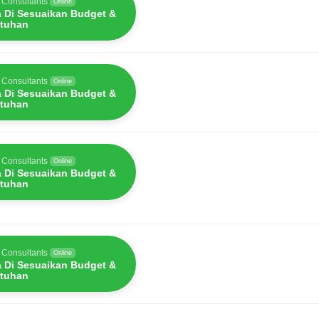
 Consultants
Online
a Di Sesuaikan Budget &
tuhan
 Consultants
Online
a Di Sesuaikan Budget &
tuhan
 Consultants
Online
a Di Sesuaikan Budget &
tuhan
 Consultants
Online
a Di Sesuaikan Budget &
tuhan