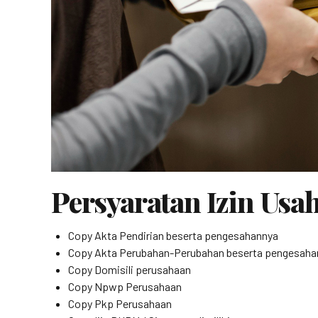
Persyaratan Izin Usa
Copy Akta Pendirian beserta pengesahannya
Copy Akta Perubahan-Perubahan beserta pengesaha
Copy Domisili perusahaan
Copy Npwp Perusahaan
Copy Pkp Perusahaan