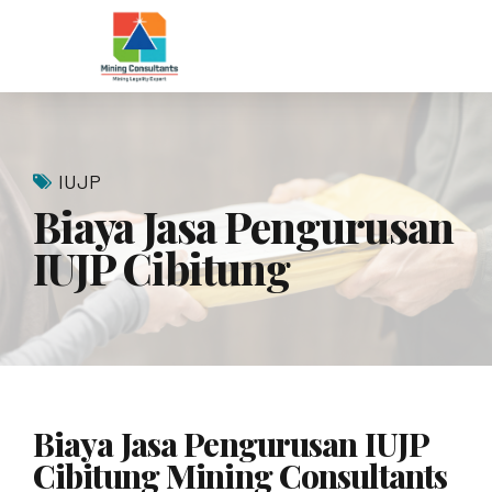
IUJP
Biaya Jasa Pengurusan
IUJP Cibitung
Biaya Jasa Pengurusan IUJP
Cibitung Mining Consultants