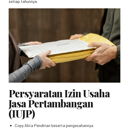
setiap tahunnya.
Persyaratan Izin Usaha
Jasa Pertambangan
(IUJP)
Copy Akta Pendirian beserta pengesahannya