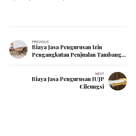
PREVIOUS
Biaya Jasa Pengurusan Izin
Pengangkutan Penjualan Tambang
Karanganyar
NEXT
Biaya Jasa Pengurusan IUJP
Cileungsi