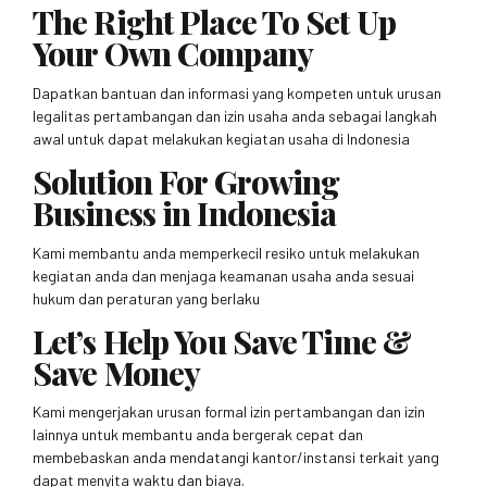
The Right Place To Set Up
Your Own Company
Dapatkan bantuan dan informasi yang kompeten untuk urusan
legalitas pertambangan dan izin usaha anda sebagai langkah
awal untuk dapat melakukan kegiatan usaha di Indonesia
Solution For Growing
Business in Indonesia
Kami membantu anda memperkecil resiko untuk melakukan
kegiatan anda dan menjaga keamanan usaha anda sesuai
hukum dan peraturan yang berlaku
Let’s Help You Save Time &
Save Money
Kami mengerjakan urusan formal izin pertambangan dan izin
lainnya untuk membantu anda bergerak cepat dan
membebaskan anda mendatangi kantor/instansi terkait yang
dapat menyita waktu dan biaya.