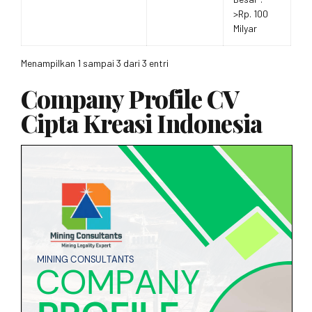
>Rp. 100
Milyar
Menampilkan 1 sampai 3 dari 3 entri
Company Profile CV
Cipta Kreasi Indonesia