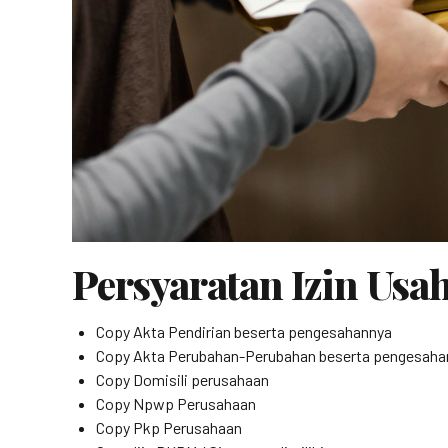
Persyaratan Izin Usa
Copy Akta Pendirian beserta pengesahannya
Copy Akta Perubahan-Perubahan beserta pengesaha
Copy Domisili perusahaan
Copy Npwp Perusahaan
Copy Pkp Perusahaan