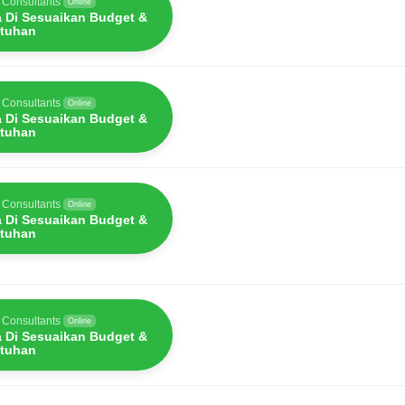
 Consultants
Online
a Di Sesuaikan Budget &
tuhan
 Consultants
Online
a Di Sesuaikan Budget &
tuhan
 Consultants
Online
a Di Sesuaikan Budget &
tuhan
 Consultants
Online
a Di Sesuaikan Budget &
tuhan