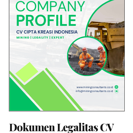
Dokumen Legalitas CV