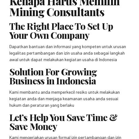
Kenapa Harus Memilih
Mining Consultants
The Right Place To Set Up
Your Own Company
Dapatkan bantuan dan informasi yang kompeten untuk urusan
legalitas pertambangan dan izin usaha anda sebagai langkah
awal untuk dapat melakukan kegiatan usaha di Indonesia
Solution For Growing
Business in Indonesia
Kami membantu anda memperkecil resiko untuk melakukan
kegiatan anda dan menjaga keamanan usaha anda sesuai
hukum dan peraturan yang berlaku
Let’s Help You Save Time &
Save Money
Kami mengerjakan urusan formal izin pertambangan dan izin