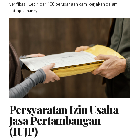
verifikasi. Lebih dari 100 perusahaan kami kerjakan dalam
setiap tahunnya.
Persyaratan Izin Usaha
Jasa Pertambangan
(IUJP)