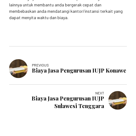
lainnya untuk membantu anda bergerak cepat dan
membebaskan anda mendatangi kantor/instansi terkait yang
dapat menyita waktu dan biaya.
PREVIOUS
Biaya Jasa Pengurusan IUJP Konawe
NEXT
Biaya Jasa Pengurusan IUJP
Sulawesi Tenggara