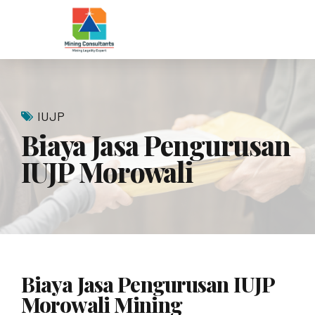
IUJP
Biaya Jasa Pengurusan
IUJP Morowali
Biaya Jasa Pengurusan IUJP
Morowali Mining