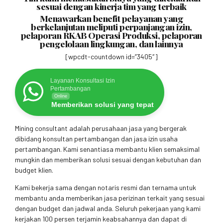
sesuai dengan kinerja tim yang terbaik
Menawarkan benefit pelayanan yang
berkelanjutan meliputi perpanjangan izin,
pelaporan RKAB Operasi Produksi, pelaporan
pengelolaan lingkungan, dan lainnya
[wpcdt-countdown id=”3405″]
Layanan Konsultasi Izin
Pertambangan
Online
Memberikan solusi yang tepat
Mining consultant adalah perusahaan jasa yang bergerak
dibidang konsultan pertambangan dan jasa izin usaha
pertambangan. Kami senantiasa membantu klien semaksimal
mungkin dan memberikan solusi sesuai dengan kebutuhan dan
budget klien.
Kami bekerja sama dengan notaris resmi dan ternama untuk
membantu anda memberikan jasa perizinan terkait yang sesuai
dengan budget dan jadwal anda. Seluruh pekerjaan yang kami
kerjakan 100 persen terjamin keabsahannya dan dapat di