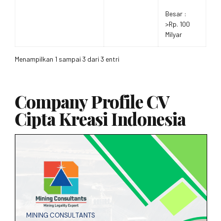
Besar :
>Rp. 100
Milyar
Menampilkan 1 sampai 3 dari 3 entri
Company Profile CV
Cipta Kreasi Indonesia