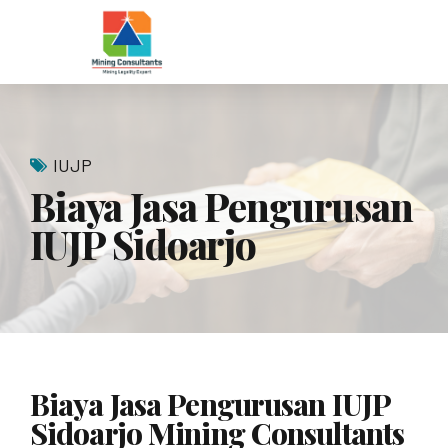
IUJP
Biaya Jasa Pengurusan
IUJP Sidoarjo
Biaya Jasa Pengurusan IUJP
Sidoarjo Mining Consultants