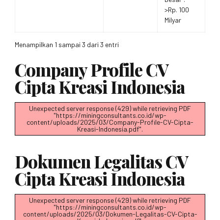
>Rp. 100
Milyar
Menampilkan 1 sampai 3 dari 3 entri
Company Profile CV
Cipta Kreasi Indonesia
Unexpected server response (429) while retrieving PDF
"https://miningconsultants.co.id/wp-
content/uploads/2025/03/Company-Profile-CV-Cipta-
Kreasi-Indonesia.pdf".
Dokumen Legalitas CV
Cipta Kreasi Indonesia
Unexpected server response (429) while retrieving PDF
"https://miningconsultants.co.id/wp-
content/uploads/2025/03/Dokumen-Legalitas-CV-Cipta-