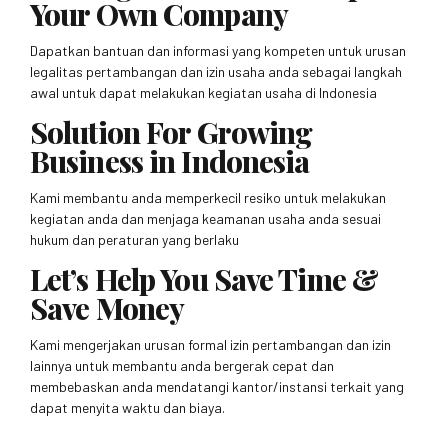
Your Own Company
Dapatkan bantuan dan informasi yang kompeten untuk urusan
legalitas pertambangan dan izin usaha anda sebagai langkah
awal untuk dapat melakukan kegiatan usaha di Indonesia
Solution For Growing
Business in Indonesia
Kami membantu anda memperkecil resiko untuk melakukan
kegiatan anda dan menjaga keamanan usaha anda sesuai
hukum dan peraturan yang berlaku
Let’s Help You Save Time &
Save Money
Kami mengerjakan urusan formal izin pertambangan dan izin
lainnya untuk membantu anda bergerak cepat dan
membebaskan anda mendatangi kantor/instansi terkait yang
dapat menyita waktu dan biaya.