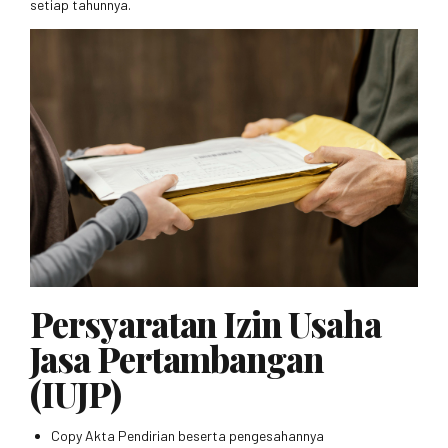
setiap tahunnya.
Persyaratan Izin Usaha
Jasa Pertambangan
(IUJP)
Copy Akta Pendirian beserta pengesahannya