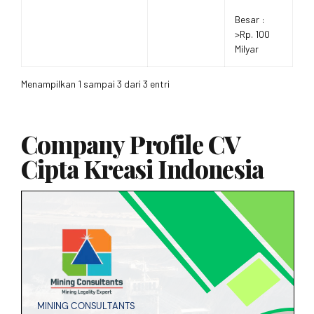
Besar :
>Rp. 100
Milyar
Menampilkan 1 sampai 3 dari 3 entri
Company Profile CV
Cipta Kreasi Indonesia