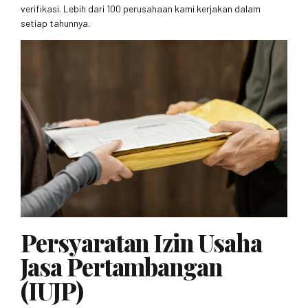
verifikasi. Lebih dari 100 perusahaan kami kerjakan dalam
setiap tahunnya.
Persyaratan Izin Usaha
Jasa Pertambangan
(IUJP)