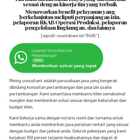
sesuai dengan kinerja tim yang terbaik
Menawarkan benefit pelayanan yang
berkelanjutan meliputi perpanjangan izin,
pelaporan RKAB Operasi Produksi, pelaporan
pengelolaan lingkungan, dan lainnya
[wpcdt-countdown id=”3405″]
Layanan Konsultasi Izin
Pertambangan
Online
Memberikan solusi yang tepat
Mining consultant adalah perusahaan jasa yang bergerak
dibidang konsultan pertambangan dan jasa izin usaha
pertambangan. Kami senantiasa membantu klien semaksimal
mungkin dan memberikan solusi sesuai dengan kebutuhan dan
budget klien.
Kami bekerja sama dengan notaris resmi dan ternama untuk
membantu anda memberikan jasa perizinan terkait yang sesuai
dengan budget dan jadwal anda. Seluruh pekerjaan yang kami
kerjakan 100 persen terjamin keabsahannya dan dapat di