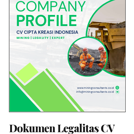
Dokumen Legalitas CV