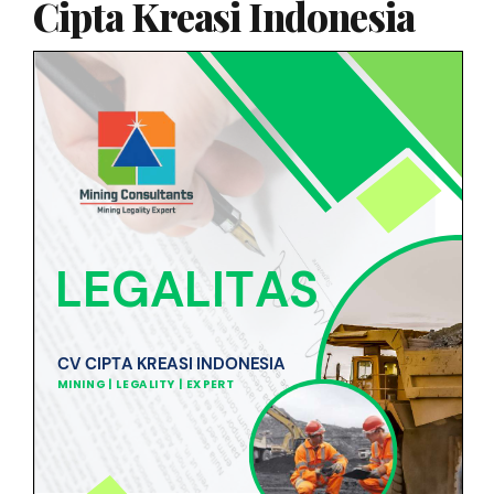
Cipta Kreasi Indonesia