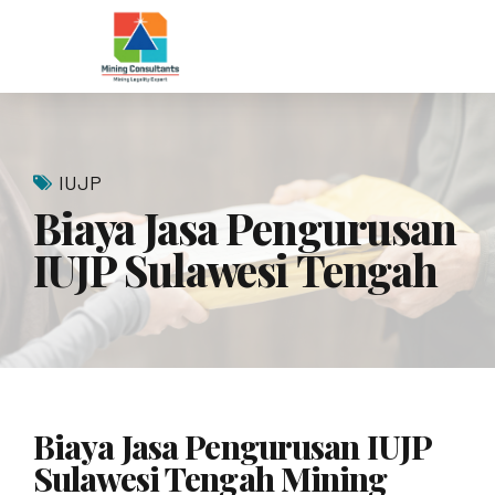
IUJP
Biaya Jasa Pengurusan
IUJP Sulawesi Tengah
Biaya Jasa Pengurusan IUJP
Sulawesi Tengah Mining