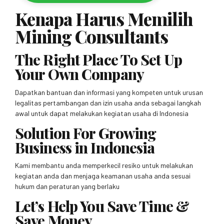
Kenapa Harus Memilih
Mining Consultants
The Right Place To Set Up
Your Own Company
Dapatkan bantuan dan informasi yang kompeten untuk urusan
legalitas pertambangan dan izin usaha anda sebagai langkah
awal untuk dapat melakukan kegiatan usaha di Indonesia
Solution For Growing
Business in Indonesia
Kami membantu anda memperkecil resiko untuk melakukan
kegiatan anda dan menjaga keamanan usaha anda sesuai
hukum dan peraturan yang berlaku
Let’s Help You Save Time &
Save Money