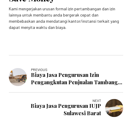
Kami mengerjakan urusan formal izin pertambangan dan izin
lainnya untuk membantu anda bergerak cepat dan
membebaskan anda mendatangi kantor/instansi terkait yang
dapat menyita waktu dan biaya.
PREVIOUS
Biaya Jasa Pengurusan Izin
Pengangkutan Penjualan Tambang
Morowali
NEXT
Biaya Jasa Pengurusan IUJP
Sulawesi Barat