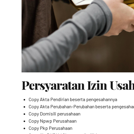
Persyaratan Izin Usa
Copy Akta Pendirian beserta pengesahannya
Copy Akta Perubahan-Perubahan beserta pengesaha
Copy Domisili perusahaan
Copy Npwp Perusahaan
Copy Pkp Perusahaan