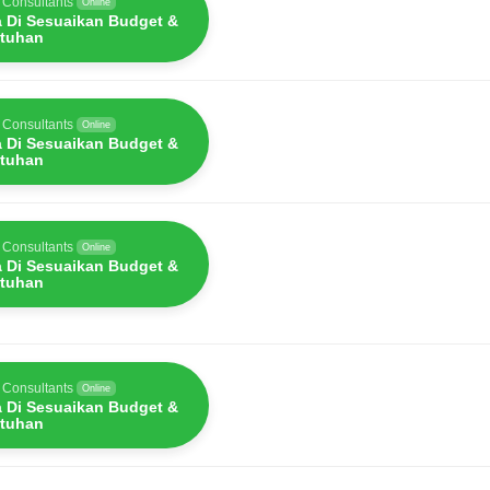
 Consultants
Online
a Di Sesuaikan Budget &
tuhan
 Consultants
Online
a Di Sesuaikan Budget &
tuhan
 Consultants
Online
a Di Sesuaikan Budget &
tuhan
 Consultants
Online
a Di Sesuaikan Budget &
tuhan