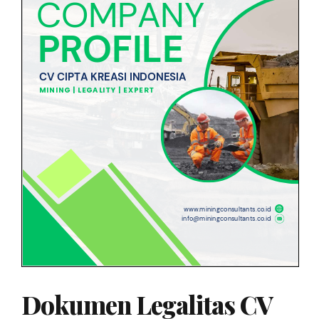
Dokumen Legalitas CV