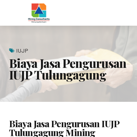
IUJP
Biaya Jasa Pengurusan
IUJP Tulungagung
Biaya Jasa Pengurusan IUJP
Tulungagung Mining