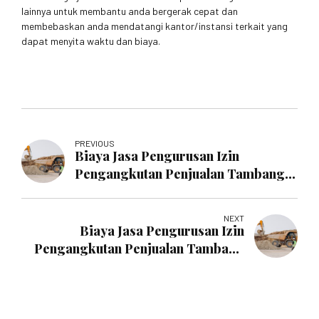
lainnya untuk membantu anda bergerak cepat dan
membebaskan anda mendatangi kantor/instansi terkait yang
dapat menyita waktu dan biaya.
PREVIOUS
Biaya Jasa Pengurusan Izin
Pengangkutan Penjualan Tambang
Pekanbaru
NEXT
Biaya Jasa Pengurusan Izin
Pengangkutan Penjualan Tambang
Riau