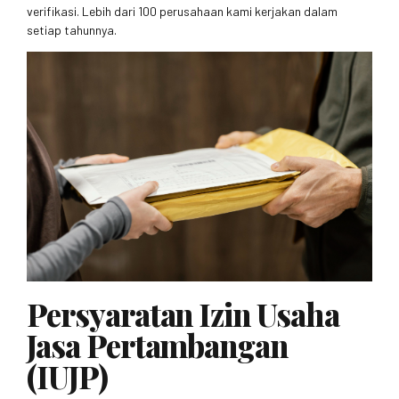
verifikasi. Lebih dari 100 perusahaan kami kerjakan dalam
setiap tahunnya.
Persyaratan Izin Usaha
Jasa Pertambangan
(IUJP)