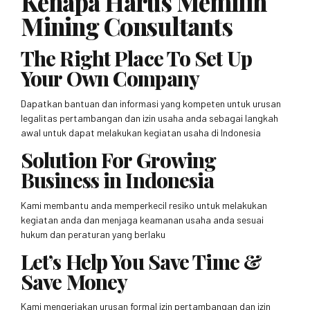
Kenapa Harus Memilih
Mining Consultants
The Right Place To Set Up
Your Own Company
Dapatkan bantuan dan informasi yang kompeten untuk urusan
legalitas pertambangan dan izin usaha anda sebagai langkah
awal untuk dapat melakukan kegiatan usaha di Indonesia
Solution For Growing
Business in Indonesia
Kami membantu anda memperkecil resiko untuk melakukan
kegiatan anda dan menjaga keamanan usaha anda sesuai
hukum dan peraturan yang berlaku
Let’s Help You Save Time &
Save Money
Kami mengerjakan urusan formal izin pertambangan dan izin