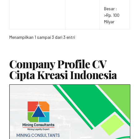
Besar :
>Rp. 100
Milyar
Menampilkan 1 sampai 3 dari 3 entri
Company Profile CV
Cipta Kreasi Indonesia