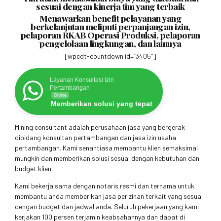
sesuai dengan kinerja tim yang terbaik
Menawarkan benefit pelayanan yang
berkelanjutan meliputi perpanjangan izin,
pelaporan RKAB Operasi Produksi, pelaporan
pengelolaan lingkungan, dan lainnya
[wpcdt-countdown id=”3405″]
Layanan Konsultasi Izin
Pertambangan
Online
Memberikan solusi yang tepat
Mining consultant adalah perusahaan jasa yang bergerak
dibidang konsultan pertambangan dan jasa izin usaha
pertambangan. Kami senantiasa membantu klien semaksimal
mungkin dan memberikan solusi sesuai dengan kebutuhan dan
budget klien.
Kami bekerja sama dengan notaris resmi dan ternama untuk
membantu anda memberikan jasa perizinan terkait yang sesuai
dengan budget dan jadwal anda. Seluruh pekerjaan yang kami
kerjakan 100 persen terjamin keabsahannya dan dapat di