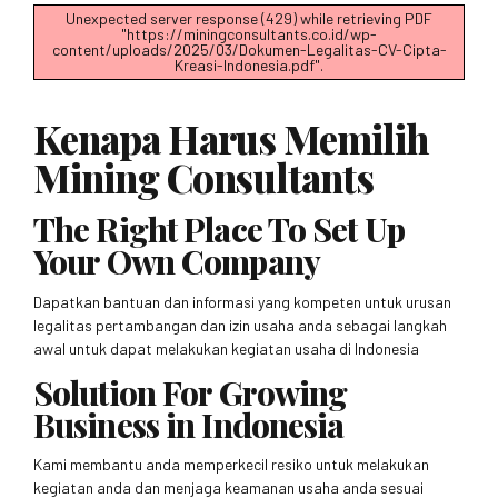
Unexpected server response (429) while retrieving PDF
"https://miningconsultants.co.id/wp-
content/uploads/2025/03/Dokumen-Legalitas-CV-Cipta-
Kreasi-Indonesia.pdf".
Kenapa Harus Memilih
Mining Consultants
The Right Place To Set Up
Your Own Company
Dapatkan bantuan dan informasi yang kompeten untuk urusan
legalitas pertambangan dan izin usaha anda sebagai langkah
awal untuk dapat melakukan kegiatan usaha di Indonesia
Solution For Growing
Business in Indonesia
Kami membantu anda memperkecil resiko untuk melakukan
kegiatan anda dan menjaga keamanan usaha anda sesuai