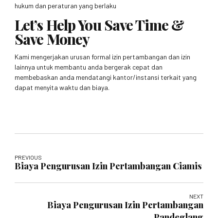
hukum dan peraturan yang berlaku
Let’s Help You Save Time &
Save Money
Kami mengerjakan urusan formal izin pertambangan dan izin
lainnya untuk membantu anda bergerak cepat dan
membebaskan anda mendatangi kantor/instansi terkait yang
dapat menyita waktu dan biaya.
PREVIOUS
Biaya Pengurusan Izin Pertambangan Ciamis
NEXT
Biaya Pengurusan Izin Pertambangan
Pandeglang