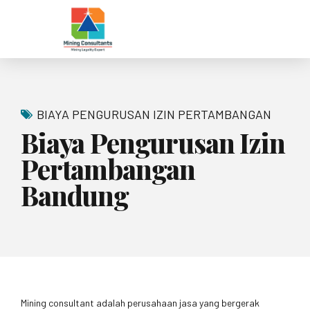
BIAYA PENGURUSAN IZIN PERTAMBANGAN
Biaya Pengurusan Izin
Pertambangan
Bandung
Mining consultant adalah perusahaan jasa yang bergerak