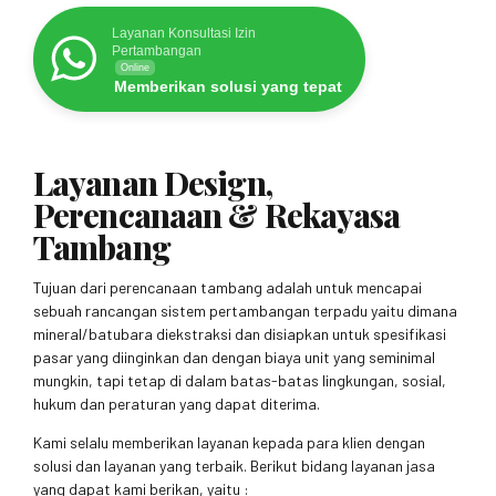
Layanan Konsultasi Izin
Pertambangan
Online
Memberikan solusi yang tepat
Layanan Design,
Perencanaan & Rekayasa
Tambang
Tujuan dari perencanaan tambang adalah untuk mencapai
sebuah rancangan sistem pertambangan terpadu yaitu dimana
mineral/batubara diekstraksi dan disiapkan untuk spesifikasi
pasar yang diinginkan dan dengan biaya unit yang seminimal
mungkin, tapi tetap di dalam batas-batas lingkungan, sosial,
hukum dan peraturan yang dapat diterima.
Kami selalu memberikan layanan kepada para klien dengan
solusi dan layanan yang terbaik. Berikut bidang layanan jasa
yang dapat kami berikan, yaitu :