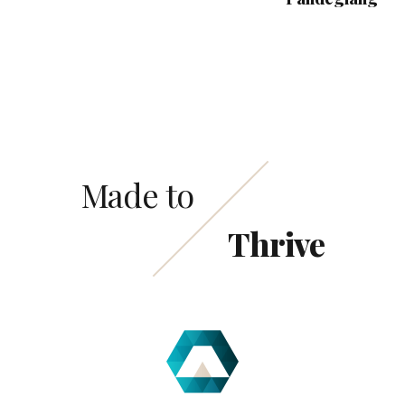
Made to
Thrive