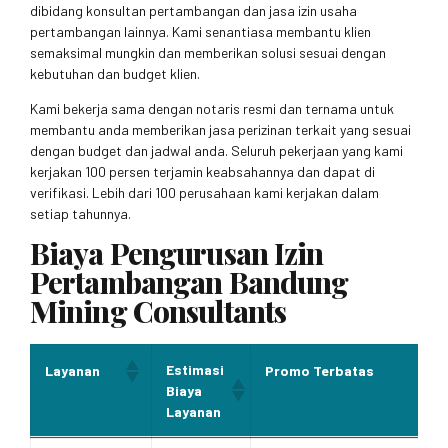
dibidang konsultan pertambangan dan jasa izin usaha
pertambangan lainnya. Kami senantiasa membantu klien
semaksimal mungkin dan memberikan solusi sesuai dengan
kebutuhan dan budget klien.
Kami bekerja sama dengan notaris resmi dan ternama untuk
membantu anda memberikan jasa perizinan terkait yang sesuai
dengan budget dan jadwal anda. Seluruh pekerjaan yang kami
kerjakan 100 persen terjamin keabsahannya dan dapat di
verifikasi. Lebih dari 100 perusahaan kami kerjakan dalam
setiap tahunnya.
Biaya Pengurusan Izin
Pertambangan Bandung
Mining Consultants
Estimasi
Layanan
Promo Terbatas
Biaya
Layanan