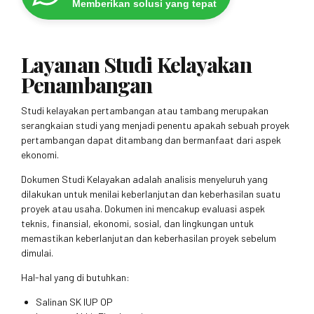
Memberikan solusi yang tepat
Layanan Studi Kelayakan
Penambangan
Studi kelayakan pertambangan atau tambang merupakan
serangkaian studi yang menjadi penentu apakah sebuah proyek
pertambangan dapat ditambang dan bermanfaat dari aspek
ekonomi.
Dokumen Studi Kelayakan adalah analisis menyeluruh yang
dilakukan untuk menilai keberlanjutan dan keberhasilan suatu
proyek atau usaha. Dokumen ini mencakup evaluasi aspek
teknis, finansial, ekonomi, sosial, dan lingkungan untuk
memastikan keberlanjutan dan keberhasilan proyek sebelum
dimulai.
Hal-hal yang di butuhkan:
Salinan SK IUP OP