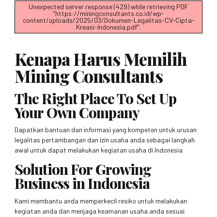
Unexpected server response (429) while retrieving PDF
"https://miningconsultants.co.id/wp-
content/uploads/2025/03/Dokumen-Legalitas-CV-Cipta-
Kreasi-Indonesia.pdf".
Kenapa Harus Memilih
Mining Consultants
The Right Place To Set Up
Your Own Company
Dapatkan bantuan dan informasi yang kompeten untuk urusan
legalitas pertambangan dan izin usaha anda sebagai langkah
awal untuk dapat melakukan kegiatan usaha di Indonesia
Solution For Growing
Business in Indonesia
Kami membantu anda memperkecil resiko untuk melakukan
kegiatan anda dan menjaga keamanan usaha anda sesuai