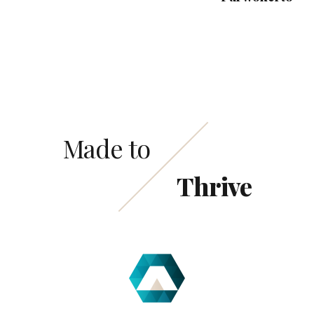
Made to
Thrive