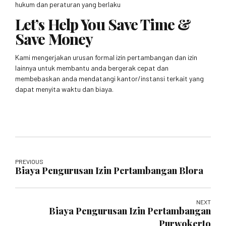
hukum dan peraturan yang berlaku
Let’s Help You Save Time &
Save Money
Kami mengerjakan urusan formal izin pertambangan dan izin
lainnya untuk membantu anda bergerak cepat dan
membebaskan anda mendatangi kantor/instansi terkait yang
dapat menyita waktu dan biaya.
PREVIOUS
Biaya Pengurusan Izin Pertambangan Blora
NEXT
Biaya Pengurusan Izin Pertambangan
Purwokerto