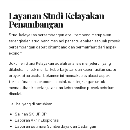
Layanan Studi Kelayakan
Penambangan
Studi kelayakan pertambangan atau tambang merupakan
serangkaian studi yang menjadi penentu apakah sebuah proyek
pertambangan dapat ditambang dan bermanfaat dari aspek
ekonomi.
Dokumen Studi Kelayakan adalah analisis menyeluruh yang
dilakukan untuk menilai keberlanjutan dan keberhasilan suatu
proyek atau usaha. Dokumen ini mencakup evaluasi aspek
teknis, finansial, ekonomi, sosial, dan lingkungan untuk
memastikan keberlanjutan dan keberhasilan proyek sebelum
dimulai.
Hal-hal yang di butuhkan:
Salinan SK IUP OP
Laporan Akhir Eksplorasi
Laporan Estimasi Sumberdaya dan Cadangan