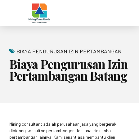
BIAYA PENGURUSAN IZIN PERTAMBANGAN
Biaya Pengurusan Izin
Pertambangan Batang
Mining consultant adalah perusahaan jasa yang bergerak
dibidang konsultan pertambangan dan jasa izin usaha
pertambangan lainnya. Kami senantiasa membantu klien