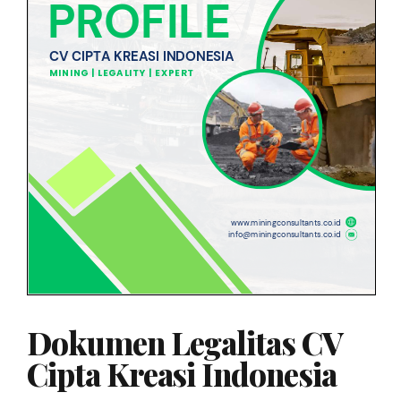
Dokumen Legalitas CV
Cipta Kreasi Indonesia