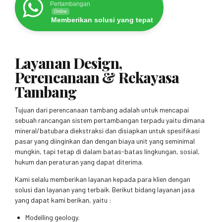
Pertambangan
Online
Memberikan solusi yang tepat
Layanan Design,
Perencanaan & Rekayasa
Tambang
Tujuan dari perencanaan tambang adalah untuk mencapai
sebuah rancangan sistem pertambangan terpadu yaitu dimana
mineral/batubara diekstraksi dan disiapkan untuk spesifikasi
pasar yang diinginkan dan dengan biaya unit yang seminimal
mungkin, tapi tetap di dalam batas-batas lingkungan, sosial,
hukum dan peraturan yang dapat diterima.
Kami selalu memberikan layanan kepada para klien dengan
solusi dan layanan yang terbaik. Berikut bidang layanan jasa
yang dapat kami berikan, yaitu :
Modelling geology.