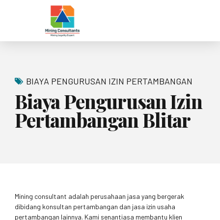
BIAYA PENGURUSAN IZIN PERTAMBANGAN
Biaya Pengurusan Izin
Pertambangan Blitar
Mining consultant adalah perusahaan jasa yang bergerak
dibidang konsultan pertambangan dan jasa izin usaha
pertambangan lainnya. Kami senantiasa membantu klien