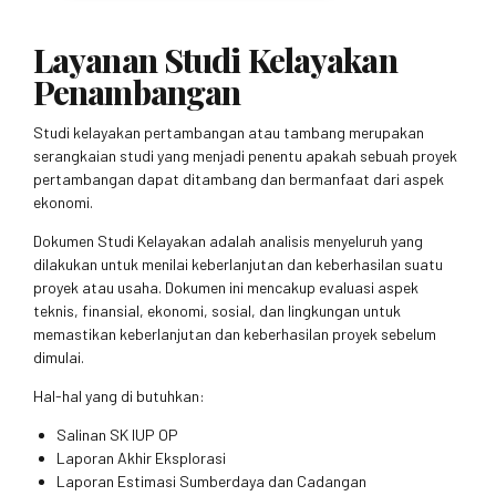
Layanan Studi Kelayakan
Penambangan
Studi kelayakan pertambangan atau tambang merupakan
serangkaian studi yang menjadi penentu apakah sebuah proyek
pertambangan dapat ditambang dan bermanfaat dari aspek
ekonomi.
Dokumen Studi Kelayakan adalah analisis menyeluruh yang
dilakukan untuk menilai keberlanjutan dan keberhasilan suatu
proyek atau usaha. Dokumen ini mencakup evaluasi aspek
teknis, finansial, ekonomi, sosial, dan lingkungan untuk
memastikan keberlanjutan dan keberhasilan proyek sebelum
dimulai.
Hal-hal yang di butuhkan:
Salinan SK IUP OP
Laporan Akhir Eksplorasi
Laporan Estimasi Sumberdaya dan Cadangan