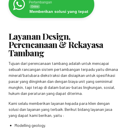
Pertambangan
Online
Memberikan solusi yang tepat
Layanan Design,
Perencanaan & Rekayasa
Tambang
Tujuan dari perencanaan tambang adalah untuk mencapai
sebuah rancangan sistem pertambangan terpadu yaitu dimana
mineral/batubara diekstraksi dan disiapkan untuk spesifikasi
pasar yang diinginkan dan dengan biaya unit yang seminimal
mungkin, tapi tetap di dalam batas-batas lingkungan, sosial,
hukum dan peraturan yang dapat diterima.
Kami selalu memberikan layanan kepada para klien dengan
solusi dan layanan yang terbaik. Berikut bidang layanan jasa
yang dapat kami berikan, yaitu :
Modelling geology.