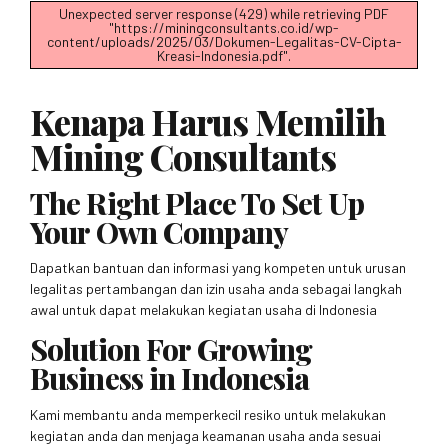
Unexpected server response (429) while retrieving PDF
"https://miningconsultants.co.id/wp-
content/uploads/2025/03/Dokumen-Legalitas-CV-Cipta-
Kreasi-Indonesia.pdf".
Kenapa Harus Memilih
Mining Consultants
The Right Place To Set Up
Your Own Company
Dapatkan bantuan dan informasi yang kompeten untuk urusan
legalitas pertambangan dan izin usaha anda sebagai langkah
awal untuk dapat melakukan kegiatan usaha di Indonesia
Solution For Growing
Business in Indonesia
Kami membantu anda memperkecil resiko untuk melakukan
kegiatan anda dan menjaga keamanan usaha anda sesuai