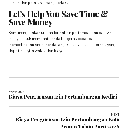
hukum dan peraturan yang berlaku
Let’s Help You Save Time &
Save Money
Kami mengerjakan urusan formal izin pertambangan dan izin
lainnya untuk membantu anda bergerak cepat dan
membebaskan anda mendatangi kantor/instansi terkait yang
dapat menyita waktu dan biaya.
PREVIOUS
Biaya Pengurusan Izin Pertambangan Kediri
NEXT
Biaya Pengurusan Izin Pertambangan Batu
Promo Tahun Baru 2026