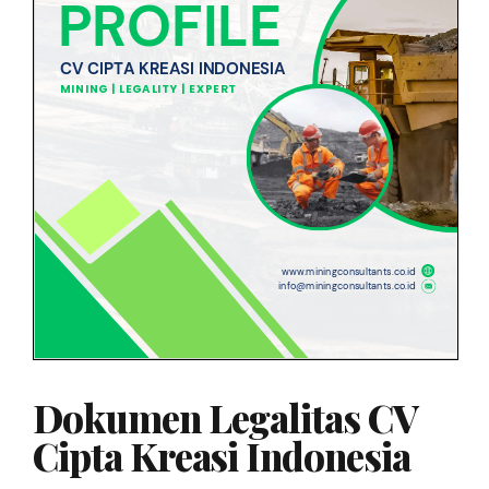
Dokumen Legalitas CV
Cipta Kreasi Indonesia