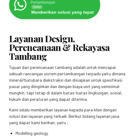
Pertambangan
Online
Memberikan solusi yang tepat
Layanan Design,
Perencanaan & Rekayasa
Tambang
Tujuan dari perencanaan tambang adalah untuk mencapai
sebuah rancangan sistem pertambangan terpadu yaitu dimana
mineral/batubara diekstraksi dan disiapkan untuk spesifikasi
pasar yang diinginkan dan dengan biaya unit yang seminimal
mungkin, tapi tetap di dalam batas-batas lingkungan, sosial,
hukum dan peraturan yang dapat diterima.
Kami selalu memberikan layanan kepada para klien dengan
solusi dan layanan yang terbaik. Berikut bidang layanan jasa
yang dapat kami berikan, yaitu :
Modelling geology.