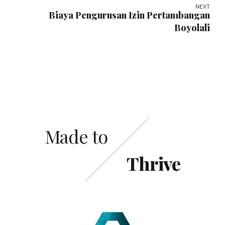
NEXT
Biaya Pengurusan Izin Pertambangan
Boyolali
Made to
Thrive