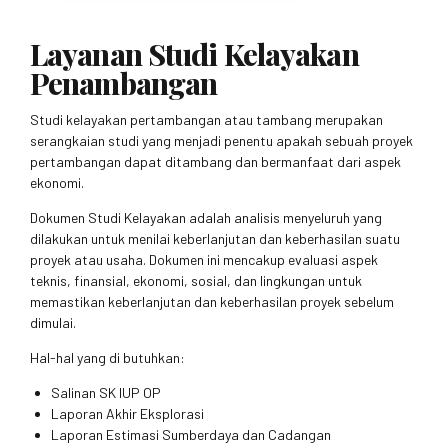
Layanan Studi Kelayakan
Penambangan
Studi kelayakan pertambangan atau tambang merupakan
serangkaian studi yang menjadi penentu apakah sebuah proyek
pertambangan dapat ditambang dan bermanfaat dari aspek
ekonomi.
Dokumen Studi Kelayakan adalah analisis menyeluruh yang
dilakukan untuk menilai keberlanjutan dan keberhasilan suatu
proyek atau usaha. Dokumen ini mencakup evaluasi aspek
teknis, finansial, ekonomi, sosial, dan lingkungan untuk
memastikan keberlanjutan dan keberhasilan proyek sebelum
dimulai.
Hal-hal yang di butuhkan:
Salinan SK IUP OP
Laporan Akhir Eksplorasi
Laporan Estimasi Sumberdaya dan Cadangan