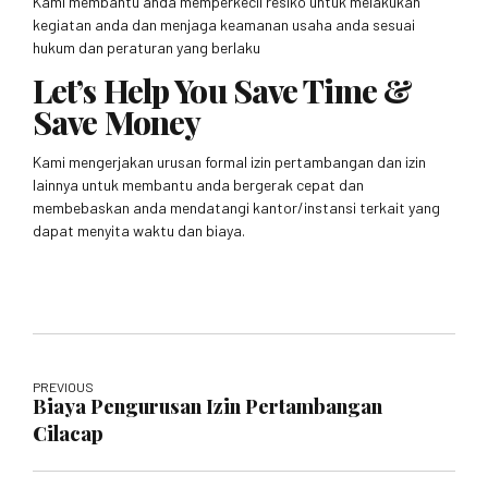
Kami membantu anda memperkecil resiko untuk melakukan
kegiatan anda dan menjaga keamanan usaha anda sesuai
hukum dan peraturan yang berlaku
Let’s Help You Save Time &
Save Money
Kami mengerjakan urusan formal izin pertambangan dan izin
lainnya untuk membantu anda bergerak cepat dan
membebaskan anda mendatangi kantor/instansi terkait yang
dapat menyita waktu dan biaya.
PREVIOUS
Biaya Pengurusan Izin Pertambangan
Cilacap