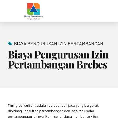
BIAYA PENGURUSAN IZIN PERTAMBANGAN
Biaya Pengurusan Izin
Pertambangan Brebes
Mining consultant adalah perusahaan jasa yang bergerak
dibidang konsultan pertambangan dan jasa izin usaha
pertambangan lainnya. Kami senantiasa membantu klien