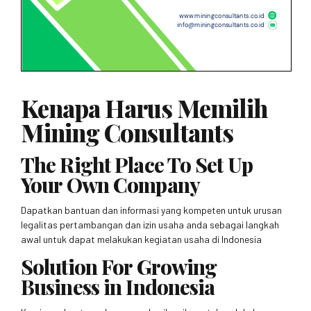
Kenapa Harus Memilih
Mining Consultants
The Right Place To Set Up
Your Own Company
Dapatkan bantuan dan informasi yang kompeten untuk urusan
legalitas pertambangan dan izin usaha anda sebagai langkah
awal untuk dapat melakukan kegiatan usaha di Indonesia
Solution For Growing
Business in Indonesia