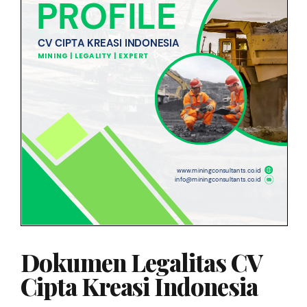
Dokumen Legalitas CV
Cipta Kreasi Indonesia