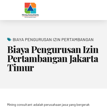
BIAYA PENGURUSAN IZIN PERTAMBANGAN
Biaya Pengurusan Izin
Pertambangan Jakarta
Timur
Mining consultant adalah perusahaan jasa yang bergerak