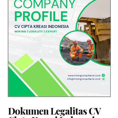
Dokumen Legalitas CV