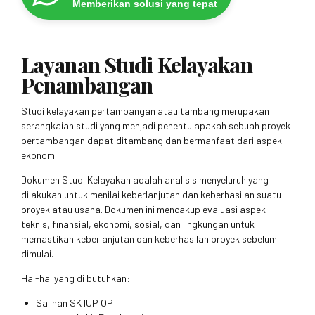
Memberikan solusi yang tepat
Layanan Studi Kelayakan
Penambangan
Studi kelayakan pertambangan atau tambang merupakan
serangkaian studi yang menjadi penentu apakah sebuah proyek
pertambangan dapat ditambang dan bermanfaat dari aspek
ekonomi.
Dokumen Studi Kelayakan adalah analisis menyeluruh yang
dilakukan untuk menilai keberlanjutan dan keberhasilan suatu
proyek atau usaha. Dokumen ini mencakup evaluasi aspek
teknis, finansial, ekonomi, sosial, dan lingkungan untuk
memastikan keberlanjutan dan keberhasilan proyek sebelum
dimulai.
Hal-hal yang di butuhkan:
Salinan SK IUP OP