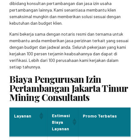
dibidang konsultan pertambangan dan jasa izin usaha
pertambangan lainnya. Kami senantiasa membantu klien
semaksimal mungkin dan memberikan solusi sesuai dengan
kebutuhan dan budget klien.
Kami bekerja sama dengan notaris resmi dan ternama untuk
membantu anda memberikan jasa perizinan terkait yang sesuai
dengan budget dan jadwal anda. Seluruh pekerjaan yang kami
kerjakan 100 persen terjamin keabsahannya dan dapat di
verifikasi. Lebih dari 100 perusahaan kami kerjakan dalam
setiap tahunnya.
Biaya Pengurusan Izin
Pertambangan Jakarta Timur
Mining Consultants
Estimasi
Layanan
Promo Terbatas
Biaya
Layanan