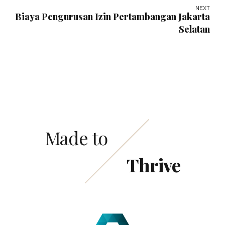
NEXT
Biaya Pengurusan Izin Pertambangan Jakarta
Selatan
Made to
Thrive