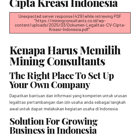
Cipta Kreasi Indonesia
Unexpected server response (429) while retrieving PDF
"https://miningconsultants.co.id/wp-
content/uploads/2025/03/Dokumen-Legalitas-CV-Cipta-
Kreasi-Indonesia.pdf".
Kenapa Harus Memilih
Mining Consultants
The Right Place To Set Up
Your Own Company
Dapatkan bantuan dan informasi yang kompeten untuk urusan
legalitas pertambangan dan izin usaha anda sebagai langkah
awal untuk dapat melakukan kegiatan usaha di Indonesia
Solution For Growing
Business in Indonesia