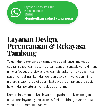
Layanan Konsultasi Izin
Pertambangan
Online
Memberikan solusi yang tepat
Layanan Design,
Perencanaan & Rekayasa
Tambang
Tujuan dari perencanaan tambang adalah untuk mencapai
sebuah rancangan sistem pertambangan terpadu yaitu dimana
mineral/batubara diekstraksi dan disiapkan untuk spesifikasi
pasar yang diinginkan dan dengan biaya unit yang seminimal
mungkin, tapi tetap di dalam batas-batas lingkungan, sosial,
hukum dan peraturan yang dapat diterima.
Kami selalu memberikan layanan kepada para klien dengan
solusi dan layanan yang terbaik. Berikut bidang layanan jasa
yang dapat kami berikan, yaitu :