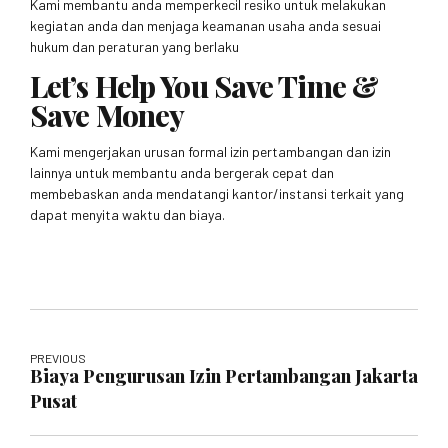
Kami membantu anda memperkecil resiko untuk melakukan
kegiatan anda dan menjaga keamanan usaha anda sesuai
hukum dan peraturan yang berlaku
Let’s Help You Save Time &
Save Money
Kami mengerjakan urusan formal izin pertambangan dan izin
lainnya untuk membantu anda bergerak cepat dan
membebaskan anda mendatangi kantor/instansi terkait yang
dapat menyita waktu dan biaya.
PREVIOUS
Biaya Pengurusan Izin Pertambangan Jakarta
Pusat