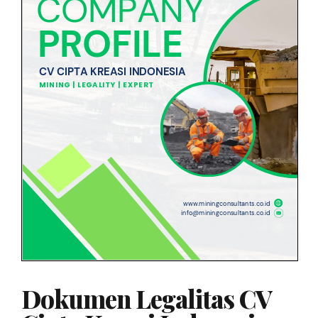
Dokumen Legalitas CV