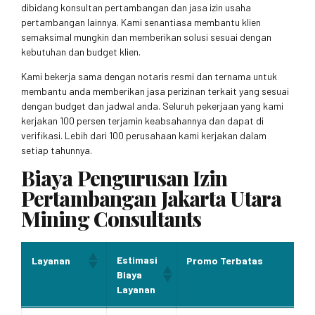
dibidang konsultan pertambangan dan jasa izin usaha
pertambangan lainnya. Kami senantiasa membantu klien
semaksimal mungkin dan memberikan solusi sesuai dengan
kebutuhan dan budget klien.
Kami bekerja sama dengan notaris resmi dan ternama untuk
membantu anda memberikan jasa perizinan terkait yang sesuai
dengan budget dan jadwal anda. Seluruh pekerjaan yang kami
kerjakan 100 persen terjamin keabsahannya dan dapat di
verifikasi. Lebih dari 100 perusahaan kami kerjakan dalam
setiap tahunnya.
Biaya Pengurusan Izin
Pertambangan Jakarta Utara
Mining Consultants
Estimasi
Layanan
Promo Terbatas
Biaya
Layanan