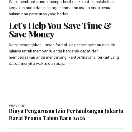
Kami membantu anda memperkecil resiko untuk melakukan
kegiatan anda dan menjaga keamanan usaha anda sesuai
hukum dan peraturan yang berlaku
Let’s Help You Save Time &
Save Money
Kami mengerjakan urusan formal izin pertambangan dan izin
lainnya untuk membantu anda bergerak cepat dan
membebaskan anda mendatangi kantor/instansi terkait yang
dapat menyita waktu dan biaya.
PREVIOUS
Biaya Pengurusan Izin Pertambangan Jakarta
Barat Promo Tahun Baru 2026