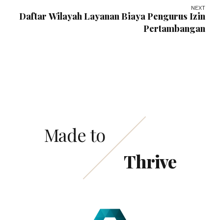
NEXT
Daftar Wilayah Layanan Biaya Pengurus Izin
Pertambangan
Made to
Thrive