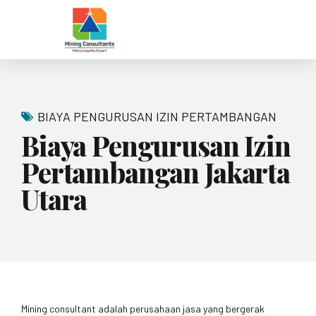
BIAYA PENGURUSAN IZIN PERTAMBANGAN
Biaya Pengurusan Izin
Pertambangan Jakarta
Utara
Mining consultant adalah perusahaan jasa yang bergerak