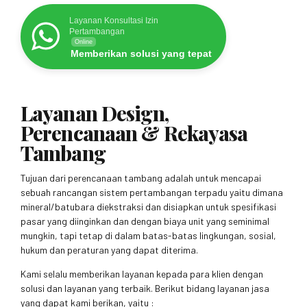
Layanan Konsultasi Izin
Pertambangan
Online
Memberikan solusi yang tepat
Layanan Design,
Perencanaan & Rekayasa
Tambang
Tujuan dari perencanaan tambang adalah untuk mencapai
sebuah rancangan sistem pertambangan terpadu yaitu dimana
mineral/batubara diekstraksi dan disiapkan untuk spesifikasi
pasar yang diinginkan dan dengan biaya unit yang seminimal
mungkin, tapi tetap di dalam batas-batas lingkungan, sosial,
hukum dan peraturan yang dapat diterima.
Kami selalu memberikan layanan kepada para klien dengan
solusi dan layanan yang terbaik. Berikut bidang layanan jasa
yang dapat kami berikan, yaitu :