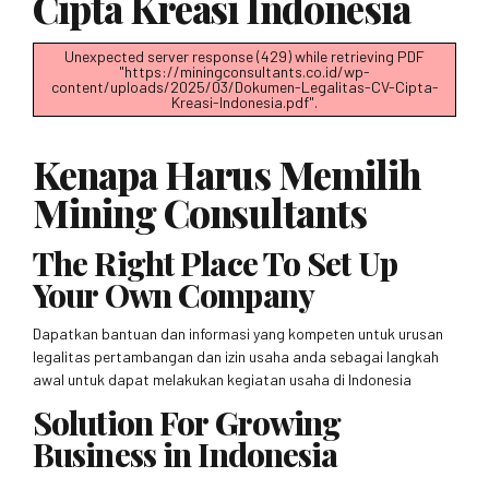
Cipta Kreasi Indonesia
Unexpected server response (429) while retrieving PDF
"https://miningconsultants.co.id/wp-
content/uploads/2025/03/Dokumen-Legalitas-CV-Cipta-
Kreasi-Indonesia.pdf".
Kenapa Harus Memilih
Mining Consultants
The Right Place To Set Up
Your Own Company
Dapatkan bantuan dan informasi yang kompeten untuk urusan
legalitas pertambangan dan izin usaha anda sebagai langkah
awal untuk dapat melakukan kegiatan usaha di Indonesia
Solution For Growing
Business in Indonesia