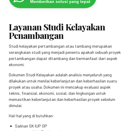
Memberikan solusi yang tepat
Layanan Studi Kelayakan
Penambangan
Studi kelayakan pertambangan atau tambang merupakan
serangkaian studi yang menjadi penentu apakah sebuah proyek
pertambangan dapat ditambang dan bermanfaat dari aspek
ekonomi.
Dokumen Studi Kelayakan adalah analisis menyeluruh yang
dilakukan untuk menilai keberlanjutan dan keberhasilan suatu
proyek atau usaha. Dokumen ini mencakup evaluasi aspek
teknis, finansial, ekonomi, sosial, dan lingkungan untuk
memastikan keberlanjutan dan keberhasilan proyek sebelum
dimulai.
Hal-hal yang di butuhkan:
Salinan SK IUP OP