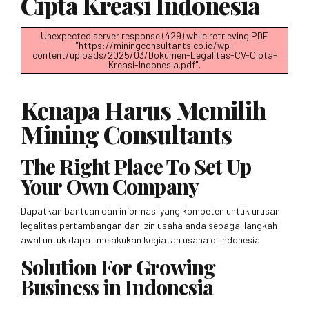
Cipta Kreasi Indonesia
Unexpected server response (429) while retrieving PDF
"https://miningconsultants.co.id/wp-
content/uploads/2025/03/Dokumen-Legalitas-CV-Cipta-
Kreasi-Indonesia.pdf".
Kenapa Harus Memilih
Mining Consultants
The Right Place To Set Up
Your Own Company
Dapatkan bantuan dan informasi yang kompeten untuk urusan
legalitas pertambangan dan izin usaha anda sebagai langkah
awal untuk dapat melakukan kegiatan usaha di Indonesia
Solution For Growing
Business in Indonesia