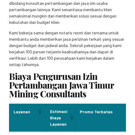
dibidang konsultan pertambangan dan jasa izin usaha
pertambangan lainnya. Kami senantiasa membantu klien
semaksimal mungkin dan memberikan solusi sesuai dengan
kebutuhan dan budget klien.
Kami bekerja sama dengan notaris resmi dan ternama untuk
membantu anda memberikan jasa perizinan terkait yang sesuai
dengan budget dan jadwal anda. Seluruh pekerjaan yang kami
kerjakan 100 persen terjamin keabsahannya dan dapat di
verifikasi. Lebih dari 100 perusahaan kami kerjakan dalam
setiap tahunnya.
Biaya Pengurusan Izin
Pertambangan Jawa Timur
Mining Consultants
Estimasi
Layanan
Promo Terbatas
Biaya
Layanan