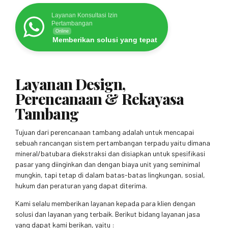
Layanan Konsultasi Izin
Pertambangan
Online
Memberikan solusi yang tepat
Layanan Design,
Perencanaan & Rekayasa
Tambang
Tujuan dari perencanaan tambang adalah untuk mencapai
sebuah rancangan sistem pertambangan terpadu yaitu dimana
mineral/batubara diekstraksi dan disiapkan untuk spesifikasi
pasar yang diinginkan dan dengan biaya unit yang seminimal
mungkin, tapi tetap di dalam batas-batas lingkungan, sosial,
hukum dan peraturan yang dapat diterima.
Kami selalu memberikan layanan kepada para klien dengan
solusi dan layanan yang terbaik. Berikut bidang layanan jasa
yang dapat kami berikan, yaitu :