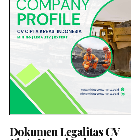
Dokumen Legalitas CV