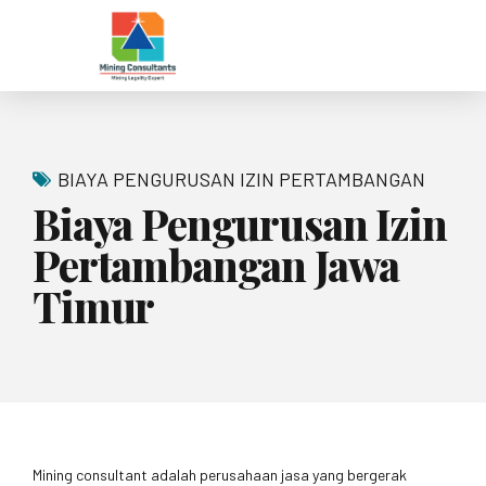
BIAYA PENGURUSAN IZIN PERTAMBANGAN
Biaya Pengurusan Izin
Pertambangan Jawa
Timur
Mining consultant adalah perusahaan jasa yang bergerak