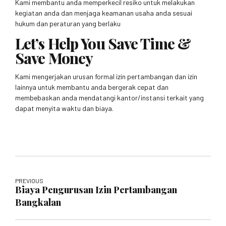
Kami membantu anda memperkecil resiko untuk melakukan
kegiatan anda dan menjaga keamanan usaha anda sesuai
hukum dan peraturan yang berlaku
Let’s Help You Save Time &
Save Money
Kami mengerjakan urusan formal izin pertambangan dan izin
lainnya untuk membantu anda bergerak cepat dan
membebaskan anda mendatangi kantor/instansi terkait yang
dapat menyita waktu dan biaya.
PREVIOUS
Biaya Pengurusan Izin Pertambangan
Bangkalan