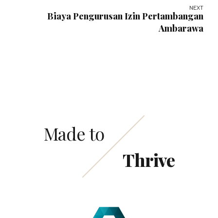
NEXT
Biaya Pengurusan Izin Pertambangan
Ambarawa
Made to
Thrive