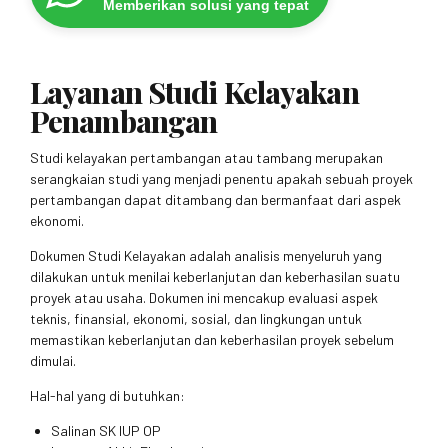
Memberikan solusi yang tepat
Layanan Studi Kelayakan
Penambangan
Studi kelayakan pertambangan atau tambang merupakan
serangkaian studi yang menjadi penentu apakah sebuah proyek
pertambangan dapat ditambang dan bermanfaat dari aspek
ekonomi.
Dokumen Studi Kelayakan adalah analisis menyeluruh yang
dilakukan untuk menilai keberlanjutan dan keberhasilan suatu
proyek atau usaha. Dokumen ini mencakup evaluasi aspek
teknis, finansial, ekonomi, sosial, dan lingkungan untuk
memastikan keberlanjutan dan keberhasilan proyek sebelum
dimulai.
Hal-hal yang di butuhkan:
Salinan SK IUP OP