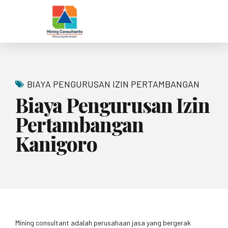
BIAYA PENGURUSAN IZIN PERTAMBANGAN
Biaya Pengurusan Izin
Pertambangan
Kanigoro
Mining consultant adalah perusahaan jasa yang bergerak