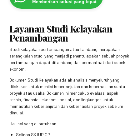
Memberikan solusi yang tepat
Layanan Studi Kelayakan
Penambangan
Studi kelayakan pertambangan atau tambang merupakan
serangkaian studi yang menjadi penentu apakah sebuah proyek
pertambangan dapat ditambang dan bermanfaat dari aspek
ekonomi.
Dokumen Studi Kelayakan adalah analisis menyeluruh yang
dilakukan untuk menilai keberlanjutan dan keberhasilan suatu
proyek atau usaha. Dokumen ini mencakup evaluasi aspek
teknis, finansial, ekonomi, sosial, dan lingkungan untuk
memastikan keberlanjutan dan keberhasilan proyek sebelum
dimulai.
Hal-hal yang di butuhkan:
Salinan SK IUP OP