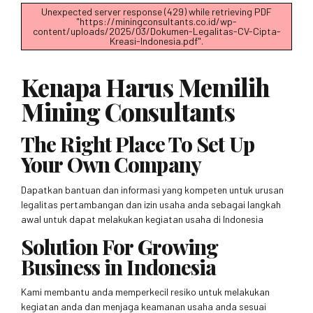
Unexpected server response (429) while retrieving PDF
"https://miningconsultants.co.id/wp-
content/uploads/2025/03/Dokumen-Legalitas-CV-Cipta-
Kreasi-Indonesia.pdf".
Kenapa Harus Memilih
Mining Consultants
The Right Place To Set Up
Your Own Company
Dapatkan bantuan dan informasi yang kompeten untuk urusan
legalitas pertambangan dan izin usaha anda sebagai langkah
awal untuk dapat melakukan kegiatan usaha di Indonesia
Solution For Growing
Business in Indonesia
Kami membantu anda memperkecil resiko untuk melakukan
kegiatan anda dan menjaga keamanan usaha anda sesuai