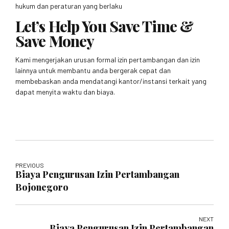
hukum dan peraturan yang berlaku
Let’s Help You Save Time &
Save Money
Kami mengerjakan urusan formal izin pertambangan dan izin
lainnya untuk membantu anda bergerak cepat dan
membebaskan anda mendatangi kantor/instansi terkait yang
dapat menyita waktu dan biaya.
PREVIOUS
Biaya Pengurusan Izin Pertambangan
Bojonegoro
NEXT
Biaya Pengurusan Izin Pertambangan