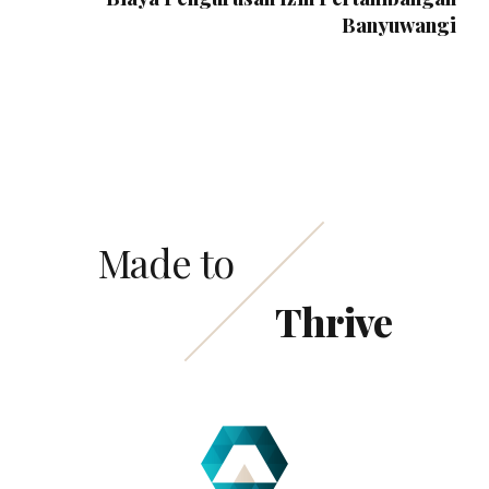
Banyuwangi
Made to
Thrive