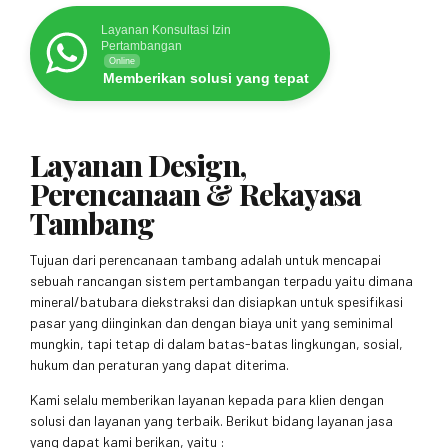
Layanan Konsultasi Izin
Pertambangan
Online
Memberikan solusi yang tepat
Layanan Design,
Perencanaan & Rekayasa
Tambang
Tujuan dari perencanaan tambang adalah untuk mencapai
sebuah rancangan sistem pertambangan terpadu yaitu dimana
mineral/batubara diekstraksi dan disiapkan untuk spesifikasi
pasar yang diinginkan dan dengan biaya unit yang seminimal
mungkin, tapi tetap di dalam batas-batas lingkungan, sosial,
hukum dan peraturan yang dapat diterima.
Kami selalu memberikan layanan kepada para klien dengan
solusi dan layanan yang terbaik. Berikut bidang layanan jasa
yang dapat kami berikan, yaitu :