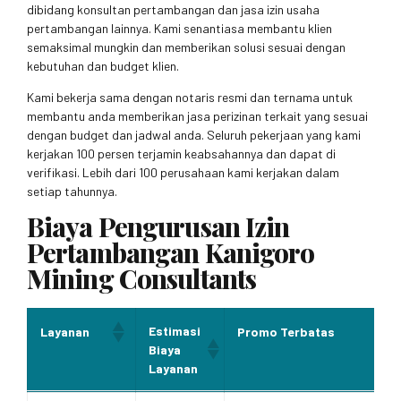
dibidang konsultan pertambangan dan jasa izin usaha
pertambangan lainnya. Kami senantiasa membantu klien
semaksimal mungkin dan memberikan solusi sesuai dengan
kebutuhan dan budget klien.
Kami bekerja sama dengan notaris resmi dan ternama untuk
membantu anda memberikan jasa perizinan terkait yang sesuai
dengan budget dan jadwal anda. Seluruh pekerjaan yang kami
kerjakan 100 persen terjamin keabsahannya dan dapat di
verifikasi. Lebih dari 100 perusahaan kami kerjakan dalam
setiap tahunnya.
Biaya Pengurusan Izin
Pertambangan Kanigoro
Mining Consultants
Estimasi
Layanan
Promo Terbatas
Biaya
Layanan