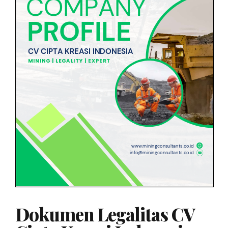
Dokumen Legalitas CV