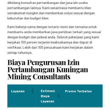
dibidang konsultan pertambangan dan jasa izin usaha
pertambangan lainnya. Kami senantiasa membantu klien
semaksimal mungkin dan memberikan solusi sesuai dengan
kebutuhan dan budget klien.
Kami bekerja sama dengan notaris resmi dan ternama untuk
membantu anda memberikan jasa perizinan terkait yang sesuai
dengan budget dan jadwal anda. Seluruh pekerjaan yang kami
kerjakan 100 persen terjamin keabsahannya dan dapat di
verifikasi. Lebih dari 100 perusahaan kami kerjakan dalam
setiap tahunnya.
Biaya Pengurusan Izin
Pertambangan Kuningan
Mining Consultants
Estimasi
Layanan
Promo Terbatas
Biaya
Layanan