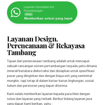
Layanan Konsultasi Izin
Pertambangan
Online
Memberikan solusi yang tepat
Layanan Design,
Perencanaan & Rekayasa
Tambang
Tujuan dari perencanaan tambang adalah untuk mencapai
sebuah rancangan sistem pertambangan terpadu yaitu dimana
mineral/batubara diekstraksi dan disiapkan untuk spesifikasi
pasar yang diinginkan dan dengan biaya unit yang seminimal
mungkin, tapi tetap di dalam batas-batas lingkungan, sosial,
hukum dan peraturan yang dapat diterima.
Kami selalu memberikan layanan kepada para klien dengan
solusi dan layanan yang terbaik. Berikut bidang layanan jasa
yang dapat kami berikan, yaitu :