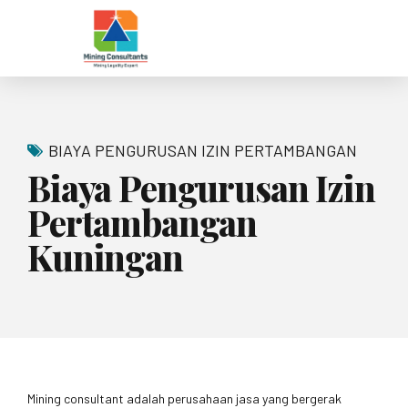
BIAYA PENGURUSAN IZIN PERTAMBANGAN
Biaya Pengurusan Izin
Pertambangan
Kuningan
Mining consultant adalah perusahaan jasa yang bergerak