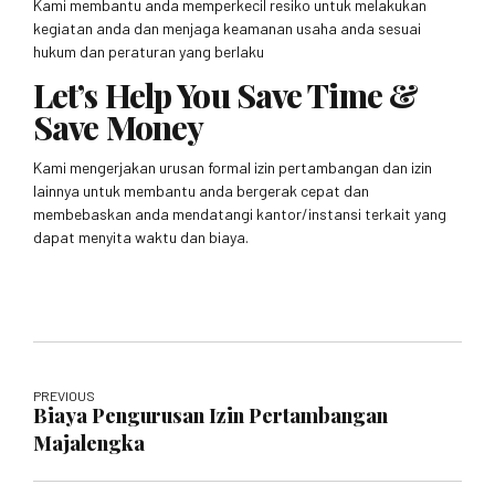
Kami membantu anda memperkecil resiko untuk melakukan
kegiatan anda dan menjaga keamanan usaha anda sesuai
hukum dan peraturan yang berlaku
Let’s Help You Save Time &
Save Money
Kami mengerjakan urusan formal izin pertambangan dan izin
lainnya untuk membantu anda bergerak cepat dan
membebaskan anda mendatangi kantor/instansi terkait yang
dapat menyita waktu dan biaya.
PREVIOUS
Biaya Pengurusan Izin Pertambangan
Majalengka