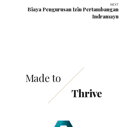
NEXT
Biaya Pengurusan Izin Pertambangan
Indramayu
Made to
Thrive