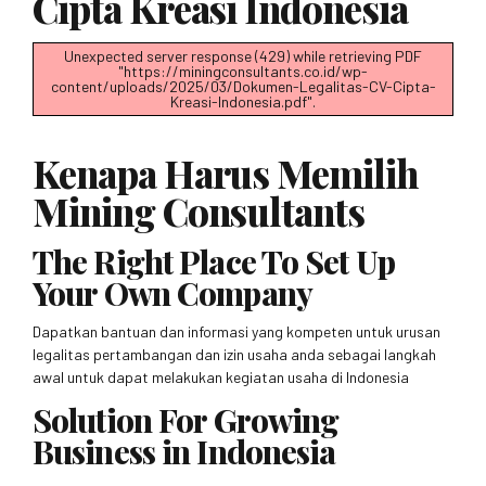
Cipta Kreasi Indonesia
Unexpected server response (429) while retrieving PDF
"https://miningconsultants.co.id/wp-
content/uploads/2025/03/Dokumen-Legalitas-CV-Cipta-
Kreasi-Indonesia.pdf".
Kenapa Harus Memilih
Mining Consultants
The Right Place To Set Up
Your Own Company
Dapatkan bantuan dan informasi yang kompeten untuk urusan
legalitas pertambangan dan izin usaha anda sebagai langkah
awal untuk dapat melakukan kegiatan usaha di Indonesia
Solution For Growing
Business in Indonesia