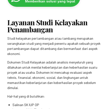
Memberikan solusi yang tepat
Layanan Studi Kelayakan
Penambangan
Studi kelayakan pertambangan atau tambang merupakan
serangkaian studi yang menjadi penentu apakah sebuah proyek
pertambangan dapat ditambang dan bermanfaat dari aspek
ekonomi.
Dokumen Studi Kelayakan adalah analisis menyeluruh yang
dilakukan untuk menilai keberlanjutan dan keberhasilan suatu
proyek atau usaha. Dokumen ini mencakup evaluasi aspek
teknis, finansial, ekonomi, sosial, dan lingkungan untuk
memastikan keberlanjutan dan keberhasilan proyek sebelum
dimulai.
Hal-hal yang di butuhkan:
Salinan SK IUP OP