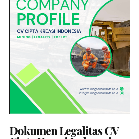
Dokumen Legalitas CV