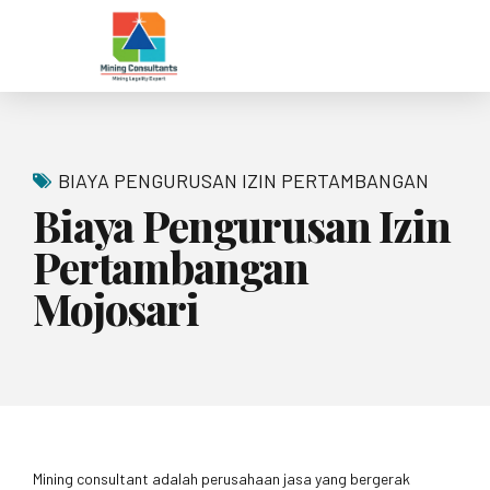
BIAYA PENGURUSAN IZIN PERTAMBANGAN
Biaya Pengurusan Izin
Pertambangan
Mojosari
Mining consultant adalah perusahaan jasa yang bergerak