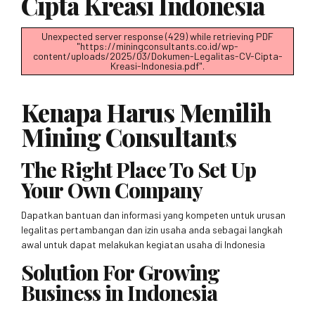
Cipta Kreasi Indonesia
Unexpected server response (429) while retrieving PDF
"https://miningconsultants.co.id/wp-
content/uploads/2025/03/Dokumen-Legalitas-CV-Cipta-
Kreasi-Indonesia.pdf".
Kenapa Harus Memilih
Mining Consultants
The Right Place To Set Up
Your Own Company
Dapatkan bantuan dan informasi yang kompeten untuk urusan
legalitas pertambangan dan izin usaha anda sebagai langkah
awal untuk dapat melakukan kegiatan usaha di Indonesia
Solution For Growing
Business in Indonesia