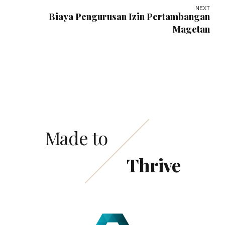
NEXT
Biaya Pengurusan Izin Pertambangan
Magetan
Made to
Thrive