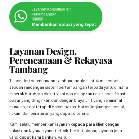
Layanan Konsultasi Izin
Pertambangan
Online
Memberikan solusi yang tepat
Layanan Design,
Perencanaan & Rekayasa
Tambang
Tujuan dari perencanaan tambang adalah untuk mencapai
sebuah rancangan sistem pertambangan terpadu yaitu dimana
mineral/batubara diekstraksi dan disiapkan untuk spesifikasi
pasar yang diinginkan dan dengan biaya unit yang seminimal
mungkin, tapi tetap di dalam batas-batas lingkungan, sosial,
hukum dan peraturan yang dapat diterima.
Kami selalu memberikan layanan kepada para klien dengan
solusi dan layanan yang terbaik. Berikut bidang layanan jasa
yang dapat kami berikan, yaitu :