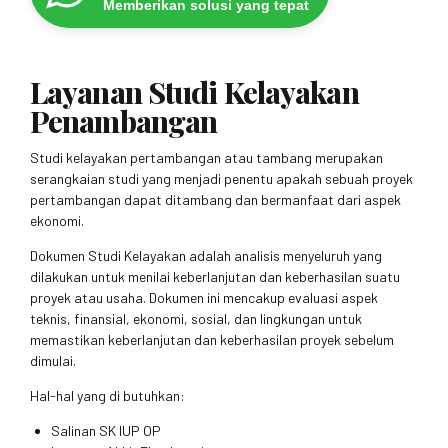
Memberikan solusi yang tepat
Layanan Studi Kelayakan
Penambangan
Studi kelayakan pertambangan atau tambang merupakan
serangkaian studi yang menjadi penentu apakah sebuah proyek
pertambangan dapat ditambang dan bermanfaat dari aspek
ekonomi.
Dokumen Studi Kelayakan adalah analisis menyeluruh yang
dilakukan untuk menilai keberlanjutan dan keberhasilan suatu
proyek atau usaha. Dokumen ini mencakup evaluasi aspek
teknis, finansial, ekonomi, sosial, dan lingkungan untuk
memastikan keberlanjutan dan keberhasilan proyek sebelum
dimulai.
Hal-hal yang di butuhkan:
Salinan SK IUP OP