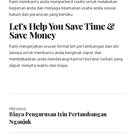
Kami membantu anda memperkecil resiko untuk melakukan
kegiatan anda dan menjaga keamanan usaha anda sesuai
hukum dan peraturan yang berlaku
Let’s Help You Save Time &
Save Money
Kami mengerjakan urusan formal izin pertambangan dan izin
lainnya untuk membantu anda bergerak cepat dan
membebaskan anda mendatangi kantor/instansi terkait yang
dapat menyita waktu dan biaya.
PREVIOUS
Biaya Pengurusan Izin Pertambangan
Nganjuk