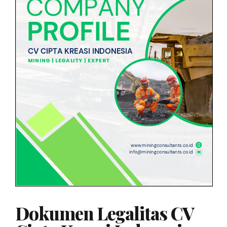
Dokumen Legalitas CV