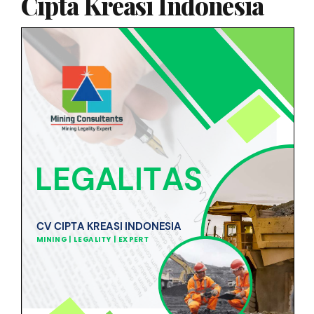
Cipta Kreasi Indonesia