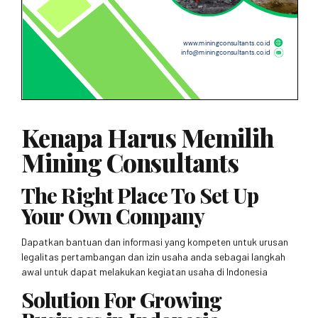
Kenapa Harus Memilih
Mining Consultants
The Right Place To Set Up
Your Own Company
Dapatkan bantuan dan informasi yang kompeten untuk urusan
legalitas pertambangan dan izin usaha anda sebagai langkah
awal untuk dapat melakukan kegiatan usaha di Indonesia
Solution For Growing