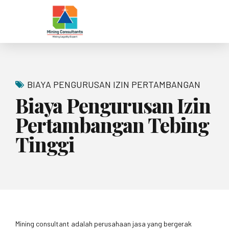
BIAYA PENGURUSAN IZIN PERTAMBANGAN
Biaya Pengurusan Izin
Pertambangan Tebing
Tinggi
Mining consultant adalah perusahaan jasa yang bergerak