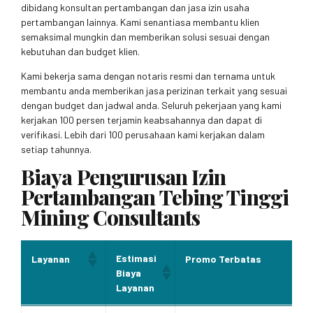
dibidang konsultan pertambangan dan jasa izin usaha
pertambangan lainnya. Kami senantiasa membantu klien
semaksimal mungkin dan memberikan solusi sesuai dengan
kebutuhan dan budget klien.
Kami bekerja sama dengan notaris resmi dan ternama untuk
membantu anda memberikan jasa perizinan terkait yang sesuai
dengan budget dan jadwal anda. Seluruh pekerjaan yang kami
kerjakan 100 persen terjamin keabsahannya dan dapat di
verifikasi. Lebih dari 100 perusahaan kami kerjakan dalam
setiap tahunnya.
Biaya Pengurusan Izin
Pertambangan Tebing Tinggi
Mining Consultants
Estimasi
Layanan
Promo Terbatas
Biaya
Layanan