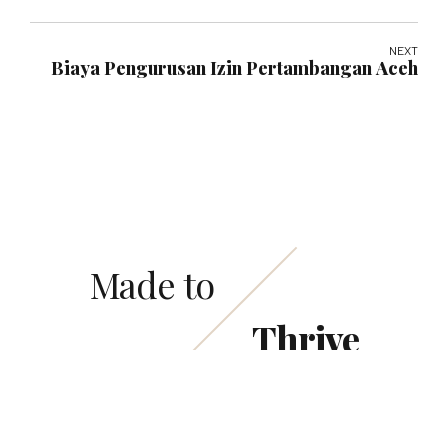
NEXT
Biaya Pengurusan Izin Pertambangan Aceh
Made to
Thrive