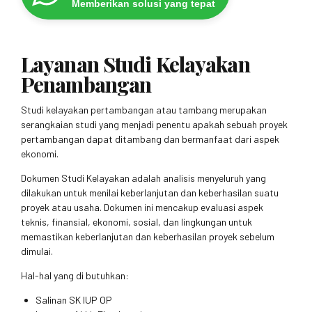
Memberikan solusi yang tepat
Layanan Studi Kelayakan
Penambangan
Studi kelayakan pertambangan atau tambang merupakan
serangkaian studi yang menjadi penentu apakah sebuah proyek
pertambangan dapat ditambang dan bermanfaat dari aspek
ekonomi.
Dokumen Studi Kelayakan adalah analisis menyeluruh yang
dilakukan untuk menilai keberlanjutan dan keberhasilan suatu
proyek atau usaha. Dokumen ini mencakup evaluasi aspek
teknis, finansial, ekonomi, sosial, dan lingkungan untuk
memastikan keberlanjutan dan keberhasilan proyek sebelum
dimulai.
Hal-hal yang di butuhkan:
Salinan SK IUP OP