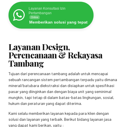
Layanan Konsultasi Izin
Pertambangan
Online
Memberikan solusi yang tepat
Layanan Design,
Perencanaan & Rekayasa
Tambang
Tujuan dari perencanaan tambang adalah untuk mencapai
sebuah rancangan sistem pertambangan terpadu yaitu dimana
mineral/batubara diekstraksi dan disiapkan untuk spesifikasi
pasar yang diinginkan dan dengan biaya unit yang seminimal
mungkin, tapi tetap di dalam batas-batas lingkungan, sosial,
hukum dan peraturan yang dapat diterima.
Kami selalu memberikan layanan kepada para klien dengan
solusi dan layanan yang terbaik. Berikut bidang layanan jasa
yang dapat kami berikan, yaitu :