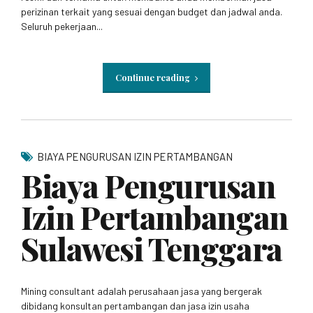
perizinan terkait yang sesuai dengan budget dan jadwal anda.
Seluruh pekerjaan...
Continue reading
BIAYA PENGURUSAN IZIN PERTAMBANGAN
Biaya Pengurusan
Izin Pertambangan
Sulawesi Tenggara
Mining consultant adalah perusahaan jasa yang bergerak
dibidang konsultan pertambangan dan jasa izin usaha