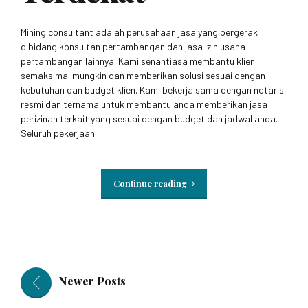
Mining consultant adalah perusahaan jasa yang bergerak
dibidang konsultan pertambangan dan jasa izin usaha
pertambangan lainnya. Kami senantiasa membantu klien
semaksimal mungkin dan memberikan solusi sesuai dengan
kebutuhan dan budget klien. Kami bekerja sama dengan notaris
resmi dan ternama untuk membantu anda memberikan jasa
perizinan terkait yang sesuai dengan budget dan jadwal anda.
Seluruh pekerjaan...
Continue reading
Newer Posts