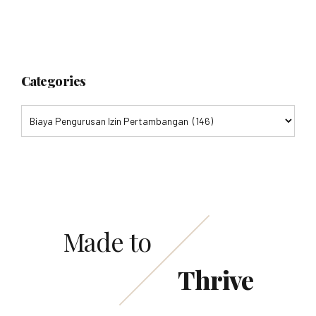
Categories
Made to
Thrive