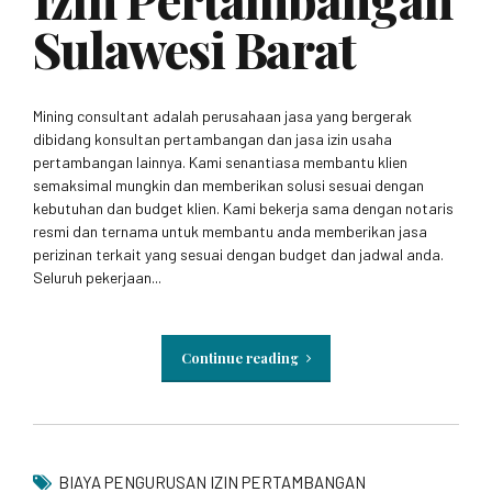
Sulawesi Barat
Mining consultant adalah perusahaan jasa yang bergerak
dibidang konsultan pertambangan dan jasa izin usaha
pertambangan lainnya. Kami senantiasa membantu klien
semaksimal mungkin dan memberikan solusi sesuai dengan
kebutuhan dan budget klien. Kami bekerja sama dengan notaris
resmi dan ternama untuk membantu anda memberikan jasa
perizinan terkait yang sesuai dengan budget dan jadwal anda.
Seluruh pekerjaan...
Continue reading
BIAYA PENGURUSAN IZIN PERTAMBANGAN