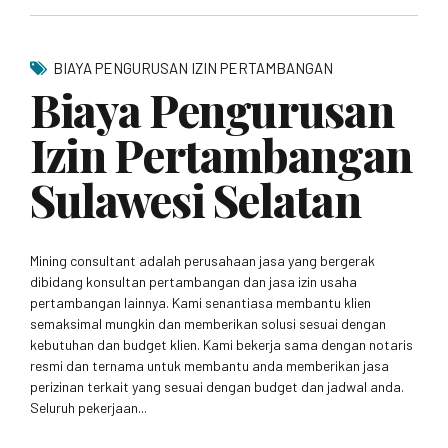
BIAYA PENGURUSAN IZIN PERTAMBANGAN
Biaya Pengurusan
Izin Pertambangan
Sulawesi Selatan
Mining consultant adalah perusahaan jasa yang bergerak
dibidang konsultan pertambangan dan jasa izin usaha
pertambangan lainnya. Kami senantiasa membantu klien
semaksimal mungkin dan memberikan solusi sesuai dengan
kebutuhan dan budget klien. Kami bekerja sama dengan notaris
resmi dan ternama untuk membantu anda memberikan jasa
perizinan terkait yang sesuai dengan budget dan jadwal anda.
Seluruh pekerjaan...