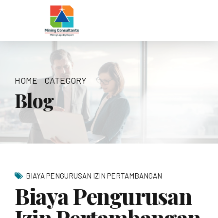
HOME
CATEGORY
Blog
BIAYA PENGURUSAN IZIN PERTAMBANGAN
Biaya Pengurusan
Izin Pertambangan