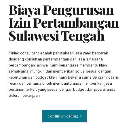
Biaya Pengurusan
Izin Pertambangan
Sulawesi Tengah
Mining consultant adalah perusahaan jasa yang bergerak
dibidang konsultan pertambangan dan jasa izin usaha
pertambangan lainnya. Kami senantiasa membantu klien
semaksimal mungkin dan memberikan solusi sesuai dengan
kebutuhan dan budget klien. Kami bekerja sama dengan notaris
resmi dan ternama untuk membantu anda memberikan jasa
perizinan terkait yang sesuai dengan budget dan jadwal anda.
Seluruh pekerjaan...
Continue reading