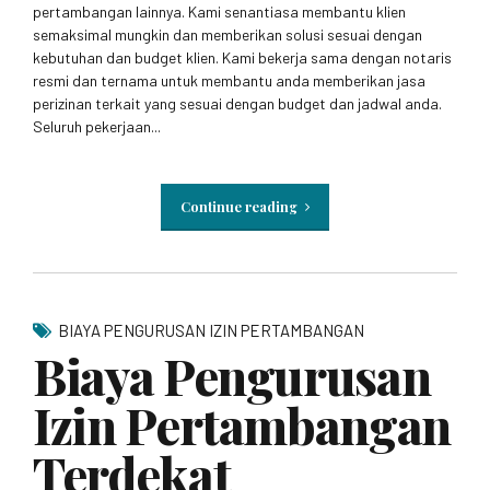
pertambangan lainnya. Kami senantiasa membantu klien
semaksimal mungkin dan memberikan solusi sesuai dengan
kebutuhan dan budget klien. Kami bekerja sama dengan notaris
resmi dan ternama untuk membantu anda memberikan jasa
perizinan terkait yang sesuai dengan budget dan jadwal anda.
Seluruh pekerjaan...
Continue reading
BIAYA PENGURUSAN IZIN PERTAMBANGAN
Biaya Pengurusan
Izin Pertambangan
Terdekat