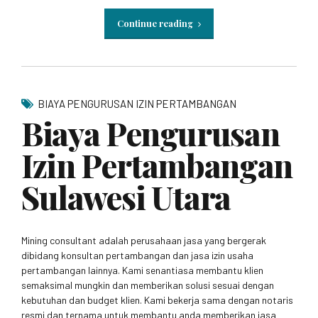
Continue reading
BIAYA PENGURUSAN IZIN PERTAMBANGAN
Biaya Pengurusan
Izin Pertambangan
Sulawesi Utara
Mining consultant adalah perusahaan jasa yang bergerak
dibidang konsultan pertambangan dan jasa izin usaha
pertambangan lainnya. Kami senantiasa membantu klien
semaksimal mungkin dan memberikan solusi sesuai dengan
kebutuhan dan budget klien. Kami bekerja sama dengan notaris
resmi dan ternama untuk membantu anda memberikan jasa