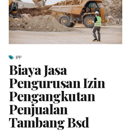
IPP
Biaya Jasa
Pengurusan Izin
Pengangkutan
Penjualan
Tambang Bsd