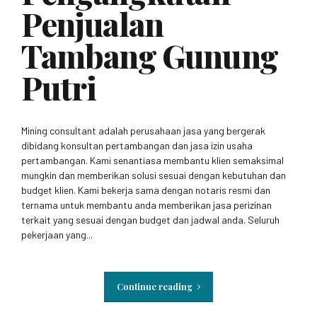
Penjualan
Tambang Gunung
Putri
Mining consultant adalah perusahaan jasa yang bergerak
dibidang konsultan pertambangan dan jasa izin usaha
pertambangan. Kami senantiasa membantu klien semaksimal
mungkin dan memberikan solusi sesuai dengan kebutuhan dan
budget klien. Kami bekerja sama dengan notaris resmi dan
ternama untuk membantu anda memberikan jasa perizinan
terkait yang sesuai dengan budget dan jadwal anda. Seluruh
pekerjaan yang...
Continue reading