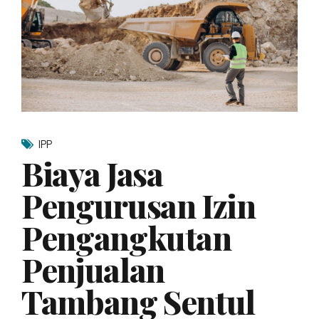
IPP
Biaya Jasa
Pengurusan Izin
Pengangkutan
Penjualan
Tambang Sentul