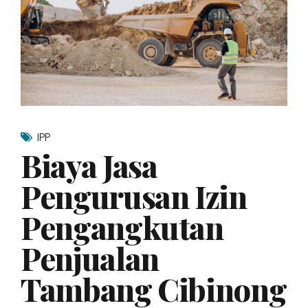
IPP
Biaya Jasa
Pengurusan Izin
Pengangkutan
Penjualan
Tambang Cibinong