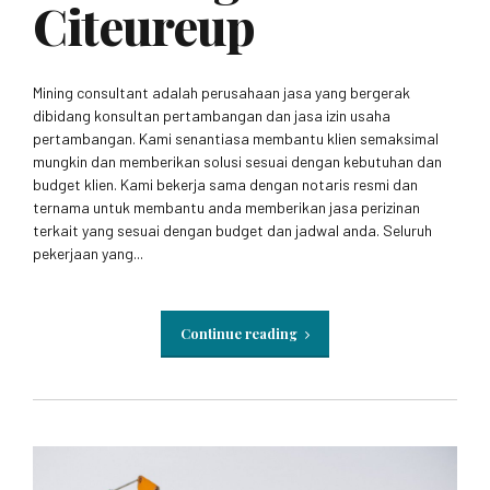
Citeureup
Mining consultant adalah perusahaan jasa yang bergerak
dibidang konsultan pertambangan dan jasa izin usaha
pertambangan. Kami senantiasa membantu klien semaksimal
mungkin dan memberikan solusi sesuai dengan kebutuhan dan
budget klien. Kami bekerja sama dengan notaris resmi dan
ternama untuk membantu anda memberikan jasa perizinan
terkait yang sesuai dengan budget dan jadwal anda. Seluruh
pekerjaan yang...
Continue reading