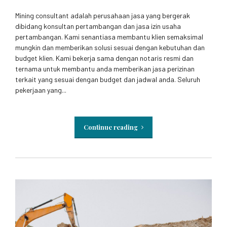
Mining consultant adalah perusahaan jasa yang bergerak
dibidang konsultan pertambangan dan jasa izin usaha
pertambangan. Kami senantiasa membantu klien semaksimal
mungkin dan memberikan solusi sesuai dengan kebutuhan dan
budget klien. Kami bekerja sama dengan notaris resmi dan
ternama untuk membantu anda memberikan jasa perizinan
terkait yang sesuai dengan budget dan jadwal anda. Seluruh
pekerjaan yang...
Continue reading