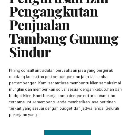
Pengangkutan
Penjualan
Tambang Gunung
Sindur
Mining consultant adalah perusahaan jasa yang bergerak
dibidang konsultan pertambangan dan jasa izin usaha
pertambangan. Kami senantiasa membantu klien semaksimal
mungkin dan memberikan solusi sesuai dengan kebutuhan dan
budget klien. Kami bekerja sama dengan notaris resmi dan
ternama untuk membantu anda memberikan jasa perizinan
terkait yang sesuai dengan budget dan jadwal anda. Seluruh
pekerjaan yang...