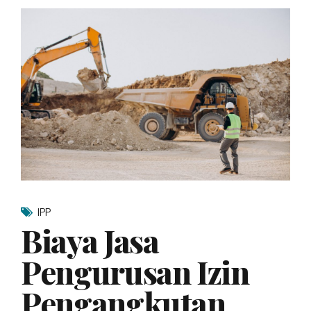
IPP
Biaya Jasa
Pengurusan Izin
Pengangkutan