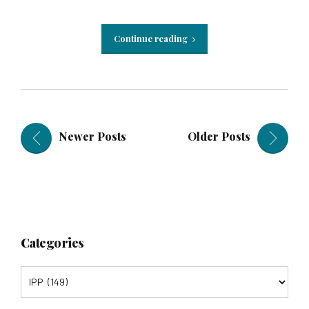
Continue reading
Newer Posts
Older Posts
Categories