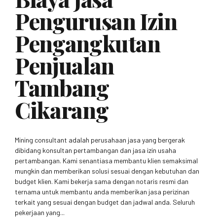
Pengurusan Izin
Pengangkutan
Penjualan
Tambang
Cikarang
Mining consultant adalah perusahaan jasa yang bergerak
dibidang konsultan pertambangan dan jasa izin usaha
pertambangan. Kami senantiasa membantu klien semaksimal
mungkin dan memberikan solusi sesuai dengan kebutuhan dan
budget klien. Kami bekerja sama dengan notaris resmi dan
ternama untuk membantu anda memberikan jasa perizinan
terkait yang sesuai dengan budget dan jadwal anda. Seluruh
pekerjaan yang...