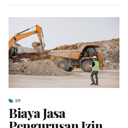
IPP
Biaya Jasa
Pengurusan Izin