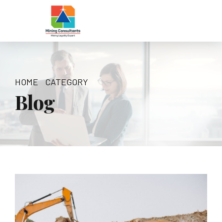
HOME
CATEGORY
Blog