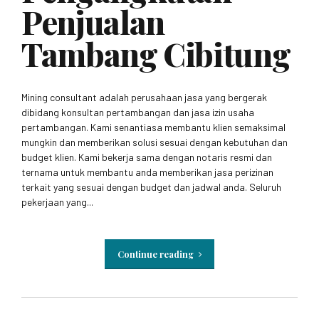
Penjualan
Tambang Cibitung
Mining consultant adalah perusahaan jasa yang bergerak
dibidang konsultan pertambangan dan jasa izin usaha
pertambangan. Kami senantiasa membantu klien semaksimal
mungkin dan memberikan solusi sesuai dengan kebutuhan dan
budget klien. Kami bekerja sama dengan notaris resmi dan
ternama untuk membantu anda memberikan jasa perizinan
terkait yang sesuai dengan budget dan jadwal anda. Seluruh
pekerjaan yang...
Continue reading