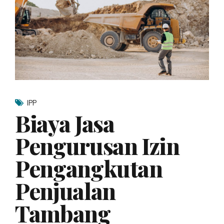
IPP
Biaya Jasa
Pengurusan Izin
Pengangkutan
Penjualan
Tambang