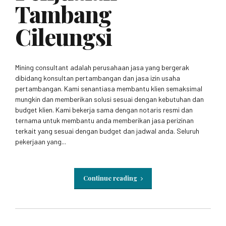
Tambang
Cileungsi
Mining consultant adalah perusahaan jasa yang bergerak
dibidang konsultan pertambangan dan jasa izin usaha
pertambangan. Kami senantiasa membantu klien semaksimal
mungkin dan memberikan solusi sesuai dengan kebutuhan dan
budget klien. Kami bekerja sama dengan notaris resmi dan
ternama untuk membantu anda memberikan jasa perizinan
terkait yang sesuai dengan budget dan jadwal anda. Seluruh
pekerjaan yang...
Continue reading