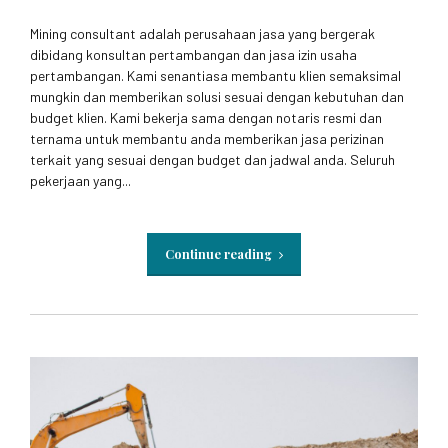
Mining consultant adalah perusahaan jasa yang bergerak
dibidang konsultan pertambangan dan jasa izin usaha
pertambangan. Kami senantiasa membantu klien semaksimal
mungkin dan memberikan solusi sesuai dengan kebutuhan dan
budget klien. Kami bekerja sama dengan notaris resmi dan
ternama untuk membantu anda memberikan jasa perizinan
terkait yang sesuai dengan budget dan jadwal anda. Seluruh
pekerjaan yang...
Continue reading