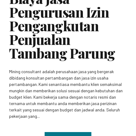
Pengurusan Izin
Pengangkutan
Penjualan
Tambang Parung
Mining consultant adalah perusahaan jasa yang bergerak
dibidang konsultan pertambangan dan jasa izin usaha
pertambangan. Kami senantiasa membantu klien semaksimal
mungkin dan memberikan solusi sesuai dengan kebutuhan dan
budget klien. Kami bekerja sama dengan notaris resmi dan
ternama untuk membantu anda memberikan jasa perizinan
terkait yang sesuai dengan budget dan jadwal anda. Seluruh
pekerjaan yang...