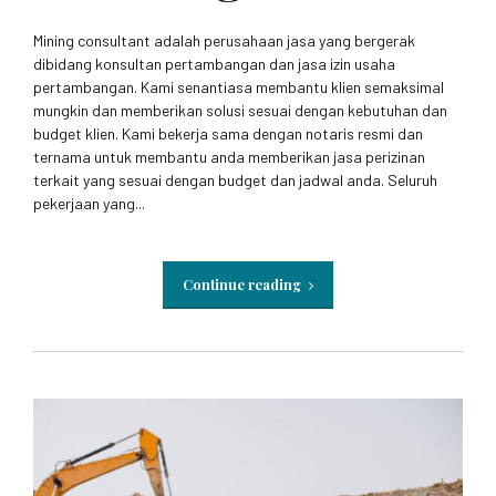
Mining consultant adalah perusahaan jasa yang bergerak
dibidang konsultan pertambangan dan jasa izin usaha
pertambangan. Kami senantiasa membantu klien semaksimal
mungkin dan memberikan solusi sesuai dengan kebutuhan dan
budget klien. Kami bekerja sama dengan notaris resmi dan
ternama untuk membantu anda memberikan jasa perizinan
terkait yang sesuai dengan budget dan jadwal anda. Seluruh
pekerjaan yang...
Continue reading