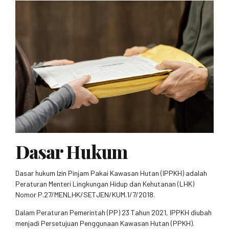
Dasar Hukum
Dasar hukum Izin Pinjam Pakai Kawasan Hutan (IPPKH) adalah
Peraturan Menteri Lingkungan Hidup dan Kehutanan (LHK)
Nomor P.27/MENLHK/SETJEN/KUM.1/7/2018.
Dalam Peraturan Pemerintah (PP) 23 Tahun 2021, IPPKH diubah
menjadi Persetujuan Penggunaan Kawasan Hutan (PPKH).