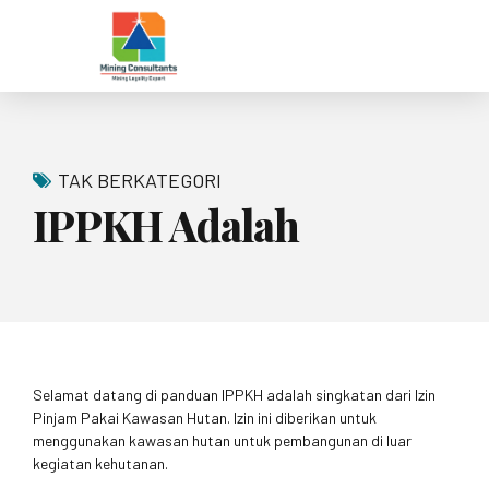
TAK BERKATEGORI
IPPKH Adalah
Selamat datang di panduan IPPKH adalah singkatan dari Izin
Pinjam Pakai Kawasan Hutan. Izin ini diberikan untuk
menggunakan kawasan hutan untuk pembangunan di luar
kegiatan kehutanan.