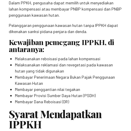
Dalam PPKH, pengusaha dapat memilih untuk menyediakan
lahan kompensasi atau membayar PNBP kompensasi dan PNBP
penggunaan kawasan hutan.
Pelanggaran penggunaan kawasan hutan tanpa IPPKH dapat
dikenakan sanksi pidana penjara dan denda.
Kewajiban pemegang IPPKH, di
antaranya:
Melaksanakan reboisasi pada lahan kompensasi
Melaksanakan reklamasi dan revegetasi pada kawasan
hutan yang tidak digunakan
Membayar Penerimaan Negara Bukan Pajak Penggunaan
Kawasan Hutan
Membayar penggantian nilai tegakan
Membayar Provisi Sumber Daya Hutan (PSDH)
Membayar Dana Reboisasi (DR)
Syarat Mendapatkan
IPPKH