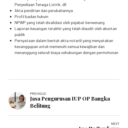
Penyediaan Tenaga Listrik, dll
Akta pendirian dan perubahannya
Profil badan hukum
NPWP yang telah divalidasi oleh pejabat berwenang
Laporan keuangan terakhir yang telah diaudit oleh akuntan
publik
Pernyataan dalam bentuk akta notariil yang menyatakan
kesanggupan untuk memenuhi semua kewajiban dan
menanggung seluruh biaya sehubungan dengan permohonan
PREVIOUS
Jasa Pengurusan IUP OP Bangka
Belitung
NEXT