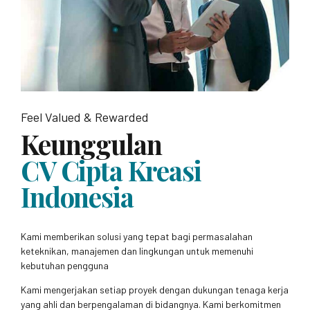
Feel Valued & Rewarded
Keunggulan
CV Cipta Kreasi
Indonesia
Kami memberikan solusi yang tepat bagi permasalahan
keteknikan, manajemen dan lingkungan untuk memenuhi
kebutuhan pengguna
Kami mengerjakan setiap proyek dengan dukungan tenaga kerja
yang ahli dan berpengalaman di bidangnya. Kami berkomitmen