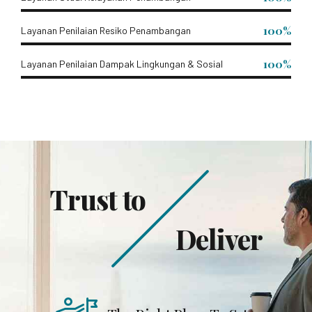
100%
Layanan Penilaian Resiko Penambangan
100%
Layanan Penilaian Dampak Lingkungan & Sosial
Trust to
Deliver