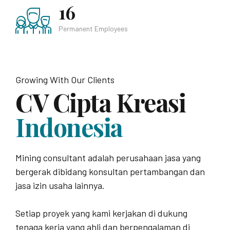
16
Permanent Employees
Growing With Our Clients
CV Cipta Kreasi
Indonesia
Mining consultant adalah perusahaan jasa yang
bergerak dibidang konsultan pertambangan dan
jasa izin usaha lainnya.
Setiap proyek yang kami kerjakan di dukung
tenaga kerja yang ahli dan berpengalaman di