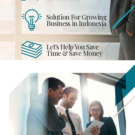
Solution For Growing
Business in Indonesia
Let's Help You Save
Time & Save Money