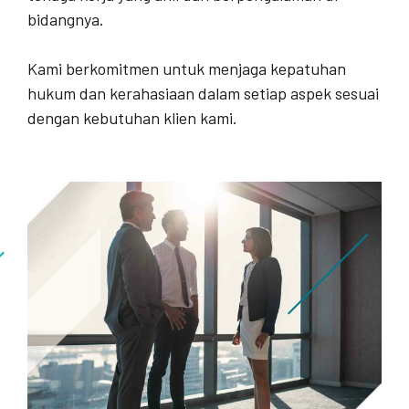
bidangnya.
Kami berkomitmen untuk menjaga kepatuhan
hukum dan kerahasiaan dalam setiap aspek sesuai
dengan kebutuhan klien kami.