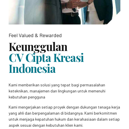
Feel Valued & Rewarded
Keunggulan
CV Cipta Kreasi
Indonesia
Kami memberikan solusi yang tepat bagi permasalahan
keteknikan, manajemen dan lingkungan untuk memenuhi
kebutuhan pengguna
Kami mengerjakan setiap proyek dengan dukungan tenaga kerja
yang ahli dan berpengalaman di bidangnya. Kami berkomitmen
untuk menjaga kepatuhan hukum dan kerahasiaan dalam setiap
aspek sesuai dengan kebutuhan klien kami.