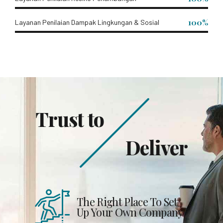
100%
Layanan Penilaian Dampak Lingkungan & Sosial
Trust to
Deliver
The Right Place To Set
Up Your Own Company