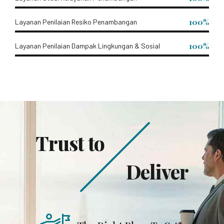
100%
Layanan Penilaian Resiko Penambangan
100%
Layanan Penilaian Dampak Lingkungan & Sosial
Trust to
Deliver