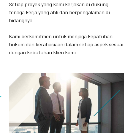
Setiap proyek yang kami kerjakan di dukung
tenaga kerja yang ahli dan berpengalaman di
bidangnya.
Kami berkomitmen untuk menjaga kepatuhan
hukum dan kerahasiaan dalam setiap aspek sesuai
dengan kebutuhan klien kami.