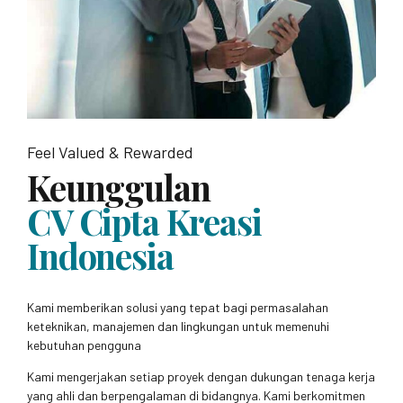
Feel Valued & Rewarded
Keunggulan
CV Cipta Kreasi
Indonesia
Kami memberikan solusi yang tepat bagi permasalahan
keteknikan, manajemen dan lingkungan untuk memenuhi
kebutuhan pengguna
Kami mengerjakan setiap proyek dengan dukungan tenaga kerja
yang ahli dan berpengalaman di bidangnya. Kami berkomitmen