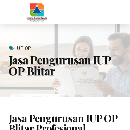
IUP OP
Jasa Pengurusan IUP
OP Blitar
Jasa Pengurusan IUP OP
Blitar Profesional