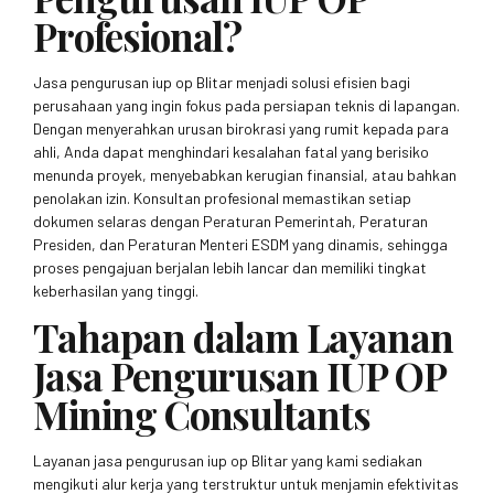
Profesional?
Jasa pengurusan iup op Blitar menjadi solusi efisien bagi
perusahaan yang ingin fokus pada persiapan teknis di lapangan.
Dengan menyerahkan urusan birokrasi yang rumit kepada para
ahli, Anda dapat menghindari kesalahan fatal yang berisiko
menunda proyek, menyebabkan kerugian finansial, atau bahkan
penolakan izin. Konsultan profesional memastikan setiap
dokumen selaras dengan Peraturan Pemerintah, Peraturan
Presiden, dan Peraturan Menteri ESDM yang dinamis, sehingga
proses pengajuan berjalan lebih lancar dan memiliki tingkat
keberhasilan yang tinggi.
Tahapan dalam Layanan
Jasa Pengurusan IUP OP
Mining Consultants
Layanan jasa pengurusan iup op Blitar yang kami sediakan
mengikuti alur kerja yang terstruktur untuk menjamin efektivitas