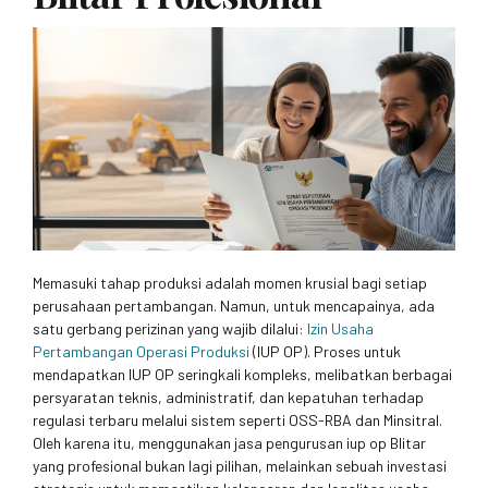
Memasuki tahap produksi adalah momen krusial bagi setiap
perusahaan pertambangan. Namun, untuk mencapainya, ada
satu gerbang perizinan yang wajib dilalui:
Izin Usaha
Pertambangan Operasi Produksi
(IUP OP). Proses untuk
mendapatkan IUP OP seringkali kompleks, melibatkan berbagai
persyaratan teknis, administratif, dan kepatuhan terhadap
regulasi terbaru melalui sistem seperti OSS-RBA dan Minsitral.
Oleh karena itu, menggunakan jasa pengurusan iup op Blitar
yang profesional bukan lagi pilihan, melainkan sebuah investasi