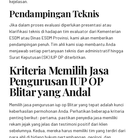
kejelasan.
Pendampingan Teknis
Jika dalam proses evaluasi diperlukan presentasi atau
klarifikasi teknis di hadapan tim evaluator dari Kementerian
ESDM atau Dinas ESDM Provinsi, kami akan memberikan
pendampingan penuh. Tim ahli kami siap membantu Anda
menjawab setiap pertanyaan teknis dan administratif hingga
Surat Keputusan (SK) IUP OP diterbitkan.
Kriteria Memilih Jasa
Pengurusan IUP OP
Blitar yang Andal
Memilih jasa pengurusan iup op Blitar yang tepat adalah kunci
keberhasilan permohonan Anda. Perhatikan beberapa kriteria
penting berikut: pertama, pastikan penyedia jasa memiliki
rekam jejak yang jelas dan testimoni positif dari klien
sebelumnya. Kedua, mereka harus memiliki tim yang terdiri dari
para ahli di bidang hukum pertambangan, geologi, dan