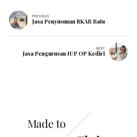
PREVIOUS
Jasa Penyusunan RKAB Batu
NEXT
Jasa Pengurusan IUP OP Kediri
Made to