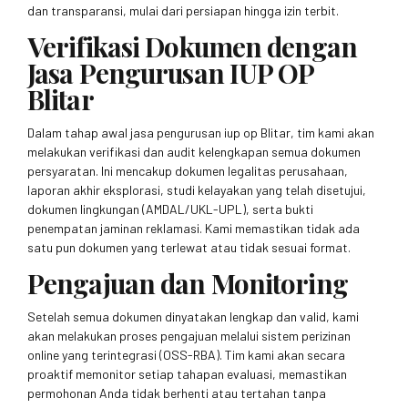
dan transparansi, mulai dari persiapan hingga izin terbit.
Verifikasi Dokumen dengan
Jasa Pengurusan IUP OP
Blitar
Dalam tahap awal jasa pengurusan iup op Blitar, tim kami akan
melakukan verifikasi dan audit kelengkapan semua dokumen
persyaratan. Ini mencakup dokumen legalitas perusahaan,
laporan akhir eksplorasi, studi kelayakan yang telah disetujui,
dokumen lingkungan (AMDAL/UKL-UPL), serta bukti
penempatan jaminan reklamasi. Kami memastikan tidak ada
satu pun dokumen yang terlewat atau tidak sesuai format.
Pengajuan dan Monitoring
Setelah semua dokumen dinyatakan lengkap dan valid, kami
akan melakukan proses pengajuan melalui sistem perizinan
online yang terintegrasi (OSS-RBA). Tim kami akan secara
proaktif memonitor setiap tahapan evaluasi, memastikan
permohonan Anda tidak berhenti atau tertahan tanpa