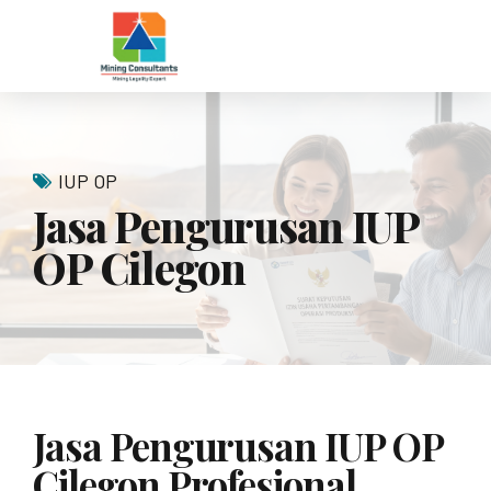
IUP OP
Jasa Pengurusan IUP
OP Cilegon
Jasa Pengurusan IUP OP
Cilegon Profesional