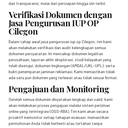
dan transparansi, mulai dari persiapan hingga izin terbit.
Verifikasi Dokumen dengan
Jasa Pengurusan IUP OP
Cilegon
Dalam tahap awal jasa pengurusan iup op Cilegon, tim kami
akan melakukan verifikasi dan audit kelengkapan semua
dokumen persyaratan. Ini mencakup dokumen legalitas
perusahaan, laporan akhir eksplorasi, studi kelayakan yang
telah disetujui, dokumen lingkungan (AMDAL/UKL-UPL), serta
bukti penempatan jaminan reklamasi. Kami memastikan tidak
ada satu pun dokumen yang terlewat atau tidak sesuai format.
Pengajuan dan Monitoring
Setelah semua dokumen dinyatakan lengkap dan valid, kami
akan melakukan proses pengajuan melalui sistem perizinan
online yang terintegrasi (OSS-RBA). Tim kami akan secara
proaktif memonitor setiap tahapan evaluasi, memastikan
permohonan Anda tidak berhenti atau tertahan tanpa