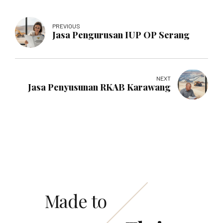
PREVIOUS
Jasa Pengurusan IUP OP Serang
NEXT
Jasa Penyusunan RKAB Karawang
Made to