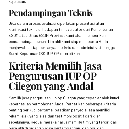
kejelasan.
Pendampingan Teknis
Jika dalam proses evaluasi diperlukan presentasi atau
klarifikasi teknis di hadapan tim evaluator dari Kementerian
ESDM atau Dinas ESDM Provinsi, kami akan memberikan
pendampingan penuh. Tim ahli kami siap membantu Anda
menjawab setiap pertanyaan teknis dan administratif hingga
Surat Keputusan (SK) IUP OP diterbitkan.
Kriteria Memilih Jasa
Pengurusan IUP OP
Cilegon yang Andal
Memilih jasa pengurusan iup op Cilegon yang tepat adalah kunci
keberhasilan permohonan Anda. Perhatikan beberapa kriteria
penting berikut: pertama, pastikan penyedia jasa memiliki
rekam jejak yang jelas dan testimoni positif dari klien
sebelumnya. Kedua, mereka harus memiliki tim yang terdiri dari
para ahli di bidang hukum pertambangan, geologi, dan