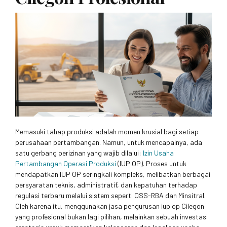
Memasuki tahap produksi adalah momen krusial bagi setiap
perusahaan pertambangan. Namun, untuk mencapainya, ada
satu gerbang perizinan yang wajib dilalui:
Izin Usaha
Pertambangan Operasi Produksi
(IUP OP). Proses untuk
mendapatkan IUP OP seringkali kompleks, melibatkan berbagai
persyaratan teknis, administratif, dan kepatuhan terhadap
regulasi terbaru melalui sistem seperti OSS-RBA dan Minsitral.
Oleh karena itu, menggunakan jasa pengurusan iup op Cilegon
yang profesional bukan lagi pilihan, melainkan sebuah investasi