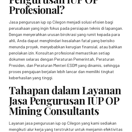
Profesional?
Jasa pengurusan iup op Cilegon menjadi solusi efisien bagi
perusahaan yang ingin fokus pada persiapan teknis di lapangan.
Dengan menyerahkan urusan birokrasi yang rumit kepada para
ahli, Anda dapat menghindari kesalahan fatal yang berisiko
menunda proyek, menyebabkan kerugian finansial, atau bahkan
penolakan izin. Konsultan profesional memastikan setiap
dokumen selaras dengan Peraturan Pemerintah, Peraturan
Presiden, dan Peraturan Menteri ESDM yang dinamis, sehingga
proses pengajuan berjalan lebih lancar dan memiliki tingkat
keberhasilan yang tinggi.
Tahapan dalam Layanan
Jasa Pengurusan IUP OP
Mining Consultants
Layanan jasa pengurusan iup op Cilegon yang kami sediakan
mengikuti alur kerja yang terstruktur untuk menjamin efektivitas