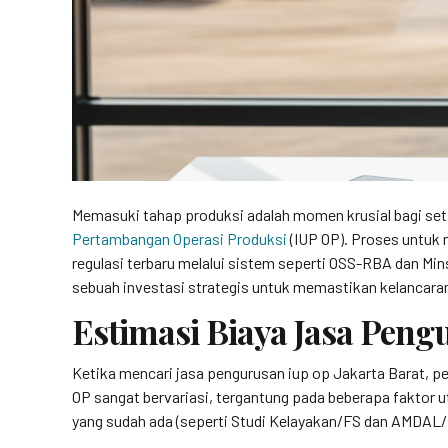
Memasuki tahap produksi adalah momen krusial bagi set
Pertambangan Operasi Produksi
(IUP OP). Proses untuk 
regulasi terbaru melalui sistem seperti OSS-RBA dan Mins
sebuah investasi strategis untuk memastikan kelancaran
Estimasi Biaya Jasa Peng
Ketika mencari jasa pengurusan iup op Jakarta Barat, 
OP sangat bervariasi, tergantung pada beberapa faktor 
yang sudah ada (seperti Studi Kelayakan/FS dan AMDAL/