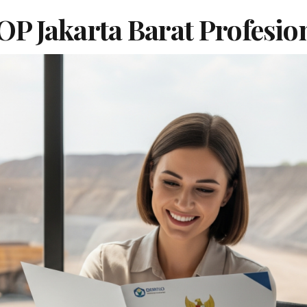
OP Jakarta Barat Profesio