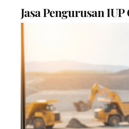
Jasa Pengurusan IUP 