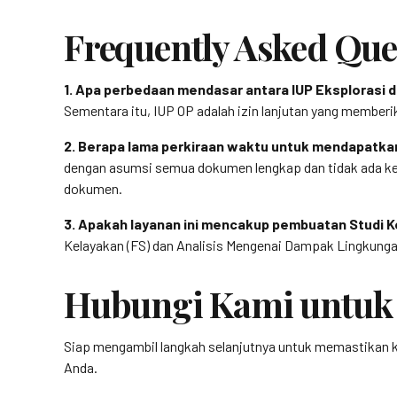
Frequently Asked Que
1. Apa perbedaan mendasar antara IUP Eksplorasi d
Sementara itu, IUP OP adalah izin lanjutan yang member
2. Berapa lama perkiraan waktu untuk mendapatka
dengan asumsi semua dokumen lengkap dan tidak ada k
dokumen.
3. Apakah layanan ini mencakup pembuatan Studi 
Kelayakan (FS) dan Analisis Mengenai Dampak Lingkunga
Hubungi Kami untuk 
Siap mengambil langkah selanjutnya untuk memastikan
Anda.