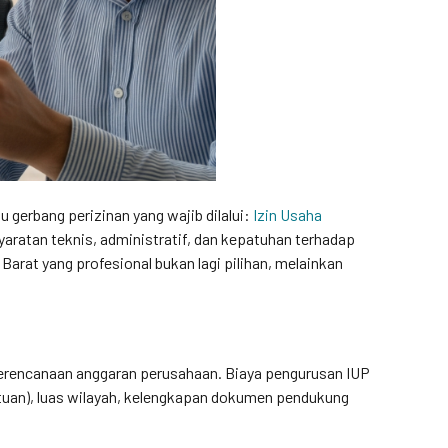
gerbang perizinan yang wajib dilalui:
Izin Usaha
aratan teknis, administratif, dan kepatuhan terhadap
Barat yang profesional bukan lagi pilihan, melainkan
perencanaan anggaran perusahaan. Biaya pengurusan IUP
atuan), luas wilayah, kelengkapan dokumen pendukung