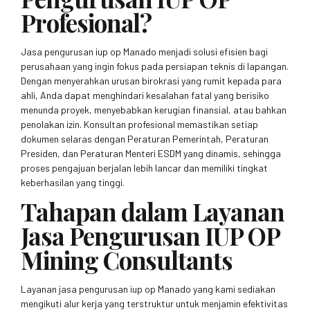
Profesional?
Jasa pengurusan iup op Manado menjadi solusi efisien bagi
perusahaan yang ingin fokus pada persiapan teknis di lapangan.
Dengan menyerahkan urusan birokrasi yang rumit kepada para
ahli, Anda dapat menghindari kesalahan fatal yang berisiko
menunda proyek, menyebabkan kerugian finansial, atau bahkan
penolakan izin. Konsultan profesional memastikan setiap
dokumen selaras dengan Peraturan Pemerintah, Peraturan
Presiden, dan Peraturan Menteri ESDM yang dinamis, sehingga
proses pengajuan berjalan lebih lancar dan memiliki tingkat
keberhasilan yang tinggi.
Tahapan dalam Layanan
Jasa Pengurusan IUP OP
Mining Consultants
Layanan jasa pengurusan iup op Manado yang kami sediakan
mengikuti alur kerja yang terstruktur untuk menjamin efektivitas