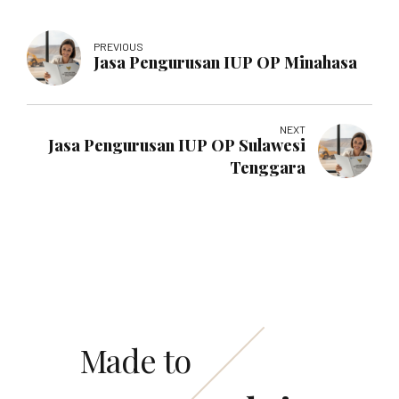
PREVIOUS
Jasa Pengurusan IUP OP Minahasa
NEXT
Jasa Pengurusan IUP OP Sulawesi
Tenggara
Made to