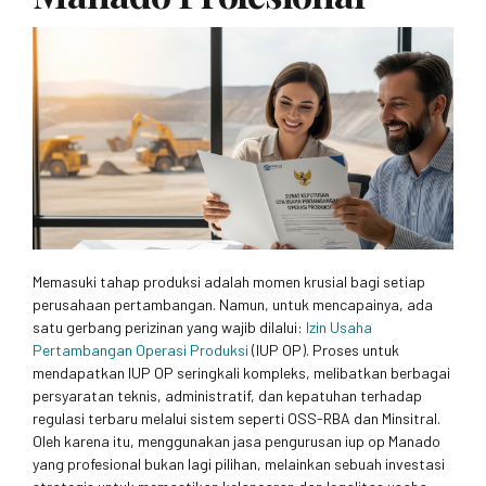
Memasuki tahap produksi adalah momen krusial bagi setiap
perusahaan pertambangan. Namun, untuk mencapainya, ada
satu gerbang perizinan yang wajib dilalui:
Izin Usaha
Pertambangan Operasi Produksi
(IUP OP). Proses untuk
mendapatkan IUP OP seringkali kompleks, melibatkan berbagai
persyaratan teknis, administratif, dan kepatuhan terhadap
regulasi terbaru melalui sistem seperti OSS-RBA dan Minsitral.
Oleh karena itu, menggunakan jasa pengurusan iup op Manado
yang profesional bukan lagi pilihan, melainkan sebuah investasi