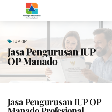
IUP OP
Jasa Pengurusan IUP
OP Manado
Jasa Pengurusan IUP OP
Manado Profesional