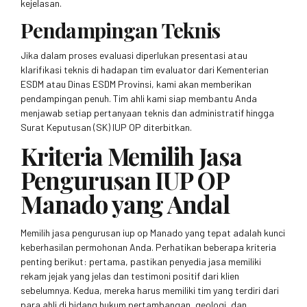
kejelasan.
Pendampingan Teknis
Jika dalam proses evaluasi diperlukan presentasi atau
klarifikasi teknis di hadapan tim evaluator dari Kementerian
ESDM atau Dinas ESDM Provinsi, kami akan memberikan
pendampingan penuh. Tim ahli kami siap membantu Anda
menjawab setiap pertanyaan teknis dan administratif hingga
Surat Keputusan (SK) IUP OP diterbitkan.
Kriteria Memilih Jasa
Pengurusan IUP OP
Manado yang Andal
Memilih jasa pengurusan iup op Manado yang tepat adalah kunci
keberhasilan permohonan Anda. Perhatikan beberapa kriteria
penting berikut: pertama, pastikan penyedia jasa memiliki
rekam jejak yang jelas dan testimoni positif dari klien
sebelumnya. Kedua, mereka harus memiliki tim yang terdiri dari
para ahli di bidang hukum pertambangan, geologi, dan