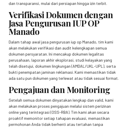
dan transparansi, mulai dari persiapan hingga izin terbit.
Verifikasi Dokumen dengan
Jasa Pengurusan IUP OP
Manado
Dalam tahap awal jasa pengurusan iup op Manado, tim kami
akan melakukan verifikasi dan audit kelengkapan semua
dokumen persyaratan. Ini mencakup dokumen legalitas
perusahaan, laporan akhir eksplorasi, studi kelayakan yang
telah disetujui, dokumen lingkungan (AMDAL/UKL-UPL), serta
bukti penempatan jaminan reklamasi. Kami memastikan tidak
ada satu pun dokumen yang terlewat atau tidak sesuai format.
Pengajuan dan Monitoring
Setelah semua dokumen dinyatakan lengkap dan valid, kami
akan melakukan proses pengajuan melalui sistem perizinan
online yang terintegrasi (OSS-RBA). Tim kami akan secara
proaktif memonitor setiap tahapan evaluasi, memastikan
permohonan Anda tidak berhenti atau tertahan tanpa