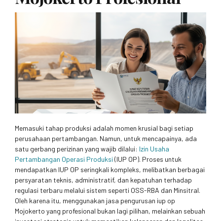
Memasuki tahap produksi adalah momen krusial bagi setiap
perusahaan pertambangan. Namun, untuk mencapainya, ada
satu gerbang perizinan yang wajib dilalui:
Izin Usaha
Pertambangan Operasi Produksi
(IUP OP). Proses untuk
mendapatkan IUP OP seringkali kompleks, melibatkan berbagai
persyaratan teknis, administratif, dan kepatuhan terhadap
regulasi terbaru melalui sistem seperti OSS-RBA dan Minsitral.
Oleh karena itu, menggunakan jasa pengurusan iup op
Mojokerto yang profesional bukan lagi pilihan, melainkan sebuah