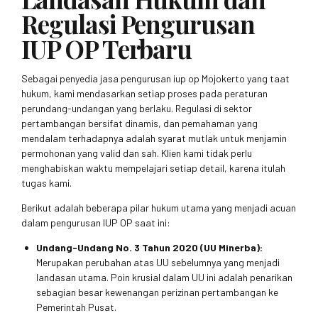
Regulasi Pengurusan
IUP OP Terbaru
Sebagai penyedia jasa pengurusan iup op Mojokerto yang taat
hukum, kami mendasarkan setiap proses pada peraturan
perundang-undangan yang berlaku. Regulasi di sektor
pertambangan bersifat dinamis, dan pemahaman yang
mendalam terhadapnya adalah syarat mutlak untuk menjamin
permohonan yang valid dan sah. Klien kami tidak perlu
menghabiskan waktu mempelajari setiap detail, karena itulah
tugas kami.
Berikut adalah beberapa pilar hukum utama yang menjadi acuan
dalam pengurusan IUP OP saat ini:
Undang-Undang No. 3 Tahun 2020 (UU Minerba):
Merupakan perubahan atas UU sebelumnya yang menjadi
landasan utama. Poin krusial dalam UU ini adalah penarikan
sebagian besar kewenangan perizinan pertambangan ke
Pemerintah Pusat.