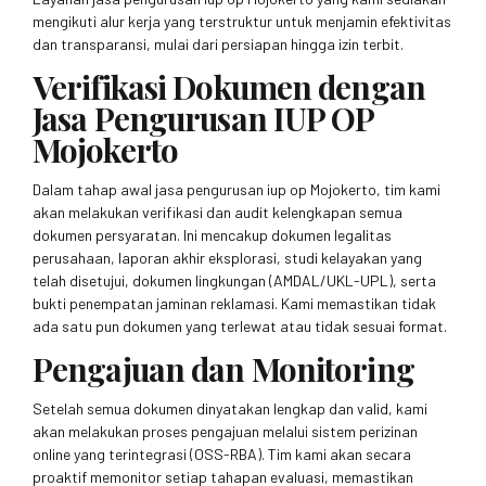
mengikuti alur kerja yang terstruktur untuk menjamin efektivitas
dan transparansi, mulai dari persiapan hingga izin terbit.
Verifikasi Dokumen dengan
Jasa Pengurusan IUP OP
Mojokerto
Dalam tahap awal jasa pengurusan iup op Mojokerto, tim kami
akan melakukan verifikasi dan audit kelengkapan semua
dokumen persyaratan. Ini mencakup dokumen legalitas
perusahaan, laporan akhir eksplorasi, studi kelayakan yang
telah disetujui, dokumen lingkungan (AMDAL/UKL-UPL), serta
bukti penempatan jaminan reklamasi. Kami memastikan tidak
ada satu pun dokumen yang terlewat atau tidak sesuai format.
Pengajuan dan Monitoring
Setelah semua dokumen dinyatakan lengkap dan valid, kami
akan melakukan proses pengajuan melalui sistem perizinan
online yang terintegrasi (OSS-RBA). Tim kami akan secara
proaktif memonitor setiap tahapan evaluasi, memastikan