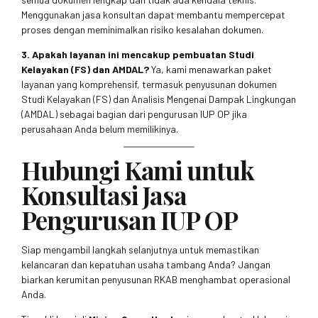
Menggunakan jasa konsultan dapat membantu mempercepat
proses dengan meminimalkan risiko kesalahan dokumen.
3. Apakah layanan ini mencakup pembuatan Studi
Kelayakan (FS) dan AMDAL?
Ya, kami menawarkan paket
layanan yang komprehensif, termasuk penyusunan dokumen
Studi Kelayakan (FS) dan Analisis Mengenai Dampak Lingkungan
(AMDAL) sebagai bagian dari pengurusan IUP OP jika
perusahaan Anda belum memilikinya.
Hubungi Kami untuk
Konsultasi Jasa
Pengurusan IUP OP
Siap mengambil langkah selanjutnya untuk memastikan
kelancaran dan kepatuhan usaha tambang Anda? Jangan
biarkan kerumitan penyusunan RKAB menghambat operasional
Anda.