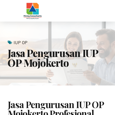
IUP OP
Jasa Pengurusan IUP
OP Mojokerto
Jasa Pengurusan IUP OP
Mojokerto Profesional