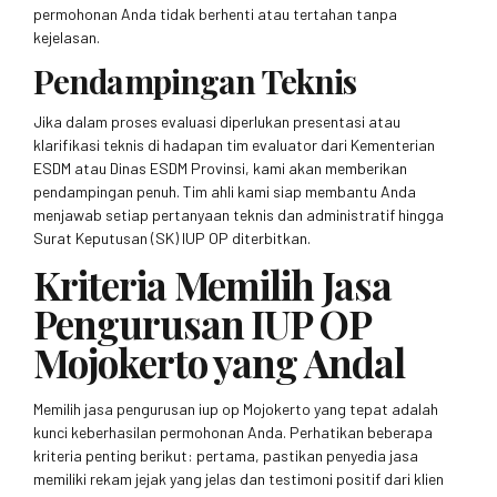
permohonan Anda tidak berhenti atau tertahan tanpa
kejelasan.
Pendampingan Teknis
Jika dalam proses evaluasi diperlukan presentasi atau
klarifikasi teknis di hadapan tim evaluator dari Kementerian
ESDM atau Dinas ESDM Provinsi, kami akan memberikan
pendampingan penuh. Tim ahli kami siap membantu Anda
menjawab setiap pertanyaan teknis dan administratif hingga
Surat Keputusan (SK) IUP OP diterbitkan.
Kriteria Memilih Jasa
Pengurusan IUP OP
Mojokerto yang Andal
Memilih jasa pengurusan iup op Mojokerto yang tepat adalah
kunci keberhasilan permohonan Anda. Perhatikan beberapa
kriteria penting berikut: pertama, pastikan penyedia jasa
memiliki rekam jejak yang jelas dan testimoni positif dari klien