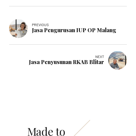
PREVIOUS
Jasa Pengurusan IUP OP Malang
NEXT
Jasa Penyusunan RKAB Blitar
Made to