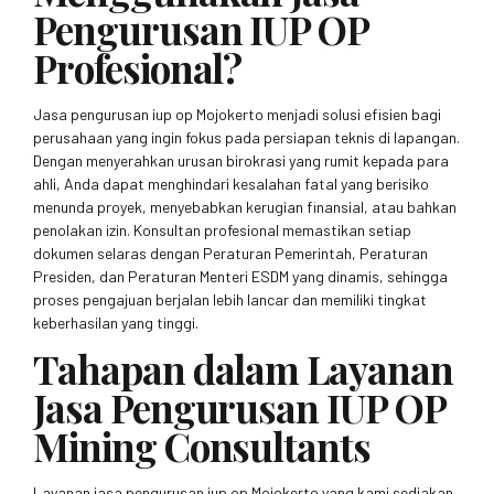
Pengurusan IUP OP
Profesional?
Jasa pengurusan iup op Mojokerto menjadi solusi efisien bagi
perusahaan yang ingin fokus pada persiapan teknis di lapangan.
Dengan menyerahkan urusan birokrasi yang rumit kepada para
ahli, Anda dapat menghindari kesalahan fatal yang berisiko
menunda proyek, menyebabkan kerugian finansial, atau bahkan
penolakan izin. Konsultan profesional memastikan setiap
dokumen selaras dengan Peraturan Pemerintah, Peraturan
Presiden, dan Peraturan Menteri ESDM yang dinamis, sehingga
proses pengajuan berjalan lebih lancar dan memiliki tingkat
keberhasilan yang tinggi.
Tahapan dalam Layanan
Jasa Pengurusan IUP OP
Mining Consultants
Layanan jasa pengurusan iup op Mojokerto yang kami sediakan