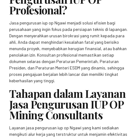
Profesional?
Jasa pengurusan iup op Ngawi menjadi solusi efisien bagi
perusahaan yang ingin fokus pada persiapan teknis di lapangan.
Dengan menyerahkan urusan birokrasi yang rumit kepada para
ahli, Anda dapat menghindari kesalahan fatal yang berisiko
menunda proyek, menyebabkan kerugian finansial, atau bahkan
penolakan izin. Konsultan profesional memastikan setiap
dokumen selaras dengan Peraturan Pemerintah, Peraturan
Presiden, dan Peraturan Menteri ESDM yang dinamis, sehingga
proses pengajuan berjalan lebih lancar dan memiliki tingkat
keberhasilan yang tinggi.
Tahapan dalam Layanan
Jasa Pengurusan IUP OP
Mining Consultants
Layanan jasa pengurusan iup op Ngawi yang kami sediakan
mengikuti alur kerja yang terstruktur untuk menjamin efektivitas