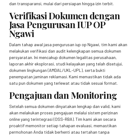
dan transparansi, mulai dari persiapan hingga izin terbit.
Verifikasi Dokumen dengan
Jasa Pengurusan IUP OP
Ngawi
Dalam tahap awal jasa pengurusan iup op Ngawi, tim kami akan
melakukan verifikasi dan audit kelengkapan semua dokumen
persyaratan. Ini mencakup dokumen legalitas perusahaan,
laporan akhir eksplorasi, studi kelayakan yang telah disetujui,
dokumen lingkungan (AMDAL/UKL-UPL), serta bukti
penempatan jaminan reklamasi. Kami memastikan tidak ada
satu pun dokumen yang terlewat atau tidak sesuai format.
Pengajuan dan Monitoring
Setelah semua dokumen dinyatakan lengkap dan valid, kami
akan melakukan proses pengajuan melalui sistem perizinan
online yang terintegrasi (OSS-RBA). Tim kami akan secara
proaktif memonitor setiap tahapan evaluasi, memastikan
permohonan Anda tidak berhenti atau tertahan tanpa