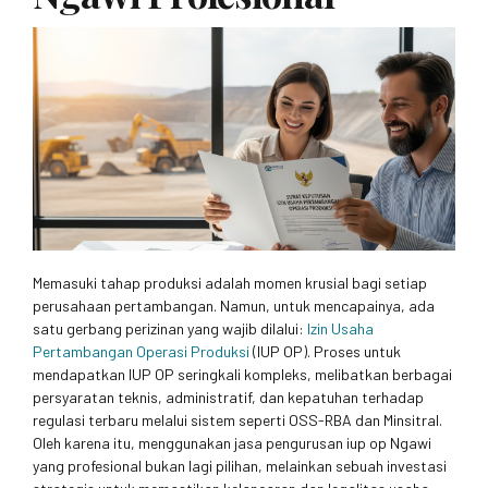
Memasuki tahap produksi adalah momen krusial bagi setiap
perusahaan pertambangan. Namun, untuk mencapainya, ada
satu gerbang perizinan yang wajib dilalui:
Izin Usaha
Pertambangan Operasi Produksi
(IUP OP). Proses untuk
mendapatkan IUP OP seringkali kompleks, melibatkan berbagai
persyaratan teknis, administratif, dan kepatuhan terhadap
regulasi terbaru melalui sistem seperti OSS-RBA dan Minsitral.
Oleh karena itu, menggunakan jasa pengurusan iup op Ngawi
yang profesional bukan lagi pilihan, melainkan sebuah investasi