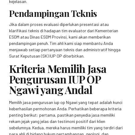
kejelasan.
Pendampingan Teknis
Jika dalam proses evaluasi diperlukan presentasi atau
klarifikasi teknis di hadapan tim evaluator dari Kementerian
ESDM atau Dinas ESDM Provinsi, kami akan memberikan
pendampingan penuh. Tim ahli kami siap membantu Anda
menjawab setiap pertanyaan teknis dan administratif hingga
Surat Keputusan (SK) IUP OP diterbitkan.
Kriteria Memilih Jasa
Pengurusan IUP OP
Ngawi yang Andal
Memilih jasa pengurusan iup op Ngawi yang tepat adalah kunci
keberhasilan permohonan Anda. Perhatikan beberapa kriteria
penting berikut: pertama, pastikan penyedia jasa memiliki
rekam jejak yang jelas dan testimoni positif dari klien
sebelumnya. Kedua, mereka harus memiliki tim yang terdiri dari
para ahli di bidang hukum pertambangan, geologi, dan