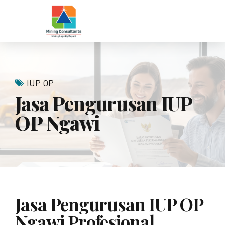
IUP OP
Jasa Pengurusan IUP
OP Ngawi
Jasa Pengurusan IUP OP
Ngawi Profesional