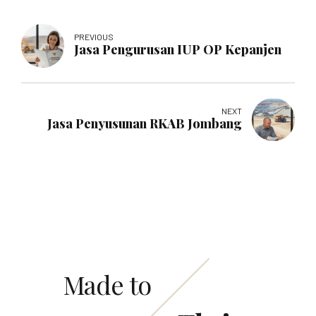
PREVIOUS
Jasa Pengurusan IUP OP Kepanjen
NEXT
Jasa Penyusunan RKAB Jombang
Made to