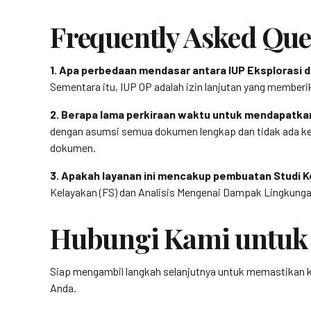
Frequently Asked Que
1. Apa perbedaan mendasar antara IUP Eksplorasi d
Sementara itu, IUP OP adalah izin lanjutan yang member
2. Berapa lama perkiraan waktu untuk mendapatka
dengan asumsi semua dokumen lengkap dan tidak ada k
dokumen.
3. Apakah layanan ini mencakup pembuatan Studi 
Kelayakan (FS) dan Analisis Mengenai Dampak Lingkunga
Hubungi Kami untuk 
Siap mengambil langkah selanjutnya untuk memastikan
Anda.