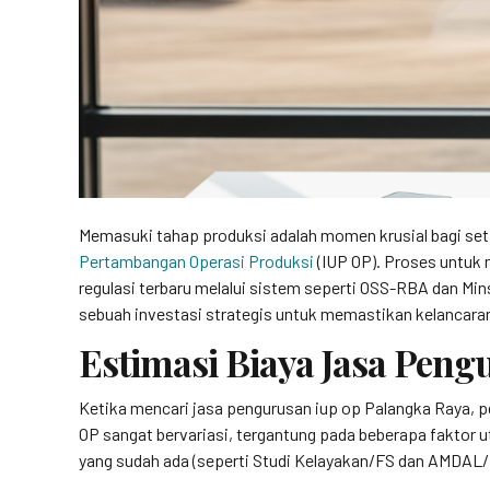
Memasuki tahap produksi adalah momen krusial bagi set
Pertambangan Operasi Produksi
(IUP OP). Proses untuk 
regulasi terbaru melalui sistem seperti OSS-RBA dan Mins
sebuah investasi strategis untuk memastikan kelancaran
Estimasi Biaya Jasa Pen
Ketika mencari jasa pengurusan iup op Palangka Raya, 
OP sangat bervariasi, tergantung pada beberapa faktor 
yang sudah ada (seperti Studi Kelayakan/FS dan AMDAL/