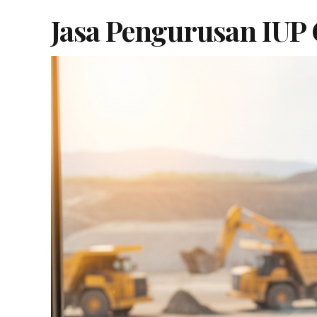
Jasa Pengurusan IUP 