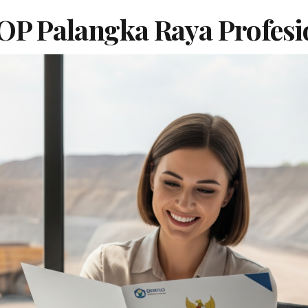
OP Palangka Raya Profesi