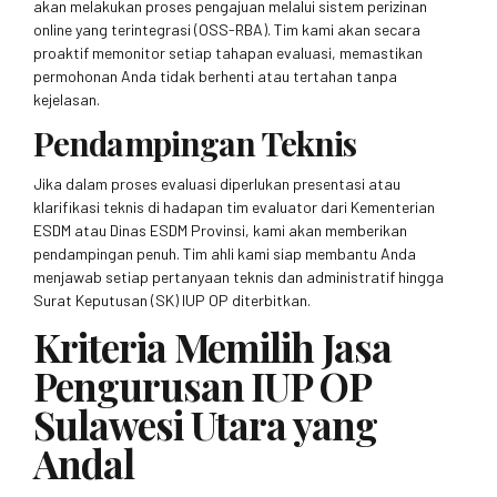
akan melakukan proses pengajuan melalui sistem perizinan
online yang terintegrasi (OSS-RBA). Tim kami akan secara
proaktif memonitor setiap tahapan evaluasi, memastikan
permohonan Anda tidak berhenti atau tertahan tanpa
kejelasan.
Pendampingan Teknis
Jika dalam proses evaluasi diperlukan presentasi atau
klarifikasi teknis di hadapan tim evaluator dari Kementerian
ESDM atau Dinas ESDM Provinsi, kami akan memberikan
pendampingan penuh. Tim ahli kami siap membantu Anda
menjawab setiap pertanyaan teknis dan administratif hingga
Surat Keputusan (SK) IUP OP diterbitkan.
Kriteria Memilih Jasa
Pengurusan IUP OP
Sulawesi Utara yang
Andal