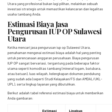
Utara yang profesional bukan lagi pilihan, melainkan sebuah
investasi strategis untuk memastikan kelancaran dan legalitas
usaha tambang Anda.
Estimasi Biaya Jasa
Pengurusan IUP OP Sulawesi
Utara
Ketika mencari jasa pengurusan iup op Sulawesi Utara,
pemahaman mengenai estimasi biaya adalah hal yang penting
untuk perencanaan anggaran perusahaan. Biaya pengurusan
IUP OP sangat bervariasi, tergantung pada beberapa faktor
utama seperti komoditas tambang (mineral logam, batubara,
atau batuan), luas wilayah, kelengkapan dokumen pendukung
yang sudah ada (seperti Studi Kelayakan/FS dan AMDAL/UKL-
UPL), serta lingkup layanan yang dibutuhkan.
Berikut adalah tabel referensi estimasi biaya untuk memberikan
Anda gambaran:
Estimasi
Lingkup