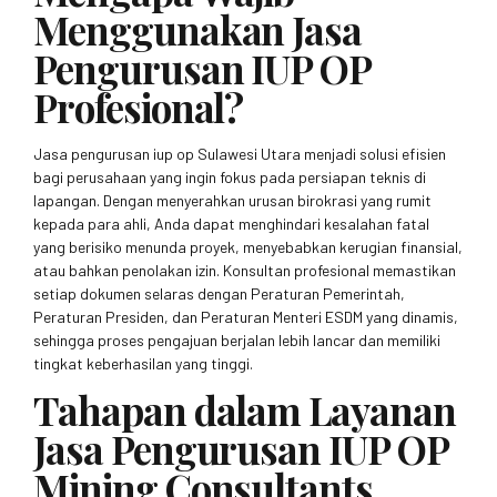
Menggunakan Jasa
Pengurusan IUP OP
Profesional?
Jasa pengurusan iup op Sulawesi Utara menjadi solusi efisien
bagi perusahaan yang ingin fokus pada persiapan teknis di
lapangan. Dengan menyerahkan urusan birokrasi yang rumit
kepada para ahli, Anda dapat menghindari kesalahan fatal
yang berisiko menunda proyek, menyebabkan kerugian finansial,
atau bahkan penolakan izin. Konsultan profesional memastikan
setiap dokumen selaras dengan Peraturan Pemerintah,
Peraturan Presiden, dan Peraturan Menteri ESDM yang dinamis,
sehingga proses pengajuan berjalan lebih lancar dan memiliki
tingkat keberhasilan yang tinggi.
Tahapan dalam Layanan
Jasa Pengurusan IUP OP
Mining Consultants