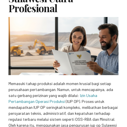
Profesional
Memasuki tahap produksi adalah momen krusial bagi setiap
perusahaan pertambangan. Namun, untuk mencapainya, ada
satu gerbang perizinan yang wajib dilalui:
Izin Usaha
Pertambangan Operasi Produksi
(IUP OP). Proses untuk
mendapatkan IUP OP seringkali kompleks, melibatkan berbagai
persyaratan teknis, administratif, dan kepatuhan terhadap
regulasi terbaru melalui sistem seperti OSS-RBA dan Minsitral.
Oleh karena itu, menggunakan jasa pengurusan iup op Sulawesi