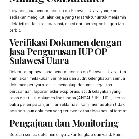
Layanan jasa pengurusan iup op Sulawesi Utara yang kami
sediakan mengikuti alur kerja yang terstruktur untuk menjamin
efektivitas dan transparansi, mulai dari persiapan hingga izin
terbit.
Verifikasi Dokumen dengan
Jasa Pengurusan IUP OP
Sulawesi Utara
Dalam tahap awal jasa pengurusan iup op Sulawesi Utara, tim
kami akan melakukan verifikasi dan audit kelengkapan semua
dokumen persyaratan. Ini mencakup dokumen legalitas
perusahaan, laporan akhir eksplorasi, studi kelayakan yang
telah disetujui, dokumen lingkungan (AMDAL/UKL-UPL), serta
bukti penempatan jaminan reklamasi. Kami memastikan tidak
ada satu pun dokumen yang terlewat atau tidak sesuai format.
Pengajuan dan Monitoring
Setelah semua dokumen dinyatakan lengkap dan valid, kami