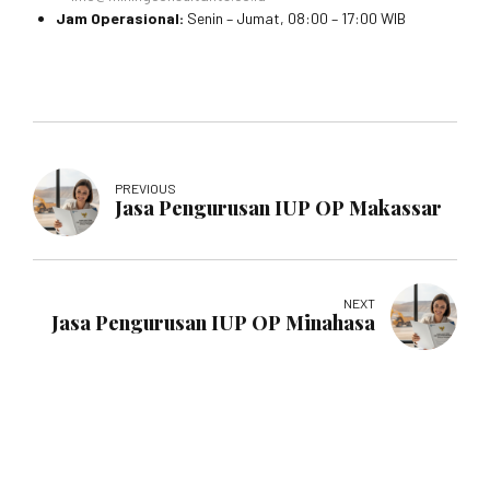
Jam Operasional:
Senin – Jumat, 08:00 – 17:00 WIB
PREVIOUS
Jasa Pengurusan IUP OP Makassar
NEXT
Jasa Pengurusan IUP OP Minahasa