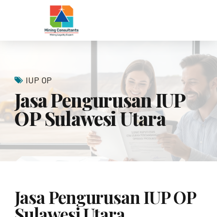
IUP OP
Jasa Pengurusan IUP
OP Sulawesi Utara
Jasa Pengurusan IUP OP
Sulawesi Utara