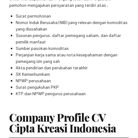
pemohon mengajukan persyaratan yang terdiri atas :
Surat permohonan
Nomor Induk Berusaha (NIB) yang relevan dengan komoditas
yang diusahakan
Susunan pengurus, daftar pemegang saham, dan daftar
pemilik manfaat
Sumber pasokan komoditas
Perjanjian kerja sama atau nota kesepahaman dengan
pemegang izin yang sah
Akta pendirian dan perubahan terakhir
SK Kemenhumkam
NPWP perusahaan
Surat pengukuhan PKP
KTP dan NPWP pengurus perusahaan
Company Profile CV
Cipta Kreasi Indonesia