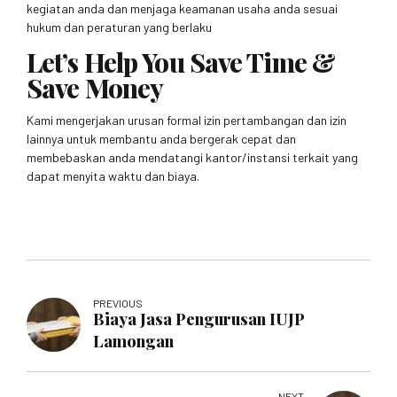
kegiatan anda dan menjaga keamanan usaha anda sesuai
hukum dan peraturan yang berlaku
Let’s Help You Save Time &
Save Money
Kami mengerjakan urusan formal izin pertambangan dan izin
lainnya untuk membantu anda bergerak cepat dan
membebaskan anda mendatangi kantor/instansi terkait yang
dapat menyita waktu dan biaya.
PREVIOUS
Biaya Jasa Pengurusan IUJP
Lamongan
NEXT