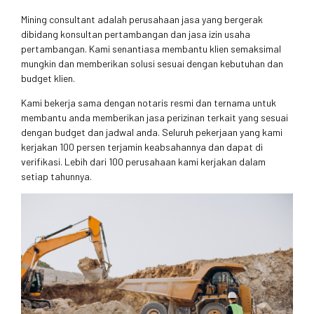
Mining consultant adalah perusahaan jasa yang bergerak
dibidang konsultan pertambangan dan jasa izin usaha
pertambangan. Kami senantiasa membantu klien semaksimal
mungkin dan memberikan solusi sesuai dengan kebutuhan dan
budget klien.
Kami bekerja sama dengan notaris resmi dan ternama untuk
membantu anda memberikan jasa perizinan terkait yang sesuai
dengan budget dan jadwal anda. Seluruh pekerjaan yang kami
kerjakan 100 persen terjamin keabsahannya dan dapat di
verifikasi. Lebih dari 100 perusahaan kami kerjakan dalam
setiap tahunnya.