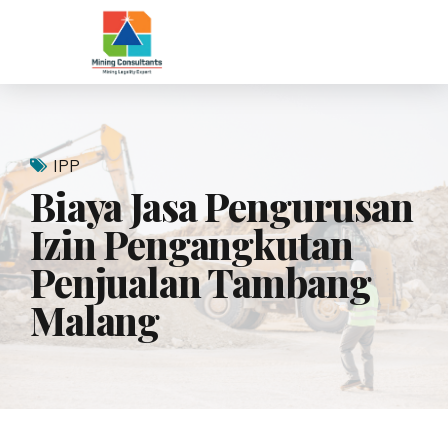
IPP
Biaya Jasa Pengurusan
Izin Pengangkutan
Penjualan Tambang
Malang