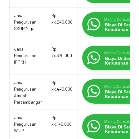
Jasa
Rp.
Mining Consultants
Pengurusan
xx.240.000
Biaya Di Sesua
SKUP Migas
Kebutuhan
Jasa
Rp.
Mining Consultants
Pengurusan
xx.370.000
Biaya Di Sesua
IPPKH
Kebutuhan
Jasa
Rp.
Mining Consultants
Pengurusan
xx.440.000
Biaya Di Sesua
Amdal
Kebutuhan
Pertambangan
Jasa
Rp.
Mining Consultants
Pengurusan
xx.140.000
Biaya Di Sesua
WIUP
Kebutuhan