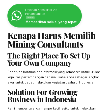
Layanan Konsultasi Izin
Pertambangan
Online
Memberikan solusi yang tepat
Kenapa Harus Memilih
Mining Consultants
The Right Place To Set Up
Your Own Company
Dapatkan bantuan dan informasi yang kompeten untuk urusan
legalitas pertambangan dan izin usaha anda sebagai langkah
awal untuk dapat melakukan kegiatan usaha di Indonesia
Solution For Growing
Business in Indonesia
Kami membantu anda memperkecil resiko untuk melakukan