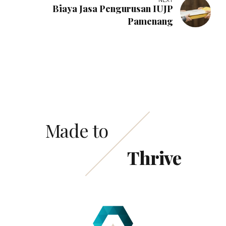
Biaya Jasa Pengurusan IUJP
Pamenang
Made to
Thrive