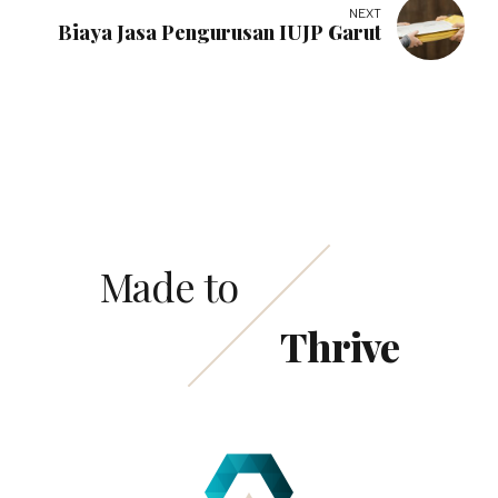
NEXT
Biaya Jasa Pengurusan IUJP Garut
Made to
Thrive