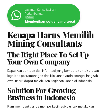
Layanan Konsultasi Izin
Pertambangan
Online
Memberikan solusi yang tepat
Kenapa Harus Memilih
Mining Consultants
The Right Place To Set Up
Your Own Company
Dapatkan bantuan dan informasi yang kompeten untuk urusan
legalitas pertambangan dan izin usaha anda sebagai langkah
awal untuk dapat melakukan kegiatan usaha di Indonesia
Solution For Growing
Business in Indonesia
Kami membantu anda memperkecil resiko untuk melakukan