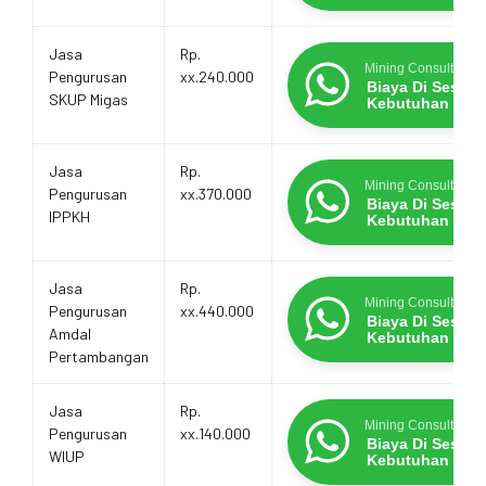
Jasa
Rp.
Mining Consultants
Pengurusan
xx.240.000
Biaya Di Sesua
SKUP Migas
Kebutuhan
Jasa
Rp.
Mining Consultants
Pengurusan
xx.370.000
Biaya Di Sesua
IPPKH
Kebutuhan
Jasa
Rp.
Mining Consultants
Pengurusan
xx.440.000
Biaya Di Sesua
Amdal
Kebutuhan
Pertambangan
Jasa
Rp.
Mining Consultants
Pengurusan
xx.140.000
Biaya Di Sesua
WIUP
Kebutuhan