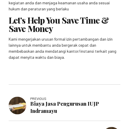
kegiatan anda dan menjaga keamanan usaha anda sesuai
hukum dan peraturan yang berlaku
Let’s Help You Save Time &
Save Money
Kami mengerjakan urusan formal izin pertambangan dan izin
lainnya untuk membantu anda bergerak cepat dan
membebaskan anda mendatangi kantor/instansi terkait yang
dapat menyita waktu dan biaya.
PREVIOUS
Biaya Jasa Pengurusan IUJP
Indramayu