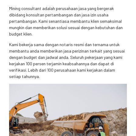
Mining consultant adalah perusahaan jasa yang bergerak
dibidang konsultan pertambangan dan jasa izin usaha
pertambangan. Kami senantiasa membantu klien semaksimal
mungkin dan memberikan solusi sesuai dengan kebutuhan dan
budget klien.
Kami bekerja sama dengan notaris resmi dan ternama untuk
membantu anda memberikan jasa perizinan terkait yang sesuai
dengan budget dan jadwal anda. Seluruh pekerjaan yang kami
kerjakan 100 persen terjamin keabsahannya dan dapat di
verifikasi. Lebih dari 100 perusahaan kami kerjakan dalam
setiap tahunnya.