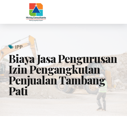
IPP
Biaya Jasa Pengurusan
Izin Pengangkutan
Penjualan Tambang
Pati