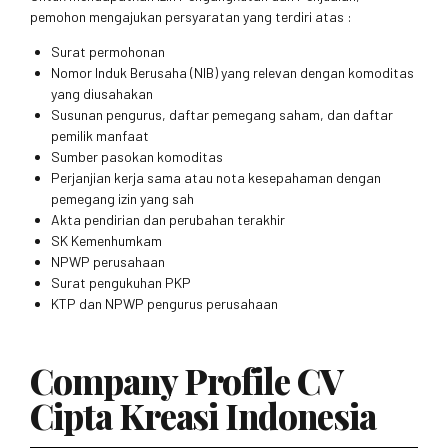
pemohon mengajukan persyaratan yang terdiri atas :
Surat permohonan
Nomor Induk Berusaha (NIB) yang relevan dengan komoditas
yang diusahakan
Susunan pengurus, daftar pemegang saham, dan daftar
pemilik manfaat
Sumber pasokan komoditas
Perjanjian kerja sama atau nota kesepahaman dengan
pemegang izin yang sah
Akta pendirian dan perubahan terakhir
SK Kemenhumkam
NPWP perusahaan
Surat pengukuhan PKP
KTP dan NPWP pengurus perusahaan
Company Profile CV
Cipta Kreasi Indonesia