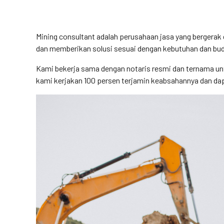
Mining consultant adalah perusahaan jasa yang bergera
dan memberikan solusi sesuai dengan kebutuhan dan budg
Kami bekerja sama dengan notaris resmi dan ternama un
kami kerjakan 100 persen terjamin keabsahannya dan dapa