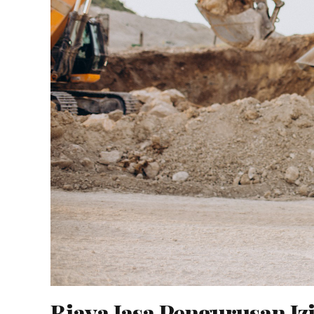
Biaya Jasa Pengurusan I