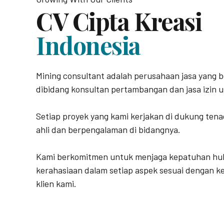
CV Cipta Kreasi
Indonesia
Mining consultant adalah perusahaan jasa yang 
dibidang konsultan pertambangan dan jasa izin u
Setiap proyek yang kami kerjakan di dukung tena
ahli dan berpengalaman di bidangnya.
Kami berkomitmen untuk menjaga kepatuhan h
kerahasiaan dalam setiap aspek sesuai dengan 
klien kami.