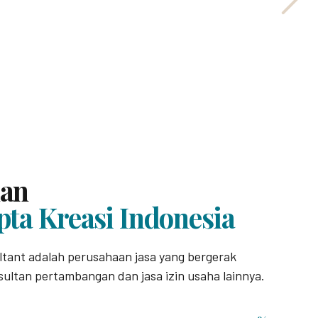
nan
pta Kreasi Indonesia
ltant adalah perusahaan jasa yang bergerak
sultan pertambangan dan jasa izin usaha lainnya.