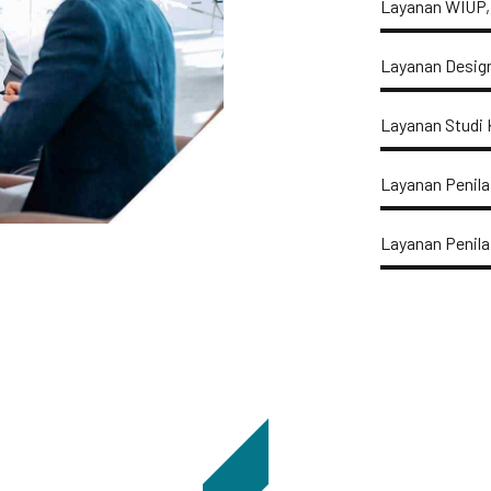
Layanan WIUP, 
Layanan Desig
Layanan Studi
Layanan Penil
Layanan Penila