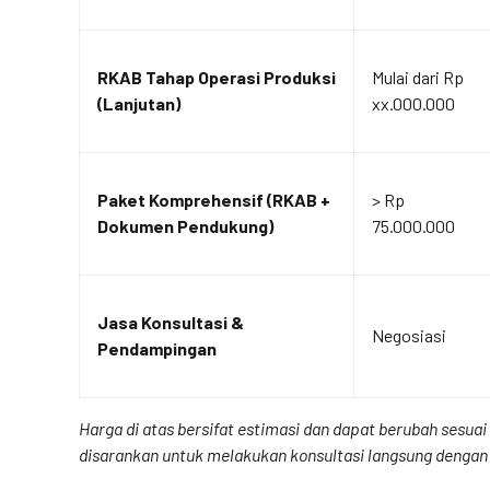
RKAB Tahap Operasi Produksi
Mulai dari Rp
(Lanjutan)
xx.000.000
Paket Komprehensif (RKAB +
> Rp
Dokumen Pendukung)
75.000.000
Jasa Konsultasi &
Negosiasi
Pendampingan
Harga di atas bersifat estimasi dan dapat berubah sesu
disarankan untuk melakukan konsultasi langsung dengan