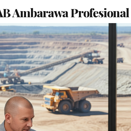
AB Ambarawa Profesional