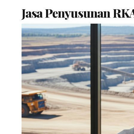
Jasa Penyusunan RK