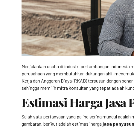
Menjalankan usaha di industri pertambangan Indonesia me
perusahaan yang membutuhkan dukungan ahli, menemuk
Kerja dan Anggaran Biaya (RKAB) tersusun dengan benar 
sehingga memilih mitra konsultan yang tepat adalah ku
Estimasi Harga Jas
Salah satu pertanyaan yang paling sering muncul adalah
gambaran, berikut adalah estimasi harga
jasa penyusu