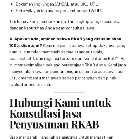
Dokumen lingkungan (AMDAL atau UKL-UPL)
Peta wilayah izin usaha pertambangan (WIUP)
Tim kami akan memberikan daftar lengkap yang disesuaikan
dengan kebutuhan Anda saat konsultasi awal.
4. Apakah ada jaminan bahwa RKAB yang disusun akan
100% disetujui?
Kami menjamin bahwa setiap dokumen yang
kami susun telah memenuhi semua standar teknis,
administratif, dan regulasi terbaru dari Kementerian ESDM. Hal
ini memaksimalkan peluang persetujuan RKAB Anda. Kami juga
menyediakan layanan pendampingan selama proses evaluasi
untuk membantu menjawab setiap pertanyaan dari pihak
evaluator pemerintah.
Hubungi Kami untuk
Konsultasi Jasa
Penyusunan RKAB
Siap mengambil langkah selanjutnya untuk memastikan