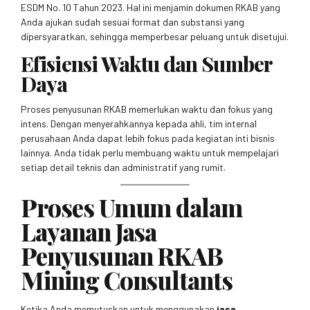
ESDM No. 10 Tahun 2023. Hal ini menjamin dokumen RKAB yang
Anda ajukan sudah sesuai format dan substansi yang
dipersyaratkan, sehingga memperbesar peluang untuk disetujui.
Efisiensi Waktu dan Sumber
Daya
Proses penyusunan RKAB memerlukan waktu dan fokus yang
intens. Dengan menyerahkannya kepada ahli, tim internal
perusahaan Anda dapat lebih fokus pada kegiatan inti bisnis
lainnya. Anda tidak perlu membuang waktu untuk mempelajari
setiap detail teknis dan administratif yang rumit.
Proses Umum dalam
Layanan Jasa
Penyusunan RKAB
Mining Consultants
Ketika Anda memutuskan untuk menggunakan
jasa