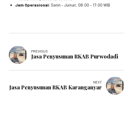
Jam Operasional:
Senin – Jumat, 08:00 – 17:00 WIB
PREVIOUS
Jasa Penyusunan RKAB Purwodadi
NEXT
Jasa Penyusunan RKAB Karanganyar