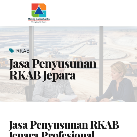
RKAB
Jasa Penyusunan
RKAB Jepara
Jasa Penyusunan RKAB
Jepara Profesional