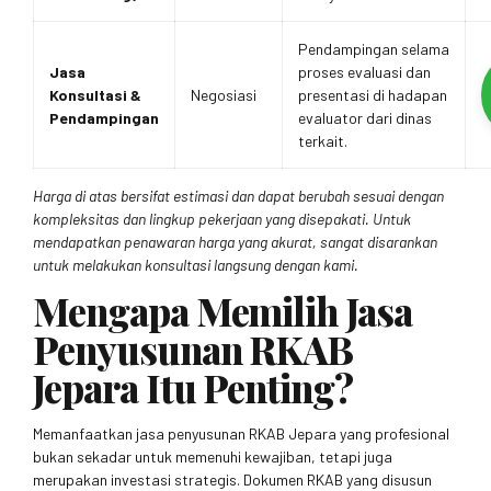
Pendampingan selama
Jasa
proses evaluasi dan
Konsultasi &
Negosiasi
presentasi di hadapan
Pendampingan
evaluator dari dinas
terkait.
Harga di atas bersifat estimasi dan dapat berubah sesuai dengan
kompleksitas dan lingkup pekerjaan yang disepakati. Untuk
mendapatkan penawaran harga yang akurat, sangat disarankan
untuk melakukan konsultasi langsung dengan kami.
Mengapa Memilih Jasa
Penyusunan RKAB
Jepara Itu Penting?
Memanfaatkan jasa penyusunan RKAB Jepara yang profesional
bukan sekadar untuk memenuhi kewajiban, tetapi juga
merupakan investasi strategis. Dokumen RKAB yang disusun