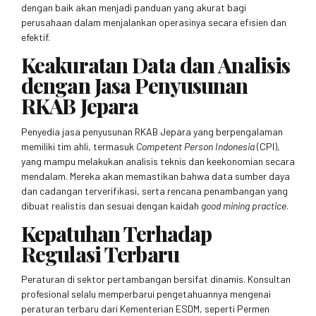
dengan baik akan menjadi panduan yang akurat bagi
perusahaan dalam menjalankan operasinya secara efisien dan
efektif.
Keakuratan Data dan Analisis
dengan Jasa Penyusunan
RKAB Jepara
Penyedia jasa penyusunan RKAB Jepara yang berpengalaman
memiliki tim ahli, termasuk
Competent Person Indonesia
(CPI),
yang mampu melakukan analisis teknis dan keekonomian secara
mendalam. Mereka akan memastikan bahwa data sumber daya
dan cadangan terverifikasi, serta rencana penambangan yang
dibuat realistis dan sesuai dengan kaidah
good mining practice
.
Kepatuhan Terhadap
Regulasi Terbaru
Peraturan di sektor pertambangan bersifat dinamis. Konsultan
profesional selalu memperbarui pengetahuannya mengenai
peraturan terbaru dari Kementerian ESDM, seperti Permen