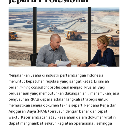
Menjalankan usaha di industri pertambangan Indonesia
menuntut kepatuhan regulasi yang sangat ketat. Di sinilah
peran
mining consultant
profesional menjadi krusial. Bagi
perusahaan yang membutuhkan dukungan ahli, menemukan jasa
penyusunan RKAB Jepara adalah langkah strategis untuk
memastikan semua dokumen teknis seperti Rencana Kerja dan
Anggaran Biaya (RKAB) tersusun dengan benar dan tepat
waktu. Keterlambatan atau kesalahan dalam dokumen vital ini
dapat menghambat seluruh kegiatan operasional, sehingga