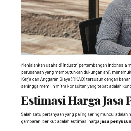
Menjalankan usaha di industri pertambangan Indonesia me
perusahaan yang membutuhkan dukungan ahli, menemuka
Kerja dan Anggaran Biaya (RKAB) tersusun dengan benar 
sehingga memilih mitra konsultan yang tepat adalah ku
Estimasi Harga Jasa
Salah satu pertanyaan yang paling sering muncul adalah
gambaran, berikut adalah estimasi harga
jasa penyusu