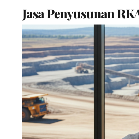
Jasa Penyusunan RKA