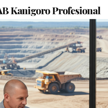
B Kanigoro Profesional