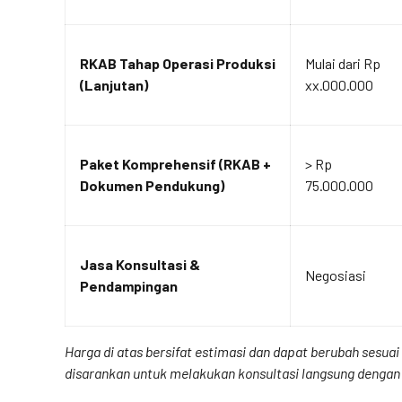
RKAB Tahap Operasi Produksi
Mulai dari Rp
(Lanjutan)
xx.000.000
Paket Komprehensif (RKAB +
> Rp
Dokumen Pendukung)
75.000.000
Jasa Konsultasi &
Negosiasi
Pendampingan
Harga di atas bersifat estimasi dan dapat berubah sesu
disarankan untuk melakukan konsultasi langsung dengan